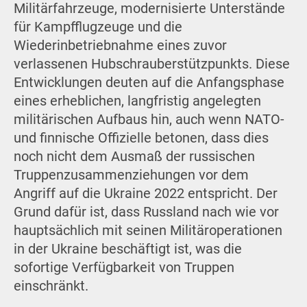
Militärfahrzeuge, modernisierte Unterstände
für Kampfflugzeuge und die
Wiederinbetriebnahme eines zuvor
verlassenen Hubschrauberstützpunkts. Diese
Entwicklungen deuten auf die Anfangsphase
eines erheblichen, langfristig angelegten
militärischen Aufbaus hin, auch wenn NATO-
und finnische Offizielle betonen, dass dies
noch nicht dem Ausmaß der russischen
Truppenzusammenziehungen vor dem
Angriff auf die Ukraine 2022 entspricht. Der
Grund dafür ist, dass Russland nach wie vor
hauptsächlich mit seinen Militäroperationen
in der Ukraine beschäftigt ist, was die
sofortige Verfügbarkeit von Truppen
einschränkt.