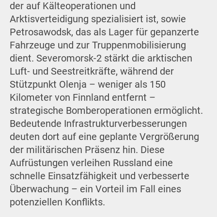
der auf Kälteoperationen und
Arktisverteidigung spezialisiert ist, sowie
Petrosawodsk, das als Lager für gepanzerte
Fahrzeuge und zur Truppenmobilisierung
dient. Severomorsk-2 stärkt die arktischen
Luft- und Seestreitkräfte, während der
Stützpunkt Olenja – weniger als 150
Kilometer von Finnland entfernt –
strategische Bomberoperationen ermöglicht.
Bedeutende Infrastrukturverbesserungen
deuten dort auf eine geplante Vergrößerung
der militärischen Präsenz hin. Diese
Aufrüstungen verleihen Russland eine
schnelle Einsatzfähigkeit und verbesserte
Überwachung – ein Vorteil im Fall eines
potenziellen Konflikts.