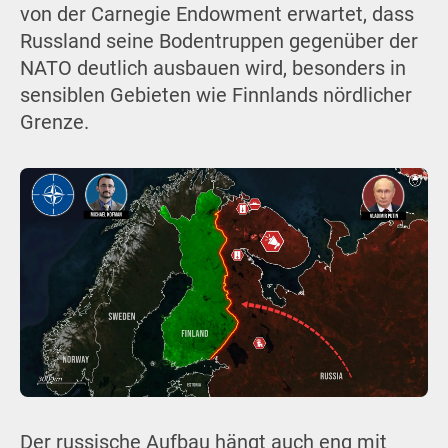
von der Carnegie Endowment erwartet, dass
Russland seine Bodentruppen gegenüber der
NATO deutlich ausbauen wird, besonders in
sensiblen Gebieten wie Finnlands nördlicher
Grenze.
Der russische Aufbau hängt auch eng mit