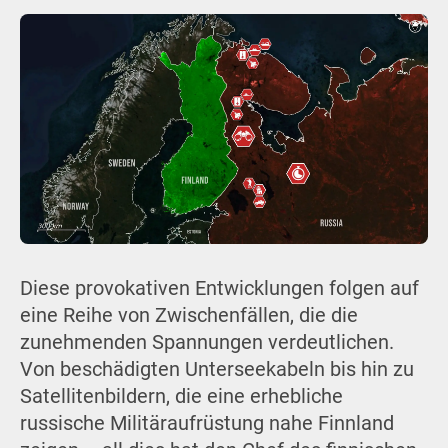
Diese provokativen Entwicklungen folgen auf
eine Reihe von Zwischenfällen, die die
zunehmenden Spannungen verdeutlichen.
Von beschädigten Unterseekabeln bis hin zu
Satellitenbildern, die eine erhebliche
russische Militäraufrüstung nahe Finnland