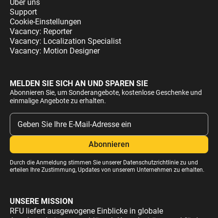
Über uns
Support
Cookie-Einstellungen
Vacancy: Reporter
Vacancy: Localization Specialist
Vacancy: Motion Designer
MELDEN SIE SICH AN UND SPAREN SIE
Abonnieren Sie, um Sonderangebote, kostenlose Geschenke und
einmalige Angebote zu erhalten.
Durch die Anmeldung stimmen Sie unserer
Datenschutzrichtlinie
zu und
erteilen Ihre Zustimmung, Updates von unserem Unternehmen zu erhalten.
UNSERE MISSION
RFU liefert ausgewogene Einblicke in globale