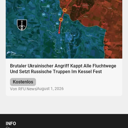
Brutaler Ukrainischer Angriff Kappt Alle Fluchtwege
Und Setzt Russische Truppen Im Kessel Fest
Kostenlos
August 1, 2026
Von
RFU News
INFO