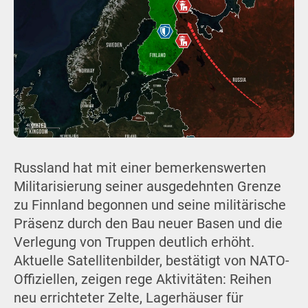
Russland hat mit einer bemerkenswerten
Militarisierung seiner ausgedehnten Grenze
zu Finnland begonnen und seine militärische
Präsenz durch den Bau neuer Basen und die
Verlegung von Truppen deutlich erhöht.
Aktuelle Satellitenbilder, bestätigt von NATO-
Offiziellen, zeigen rege Aktivitäten: Reihen
neu errichteter Zelte, Lagerhäuser für