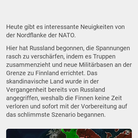
Heute gibt es interessante Neuigkeiten von
der Nordflanke der NATO.
Hier hat Russland begonnen, die Spannungen
rasch zu verschärfen, indem es Truppen
zusammenzieht und neue Militärbasen an der
Grenze zu Finnland errichtet. Das
skandinavische Land wurde in der
Vergangenheit bereits von Russland
angegriffen, weshalb die Finnen keine Zeit
verloren und sofort mit der Vorbereitung auf
das schlimmste Szenario begannen.