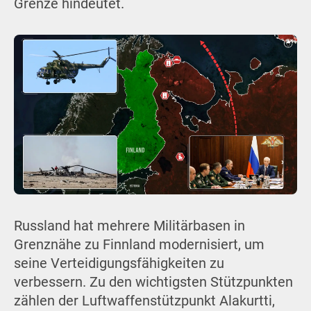
Grenze hindeutet.
Russland hat mehrere Militärbasen in
Grenznähe zu Finnland modernisiert, um
seine Verteidigungsfähigkeiten zu
verbessern. Zu den wichtigsten Stützpunkten
zählen der Luftwaffenstützpunkt Alakurtti,