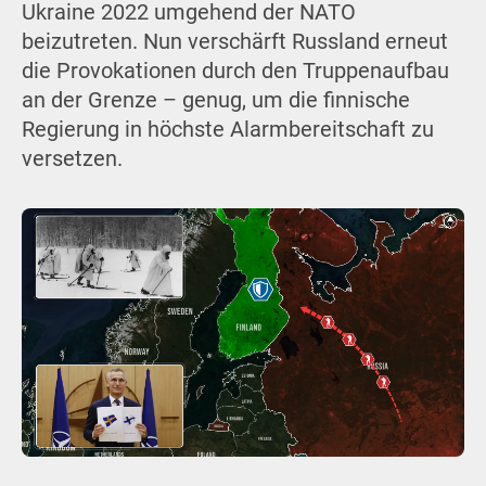
Ukraine 2022 umgehend der NATO
beizutreten. Nun verschärft Russland erneut
die Provokationen durch den Truppenaufbau
an der Grenze – genug, um die finnische
Regierung in höchste Alarmbereitschaft zu
versetzen.