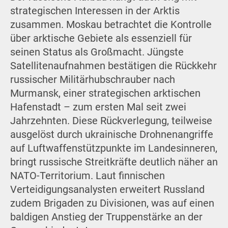
strategischen Interessen in der Arktis
zusammen. Moskau betrachtet die Kontrolle
über arktische Gebiete als essenziell für
seinen Status als Großmacht. Jüngste
Satellitenaufnahmen bestätigen die Rückkehr
russischer Militärhubschrauber nach
Murmansk, einer strategischen arktischen
Hafenstadt – zum ersten Mal seit zwei
Jahrzehnten. Diese Rückverlegung, teilweise
ausgelöst durch ukrainische Drohnenangriffe
auf Luftwaffenstützpunkte im Landesinneren,
bringt russische Streitkräfte deutlich näher an
NATO-Territorium. Laut finnischen
Verteidigungsanalysten erweitert Russland
zudem Brigaden zu Divisionen, was auf einen
baldigen Anstieg der Truppenstärke an der