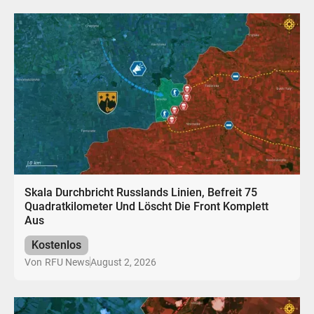
Skala Durchbricht Russlands Linien, Befreit 75
Quadratkilometer Und Löscht Die Front Komplett
Aus
Kostenlos
August 2, 2026
Von
RFU News