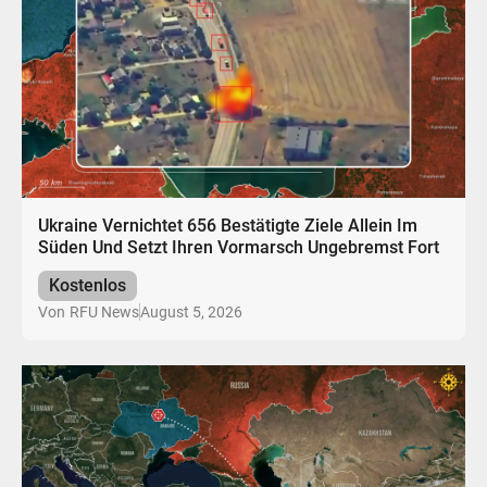
Ukraine Vernichtet 656 Bestätigte Ziele Allein Im
Süden Und Setzt Ihren Vormarsch Ungebremst Fort
Kostenlos
August 5, 2026
Von
RFU News