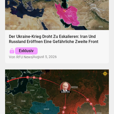
Der Ukraine-Krieg Droht Zu Eskalieren: Iran Und
Russland Eröffnen Eine Gefährliche Zweite Front
Exklusiv
August 5, 2026
Von
RFU News