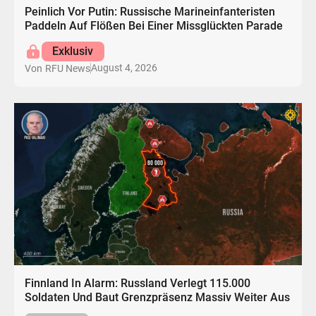
Peinlich Vor Putin: Russische Marineinfanteristen
Paddeln Auf Flößen Bei Einer Missglückten Parade
Exklusiv
August 4, 2026
Von
RFU News
Finnland In Alarm: Russland Verlegt 115.000
Soldaten Und Baut Grenzpräsenz Massiv Weiter Aus