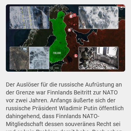
Der Auslöser für die russische Aufrüstung an
der Grenze war Finnlands Beitritt zur NATO
vor zwei Jahren. Anfangs äußerte sich der
russische Präsident Wladimir Putin öffentlich
dahingehend, dass Finnlands NATO-
Mitgliedschaft dessen souveränes Recht sei