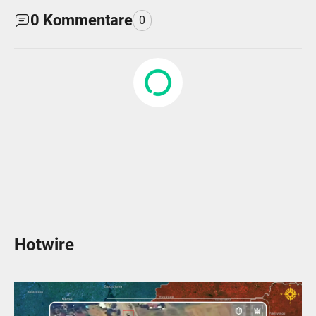
0
Kommentare
0
Hotwire