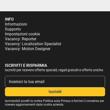
INFO
Informazioni
Supporto
Impostazioni cookie
Vacancy: Reporter
Vacancy: Localization Specialist
Vacancy: Motion Designer
ISCRIVITI E RISPARMIA
Iscriviti per ricevere offerte speciali, regali gratuiti e offerte uniche.
Iscrivendoti accetti la nostra
Politica sulla Privacy
e fornisci il consenso per
ricevere aggiornamenti dalla nostra azienda.