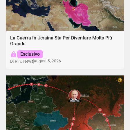
La Guerra In Ucraina Sta Per Diventare Molto Più
Grande
Esclusivo
August 5, 2026
Di
RFU News