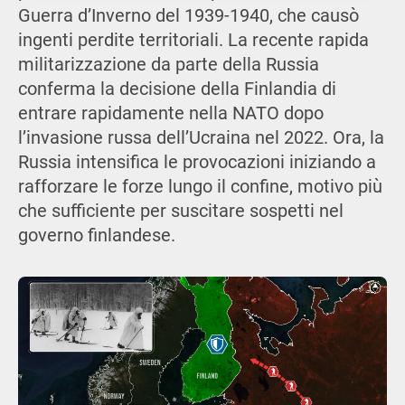
Guerra d’Inverno del 1939-1940, che causò
ingenti perdite territoriali. La recente rapida
militarizzazione da parte della Russia
conferma la decisione della Finlandia di
entrare rapidamente nella NATO dopo
l’invasione russa dell’Ucraina nel 2022. Ora, la
Russia intensifica le provocazioni iniziando a
rafforzare le forze lungo il confine, motivo più
che sufficiente per suscitare sospetti nel
governo finlandese.