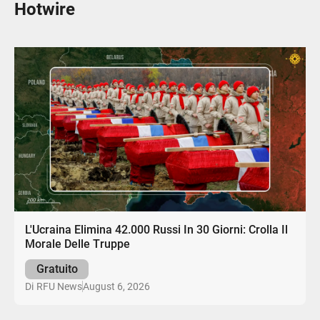
Hotwire
L'Ucraina Elimina 42.000 Russi In 30 Giorni: Crolla Il
Morale Delle Truppe
Gratuito
August 6, 2026
Di
RFU News