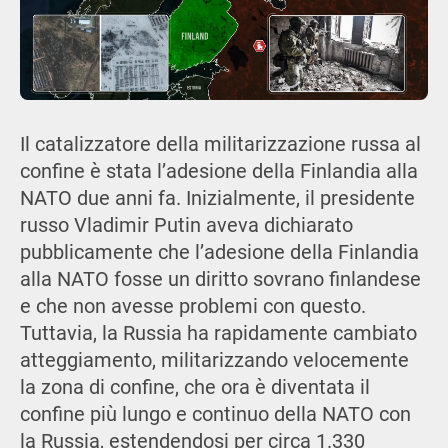
Il catalizzatore della militarizzazione russa al
confine è stata l’adesione della Finlandia alla
NATO due anni fa. Inizialmente, il presidente
russo Vladimir Putin aveva dichiarato
pubblicamente che l’adesione della Finlandia
alla NATO fosse un diritto sovrano finlandese
e che non avesse problemi con questo.
Tuttavia, la Russia ha rapidamente cambiato
atteggiamento, militarizzando velocemente
la zona di confine, che ora è diventata il
confine più lungo e continuo della NATO con
la Russia, estendendosi per circa 1.330