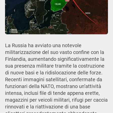
La Russia ha avviato una notevole
militarizzazione del suo vasto confine con la
Finlandia, aumentando significativamente la
sua presenza militare tramite la costruzione
di nuove basi e la ridislocazione delle forze.
Recenti immagini satellitari, confermate da
funzionari della NATO, mostrano un’attività
intensa, inclusi file di tende appena erette,
magazzini per veicoli militari, rifugi per caccia
rinnovati e la riattivazione di una base