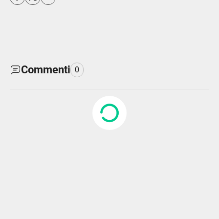
Commenti
0