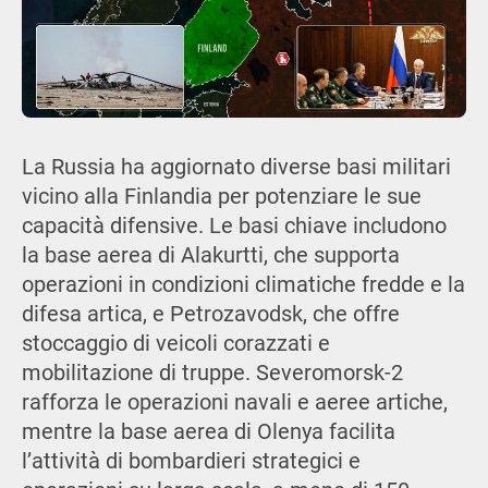
La Russia ha aggiornato diverse basi militari
vicino alla Finlandia per potenziare le sue
capacità difensive. Le basi chiave includono
la base aerea di Alakurtti, che supporta
operazioni in condizioni climatiche fredde e la
difesa artica, e Petrozavodsk, che offre
stoccaggio di veicoli corazzati e
mobilitazione di truppe. Severomorsk-2
rafforza le operazioni navali e aeree artiche,
mentre la base aerea di Olenya facilita
l’attività di bombardieri strategici e