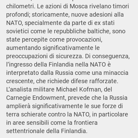
chilometri. Le azioni di Mosca rivelano timori
profondi; storicamente, nuove adesioni alla
NATO, specialmente da parte di ex stati
sovietici come le repubbliche baltiche, sono
state percepite come provocazioni,
aumentando significativamente le
preoccupazioni di sicurezza. Di conseguenza,
l’ingresso della Finlandia nella NATO è
interpretato dalla Russia come una minaccia
crescente, che richiede difese rafforzate.
L’analista militare Michael Kofman, del
Carnegie Endowment, prevede che la Russia
amplierà significativamente le sue forze di
terra schierate contro la NATO, in particolare
in aree sensibili come la frontiera
settentrionale della Finlandia.