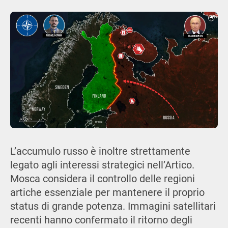
L’accumulo russo è inoltre strettamente
legato agli interessi strategici nell’Artico.
Mosca considera il controllo delle regioni
artiche essenziale per mantenere il proprio
status di grande potenza. Immagini satellitari
recenti hanno confermato il ritorno degli