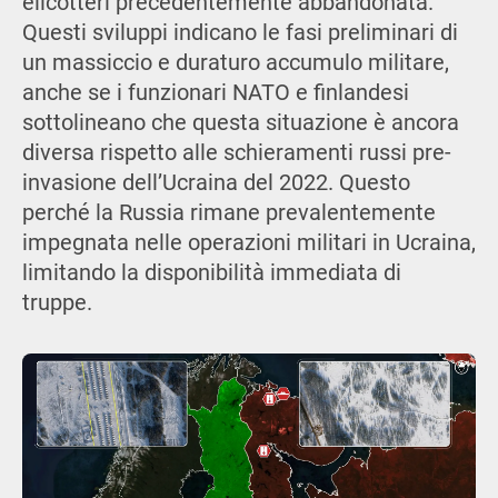
elicotteri precedentemente abbandonata.
Questi sviluppi indicano le fasi preliminari di
un massiccio e duraturo accumulo militare,
anche se i funzionari NATO e finlandesi
sottolineano che questa situazione è ancora
diversa rispetto alle schieramenti russi pre-
invasione dell’Ucraina del 2022. Questo
perché la Russia rimane prevalentemente
impegnata nelle operazioni militari in Ucraina,
limitando la disponibilità immediata di
truppe.