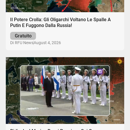
Il Potere Crolla: Gli Oligarchi Voltano Le Spalle A
Putin E Fuggono Dalla Russia!
Gratuito
August 4, 2026
Di
RFU News