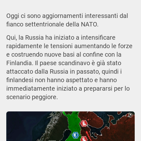
Oggi ci sono aggiornamenti interessanti dal
fianco settentrionale della NATO.
Qui, la Russia ha iniziato a intensificare
rapidamente le tensioni aumentando le forze
e costruendo nuove basi al confine con la
Finlandia. Il paese scandinavo è già stato
attaccato dalla Russia in passato, quindi i
finlandesi non hanno aspettato e hanno
immediatamente iniziato a prepararsi per lo
scenario peggiore.