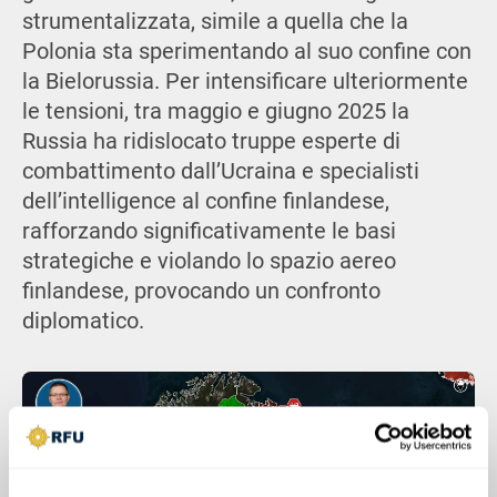
strumentalizzata, simile a quella che la
Polonia sta sperimentando al suo confine con
la Bielorussia. Per intensificare ulteriormente
le tensioni, tra maggio e giugno 2025 la
Russia ha ridislocato truppe esperte di
combattimento dall’Ucraina e specialisti
dell’intelligence al confine finlandese,
rafforzando significativamente le basi
strategiche e violando lo spazio aereo
finlandese, provocando un confronto
diplomatico.