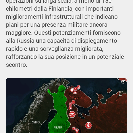
operazioni su larga scala, a meno di 150
chilometri dalla Finlandia, con importanti
miglioramenti infrastrutturali che indicano
piani per una presenza militare ancora
maggiore. Questi potenziamenti forniscono
alla Russia una capacità di dispiegamento
rapido e una sorveglianza migliorata,
rafforzando la sua posizione in un potenziale
scontro.