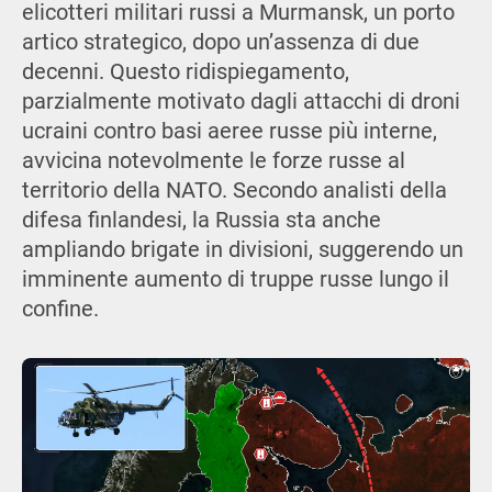
elicotteri militari russi a Murmansk, un porto
artico strategico, dopo un’assenza di due
decenni. Questo ridispiegamento,
parzialmente motivato dagli attacchi di droni
ucraini contro basi aeree russe più interne,
avvicina notevolmente le forze russe al
territorio della NATO. Secondo analisti della
difesa finlandesi, la Russia sta anche
ampliando brigate in divisioni, suggerendo un
imminente aumento di truppe russe lungo il
confine.