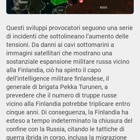
Questi sviluppi provocatori seguono una serie
di incidenti che sottolineano l’aumento delle
tensioni. Da danni ai cavi sottomarini a
immagini satellitari che mostrano una
sostanziale espansione militare russa vicino
alla Finlandia, ciò ha spinto il capo
dell’intelligence militare finlandese, il
generale di brigata Pekka Turunen, a
prevedere che il numero di truppe russe
vicino alla Finlandia potrebbe triplicare entro
cinque anni. Di conseguenza, la Finlandia ha
esteso a tempo indeterminato la chiusura del
confine con la Russia, citando le tattiche di
guerra ibrida in corso, inclusa la migrazione