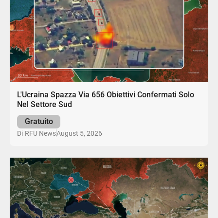
L'Ucraina Spazza Via 656 Obiettivi Confermati Solo
Nel Settore Sud
Gratuito
August 5, 2026
Di
RFU News