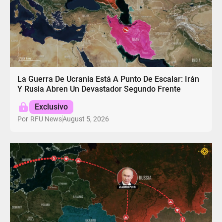
La Guerra De Ucrania Está A Punto De Escalar: Irán
Y Rusia Abren Un Devastador Segundo Frente
Exclusivo
August 5, 2026
Por
RFU News