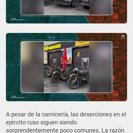
A pesar de la carnicería, las deserciones en el
ejército ruso siguen siendo
sorprendentemente poco comunes. La razón