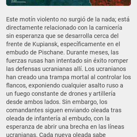
Este motín violento no surgió de la nada; está
directamente relacionado con la carnicería
sin esperanza que se desarrolla cerca del
frente de Kupiansk, específicamente en el
embudo de Pischane. Durante meses, las
fuerzas rusas han intentado sin éxito romper
las defensas ucranianas allí. Los ucranianos
han creado una trampa mortal al controlar los
flancos, exponiendo cualquier asalto ruso a
un fuego constante de drones y artillería
desde ambos lados. Sin embargo, los
comandantes siguen enviando oleada tras
oleada de infantería al embudo, con la
esperanza de abrir una brecha en las líneas
ucranianas. Cada nueva oleada sabe