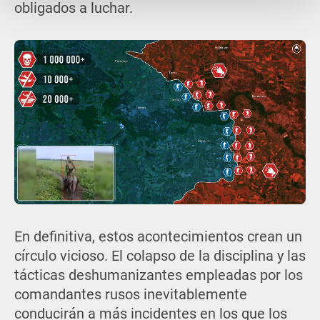
obligados a luchar.
En definitiva, estos acontecimientos crean un
círculo vicioso. El colapso de la disciplina y las
tácticas deshumanizantes empleadas por los
comandantes rusos inevitablemente
conducirán a más incidentes en los que los