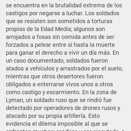
se encuentra en la brutalidad extrema de los
castigos por negarse a luchar. Los soldados
que se resisten son sometidos a torturas
propias de la Edad Media; algunos son
arrojados a fosas sin comida antes de ser
forzados a pelear entre sí hasta la muerte
para ganar el derecho a vivir un día más. En
un caso documentado, soldados fueron
atados a vehículos y arrastrados por el suelo,
mientras que otros desertores fueron
obligados a enterrarse vivos unos a otros
como castigo y escarmiento. En la zona de
Lyman, un soldado ruso que se rindió fue
detectado por operadores de drones rusos y
atacado por su propia artillería. Esto
evidencia el dilema imposible al que se