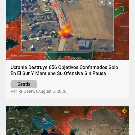
Ucrania Destruye 656 Objetivos Confirmados Solo
En El Sur Y Mantiene Su Ofensiva Sin Pausa
Gratis
August 5, 2026
Por
RFU News