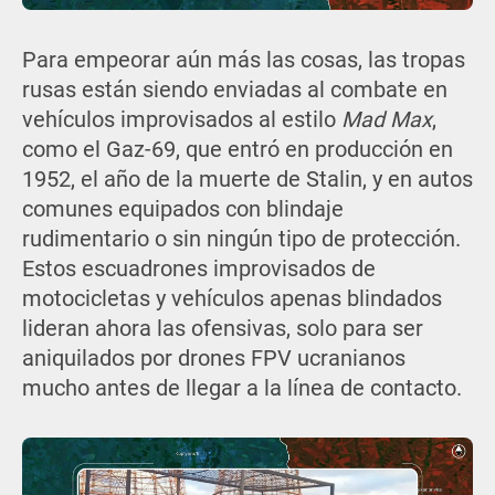
Para empeorar aún más las cosas, las tropas
rusas están siendo enviadas al combate en
vehículos improvisados al estilo
Mad Max
,
como el Gaz-69, que entró en producción en
1952, el año de la muerte de Stalin, y en autos
comunes equipados con blindaje
rudimentario o sin ningún tipo de protección.
Estos escuadrones improvisados de
motocicletas y vehículos apenas blindados
lideran ahora las ofensivas, solo para ser
aniquilados por drones FPV ucranianos
mucho antes de llegar a la línea de contacto.