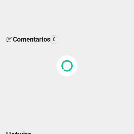
Comentarios
0