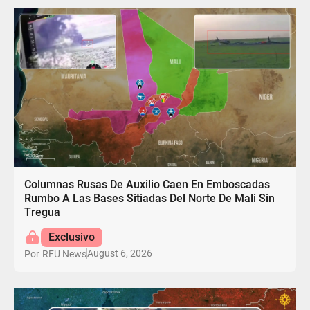
Columnas Rusas De Auxilio Caen En Emboscadas
Rumbo A Las Bases Sitiadas Del Norte De Mali Sin
Tregua
Exclusivo
August 6, 2026
Por
RFU News