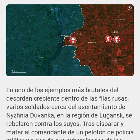
En uno de los ejemplos más brutales del
desorden creciente dentro de las filas rusas,
varios soldados cerca del asentamiento de
Nyzhnia Duvanka, en la región de Lugansk, se
rebelaron contra los suyos. Tras disparar y
matar al comandante de un pelotón de policía