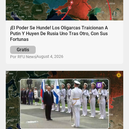
¡El Poder Se Hunde! Los Oligarcas Traicionan A
Putin Y Huyen De Rusia Uno Tras Otro, Con Sus
Fortunas
Gratis
August 4, 2026
Por
RFU News