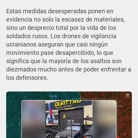
Estas medidas desesperadas ponen en
evidencia no solo la escasez de materiales,
sino un desprecio total por la vida de los
soldados rusos. Los drones de vigilancia
ucranianos aseguran que casi ningún
movimiento pase desapercibido, lo que
significa que la mayoría de los asaltos son
diezmados mucho antes de poder enfrentar a
los defensores.