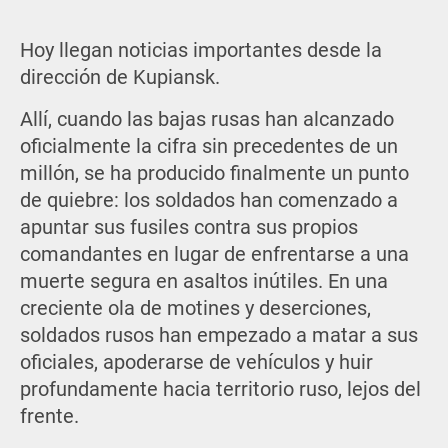
Hoy llegan noticias importantes desde la
dirección de Kupiansk.
Allí, cuando las bajas rusas han alcanzado
oficialmente la cifra sin precedentes de un
millón, se ha producido finalmente un punto
de quiebre: los soldados han comenzado a
apuntar sus fusiles contra sus propios
comandantes en lugar de enfrentarse a una
muerte segura en asaltos inútiles. En una
creciente ola de motines y deserciones,
soldados rusos han empezado a matar a sus
oficiales, apoderarse de vehículos y huir
profundamente hacia territorio ruso, lejos del
frente.