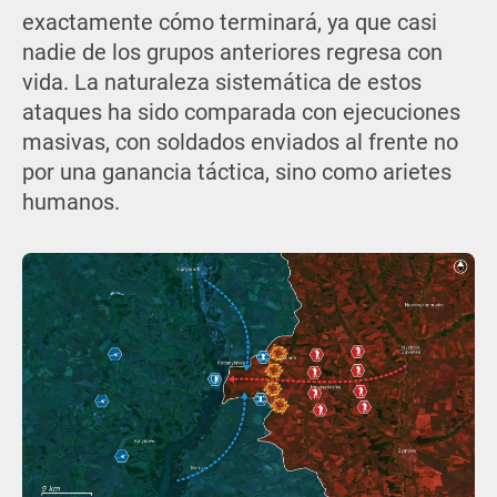
exactamente cómo terminará, ya que casi
nadie de los grupos anteriores regresa con
vida. La naturaleza sistemática de estos
ataques ha sido comparada con ejecuciones
masivas, con soldados enviados al frente no
por una ganancia táctica, sino como arietes
humanos.