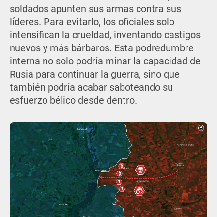
soldados apunten sus armas contra sus
líderes. Para evitarlo, los oficiales solo
intensifican la crueldad, inventando castigos
nuevos y más bárbaros. Esta podredumbre
interna no solo podría minar la capacidad de
Rusia para continuar la guerra, sino que
también podría acabar saboteando su
esfuerzo bélico desde dentro.