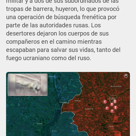
militar y a dos de sus subordinados de las
tropas de barrera, huyeron, lo que provocó
una operación de búsqueda frenética por
parte de las autoridades rusas. Los
desertores dejaron los cuerpos de sus
compañeros en el camino mientras
escapaban para salvar sus vidas, tanto del
fuego ucraniano como del ruso.