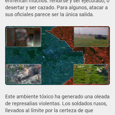
enfrentan muchos: rendirse y ser ejecutado, o
desertar y ser cazado. Para algunos, atacar a
sus oficiales parece ser la única salida.
Este ambiente tóxico ha generado una oleada
de represalias violentas. Los soldados rusos,
llevados al límite por la certeza de que