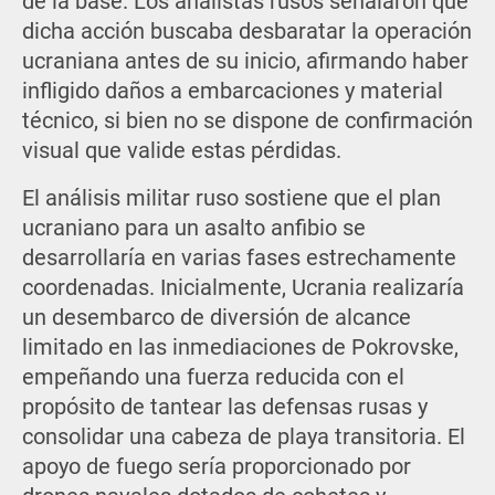
de la base. Los analistas rusos señalaron que
dicha acción buscaba desbaratar la operación
ucraniana antes de su inicio, afirmando haber
infligido daños a embarcaciones y material
técnico, si bien no se dispone de confirmación
visual que valide estas pérdidas.
El análisis militar ruso sostiene que el plan
ucraniano para un asalto anfibio se
desarrollaría en varias fases estrechamente
coordenadas. Inicialmente, Ucrania realizaría
un desembarco de diversión de alcance
limitado en las inmediaciones de Pokrovske,
empeñando una fuerza reducida con el
propósito de tantear las defensas rusas y
consolidar una cabeza de playa transitoria. El
apoyo de fuego sería proporcionado por