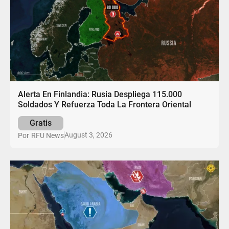
Alerta En Finlandia: Rusia Despliega 115.000
Soldados Y Refuerza Toda La Frontera Oriental
Gratis
August 3, 2026
Por
RFU News