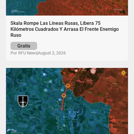
Skala Rompe Las Líneas Rusas, Libera 75
Kilómetros Cuadrados Y Arrasa El Frente Enemigo
Ruso
Gratis
August 2, 2026
Por
RFU News