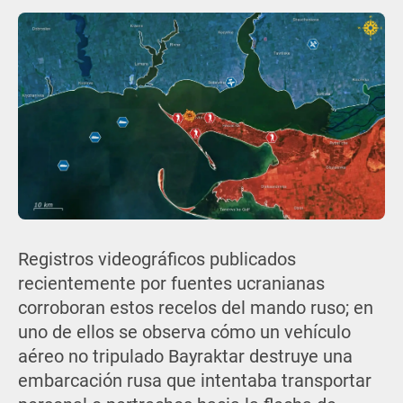
Registros videográficos publicados
recientemente por fuentes ucranianas
corroboran estos recelos del mando ruso; en
uno de ellos se observa cómo un vehículo
aéreo no tripulado Bayraktar destruye una
embarcación rusa que intentaba transportar