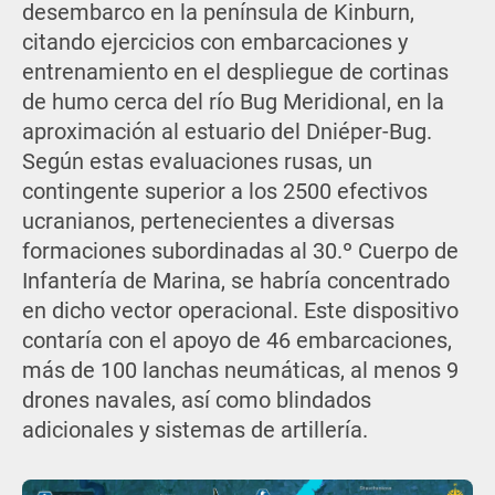
desembarco en la península de Kinburn,
citando ejercicios con embarcaciones y
entrenamiento en el despliegue de cortinas
de humo cerca del río Bug Meridional, en la
aproximación al estuario del Dniéper-Bug.
Según estas evaluaciones rusas, un
contingente superior a los 2500 efectivos
ucranianos, pertenecientes a diversas
formaciones subordinadas al 30.º Cuerpo de
Infantería de Marina, se habría concentrado
en dicho vector operacional. Este dispositivo
contaría con el apoyo de 46 embarcaciones,
más de 100 lanchas neumáticas, al menos 9
drones navales, así como blindados
adicionales y sistemas de artillería.