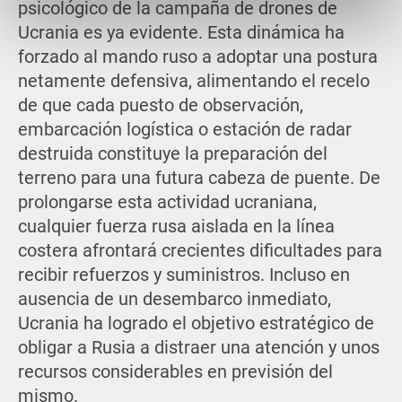
psicológico de la campaña de drones de
Ucrania es ya evidente. Esta dinámica ha
forzado al mando ruso a adoptar una postura
netamente defensiva, alimentando el recelo
de que cada puesto de observación,
embarcación logística o estación de radar
destruida constituye la preparación del
terreno para una futura cabeza de puente. De
prolongarse esta actividad ucraniana,
cualquier fuerza rusa aislada en la línea
costera afrontará crecientes dificultades para
recibir refuerzos y suministros. Incluso en
ausencia de un desembarco inmediato,
Ucrania ha logrado el objetivo estratégico de
obligar a Rusia a distraer una atención y unos
recursos considerables en previsión del
mismo.