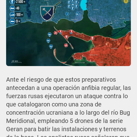
Ante el riesgo de que estos preparativos
antecedan a una operación anfibia regular, las
fuerzas rusas ejecutaron un ataque contra lo
que catalogaron como una zona de
concentración ucraniana a lo largo del río Bug
Meridional, empleando 5 drones de la serie
Geran para batir las instalaciones y terrenos