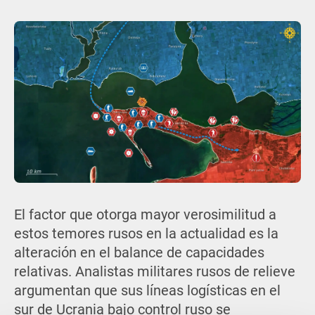
El factor que otorga mayor verosimilitud a
estos temores rusos en la actualidad es la
alteración en el balance de capacidades
relativas. Analistas militares rusos de relieve
argumentan que sus líneas logísticas en el
sur de Ucrania bajo control ruso se