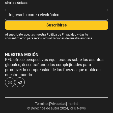
ofertas únicas.
Al suscribirte, aceptas nuestra
Política de Privacidad
y das tu
consentimiento para recibir actualizaciones de nuestra empresa.
NUESTRA MISIÓN
RFU ofrece perspectivas equilibradas sobre los asuntos
globales, desentrañando las complejidades para
promover la comprensión de las fuerzas que moldean
nuestro mundo.
Términos
Privacidad
Imprint
© Derechos de autor 2024, RFU News