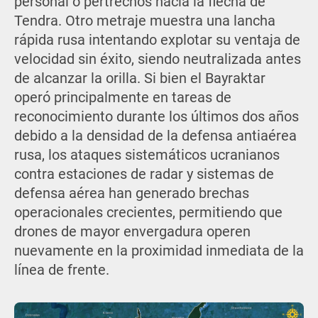
personal o pertrechos hacia la flecha de
Tendra. Otro metraje muestra una lancha
rápida rusa intentando explotar su ventaja de
velocidad sin éxito, siendo neutralizada antes
de alcanzar la orilla. Si bien el Bayraktar
operó principalmente en tareas de
reconocimiento durante los últimos dos años
debido a la densidad de la defensa antiaérea
rusa, los ataques sistemáticos ucranianos
contra estaciones de radar y sistemas de
defensa aérea han generado brechas
operacionales crecientes, permitiendo que
drones de mayor envergadura operen
nuevamente en la proximidad inmediata de la
línea de frente.