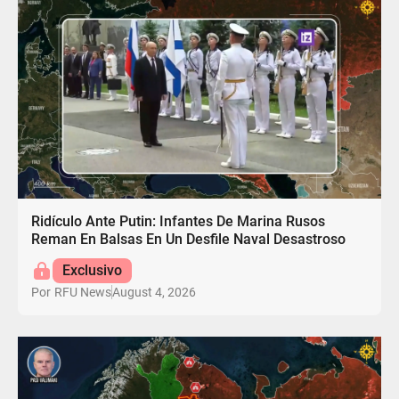
Ridículo Ante Putin: Infantes De Marina Rusos
Reman En Balsas En Un Desfile Naval Desastroso
Exclusivo
August 4, 2026
Por
RFU News