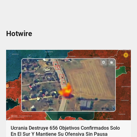
Hotwire
Ucrania Destruye 656 Objetivos Confirmados Solo
En El Sur Y Mantiene Su Ofensiva Sin Pausa