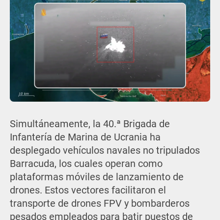
Simultáneamente, la 40.ª Brigada de
Infantería de Marina de Ucrania ha
desplegado vehículos navales no tripulados
Barracuda, los cuales operan como
plataformas móviles de lanzamiento de
drones. Estos vectores facilitaron el
transporte de drones FPV y bombarderos
pesados empleados para batir puestos de