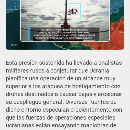
Esta presión sostenida ha llevado a analistas
militares rusos a conjeturar que Ucrania
planifica una operación de un alcance muy
superior a los ataques de hostigamiento con
drones destinados a causar bajas y erosionar
su despliegue general. Diversas fuentes de
dicho entorno especulan crecientemente con
que las fuerzas de operaciones especiales
ucranianas están ensayando maniobras de