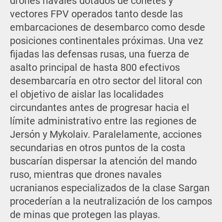
drones navales dotados de cohetes y
vectores FPV operados tanto desde las
embarcaciones de desembarco como desde
posiciones continentales próximas. Una vez
fijadas las defensas rusas, una fuerza de
asalto principal de hasta 800 efectivos
desembarcaría en otro sector del litoral con
el objetivo de aislar las localidades
circundantes antes de progresar hacia el
límite administrativo entre las regiones de
Jersón y Mykolaiv. Paralelamente, acciones
secundarias en otros puntos de la costa
buscarían dispersar la atención del mando
ruso, mientras que drones navales
ucranianos especializados de la clase Sargan
procederían a la neutralización de los campos
de minas que protegen las playas.