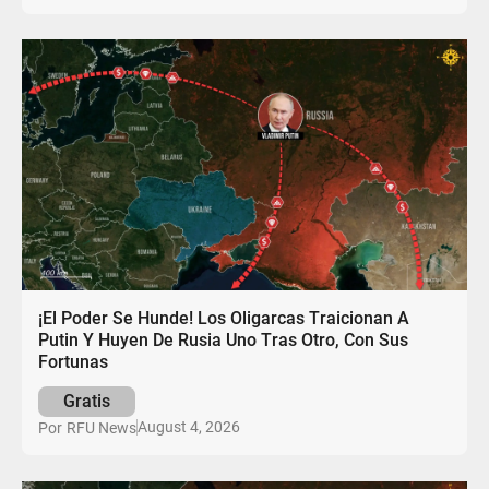
¡El Poder Se Hunde! Los Oligarcas Traicionan A
Putin Y Huyen De Rusia Uno Tras Otro, Con Sus
Fortunas
Gratis
August 4, 2026
Por
RFU News