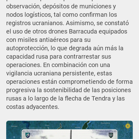
observación, depósitos de municiones y
nodos logísticos, tal como confirman los
registros ucranianos. Asimismo, se constató
el uso de otros drones Barracuda equipados
con misiles antiaéreos para su
autoprotección, lo que degrada aún más la
capacidad rusa para contrarrestar sus
operaciones. En combinación con una
vigilancia ucraniana persistente, estas
operaciones están comprometiendo de forma
progresiva la sostenibilidad de las posiciones
rusas a lo largo de la flecha de Tendra y las
costas adyacentes.