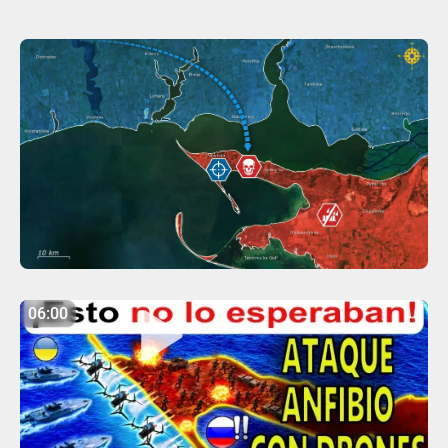
06:00