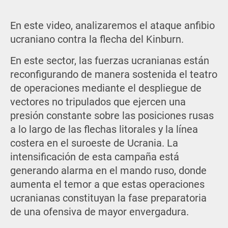
En este video, analizaremos el ataque anfibio
ucraniano contra la flecha del Kinburn.
En este sector, las fuerzas ucranianas están
reconfigurando de manera sostenida el teatro
de operaciones mediante el despliegue de
vectores no tripulados que ejercen una
presión constante sobre las posiciones rusas
a lo largo de las flechas litorales y la línea
costera en el suroeste de Ucrania. La
intensificación de esta campaña está
generando alarma en el mando ruso, donde
aumenta el temor a que estas operaciones
ucranianas constituyan la fase preparatoria
de una ofensiva de mayor envergadura.