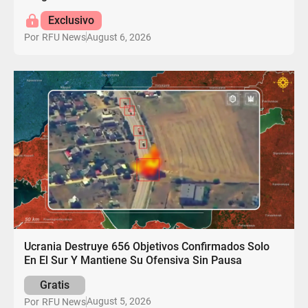
Exclusivo
August 6, 2026
Por
RFU News
Ucrania Destruye 656 Objetivos Confirmados Solo
En El Sur Y Mantiene Su Ofensiva Sin Pausa
Gratis
August 5, 2026
Por
RFU News