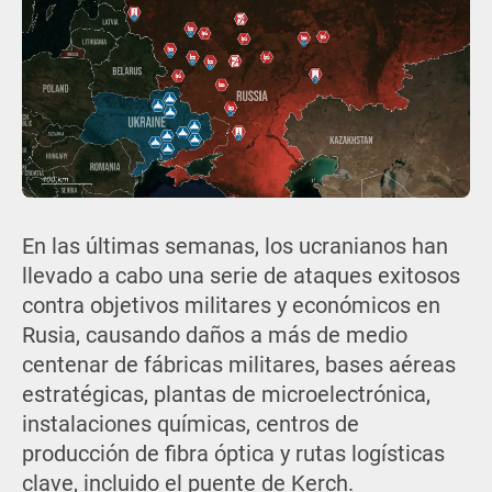
En las últimas semanas, los ucranianos han
llevado a cabo una serie de ataques exitosos
contra objetivos militares y económicos en
Rusia, causando daños a más de medio
centenar de fábricas militares, bases aéreas
estratégicas, plantas de microelectrónica,
instalaciones químicas, centros de
producción de fibra óptica y rutas logísticas
clave, incluido el puente de Kerch.