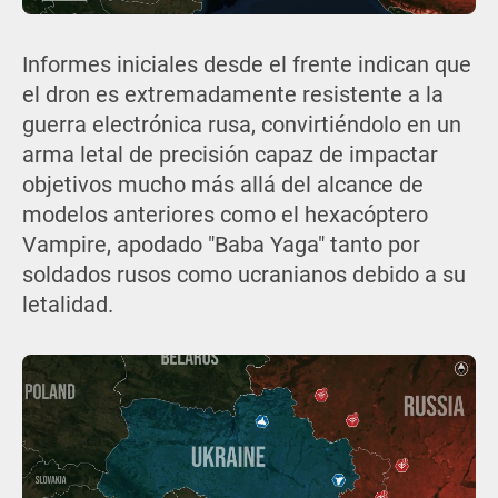
Informes iniciales desde el frente indican que
el dron es extremadamente resistente a la
guerra electrónica rusa, convirtiéndolo en un
arma letal de precisión capaz de impactar
objetivos mucho más allá del alcance de
modelos anteriores como el hexacóptero
Vampire, apodado "Baba Yaga" tanto por
soldados rusos como ucranianos debido a su
letalidad.