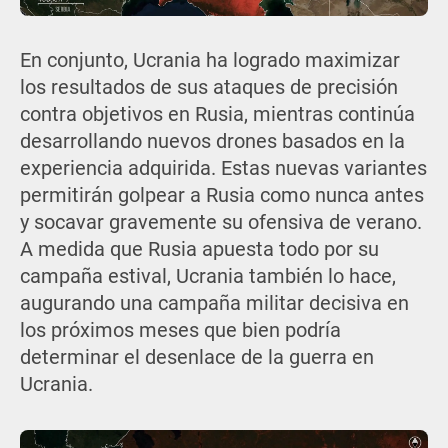
En conjunto, Ucrania ha logrado maximizar
los resultados de sus ataques de precisión
contra objetivos en Rusia, mientras continúa
desarrollando nuevos drones basados en la
experiencia adquirida. Estas nuevas variantes
permitirán golpear a Rusia como nunca antes
y socavar gravemente su ofensiva de verano.
A medida que Rusia apuesta todo por su
campaña estival, Ucrania también lo hace,
augurando una campaña militar decisiva en
los próximos meses que bien podría
determinar el desenlace de la guerra en
Ucrania.