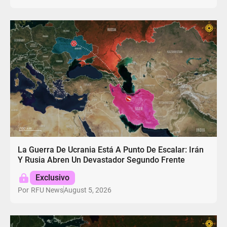
La Guerra De Ucrania Está A Punto De Escalar: Irán
Y Rusia Abren Un Devastador Segundo Frente
Exclusivo
August 5, 2026
Por
RFU News