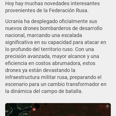
Hoy hay muchas novedades interesantes
provenientes de la Federación Rusa.
Ucrania ha desplegado oficialmente sus
nuevos drones bombarderos de desarrollo
nacional, marcando una escalada
significativa en su capacidad para atacar en
lo profundo del territorio ruso. Con una
precisión avanzada, mayor alcance y una
eficiencia en costos abrumadora, estos
drones ya están devastando la
infraestructura militar rusa, preparando el
escenario para un cambio transformador en
la dinámica del campo de batalla.