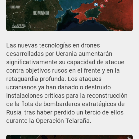
Las nuevas tecnologías en drones
desarrolladas por Ucrania aumentarán
significativamente su capacidad de ataque
contra objetivos rusos en el frente y en la
retaguardia profunda. Los ataques
ucranianos ya han dañado o destruido
instalaciones críticas para la reconstrucción
de la flota de bombarderos estratégicos de
Rusia, tras haber perdido un tercio de ellos
durante la Operación Telaraña.