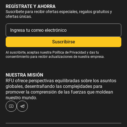
REGÍSTRATE Y AHORRA
Suscríbete para recibir ofertas especiales, regalos gratuitos y
ofertas únicas.
Al suscribirte, aceptas nuestra
Política de Privacidad
y das tu
consentimiento para recibir actualizaciones de nuestra empresa.
NUESTRA MISIÓN
RFU ofrece perspectivas equilibradas sobre los asuntos
globales, desentrañando las complejidades para
promover la comprensión de las fuerzas que moldean
nuestro mundo.