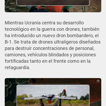
Mientras Ucrania centra su desarrollo
tecnológico en la guerra con drones, también
ha introducido un nuevo dron bombardero, el
B-1. Se trata de drones ultraligeros diseñados
para destruir concentraciones de personal,
camiones, vehículos blindados y posiciones
fortificadas tanto en el frente como en la
retaguardia.