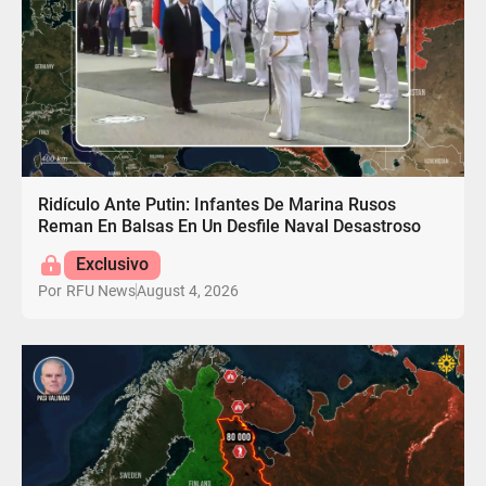
Ridículo Ante Putin: Infantes De Marina Rusos
Reman En Balsas En Un Desfile Naval Desastroso
Exclusivo
August 4, 2026
Por
RFU News