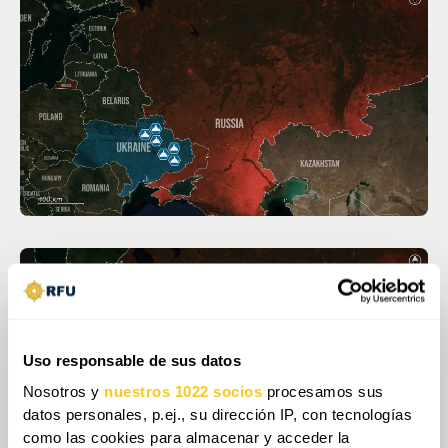
Uso responsable de sus datos
Nosotros y
nuestros 1022 socios
procesamos sus
datos personales, p.ej., su dirección IP, con tecnologías
como las cookies para almacenar y acceder la