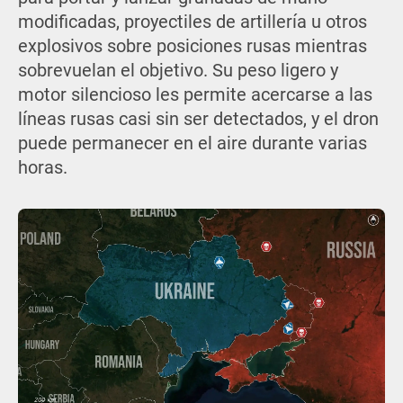
modificadas, proyectiles de artillería u otros
explosivos sobre posiciones rusas mientras
sobrevuelan el objetivo. Su peso ligero y
motor silencioso les permite acercarse a las
líneas rusas casi sin ser detectados, y el dron
puede permanecer en el aire durante varias
horas.