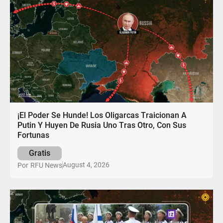
¡El Poder Se Hunde! Los Oligarcas Traicionan A
Putin Y Huyen De Rusia Uno Tras Otro, Con Sus
Fortunas
Gratis
August 4, 2026
Por
RFU News