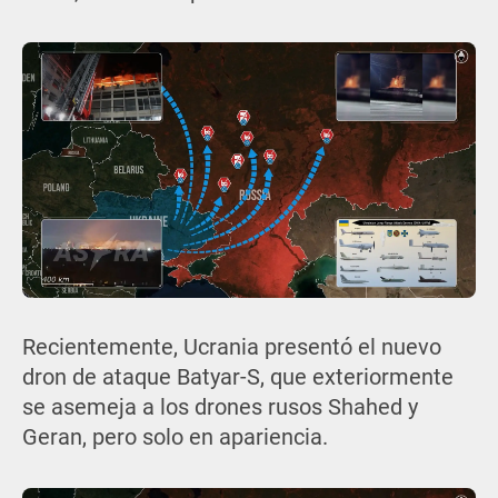
Recientemente, Ucrania presentó el nuevo
dron de ataque Batyar-S, que exteriormente
se asemeja a los drones rusos Shahed y
Geran, pero solo en apariencia.