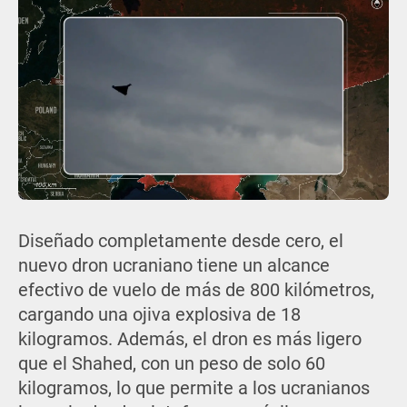
Diseñado completamente desde cero, el
nuevo dron ucraniano tiene un alcance
efectivo de vuelo de más de 800 kilómetros,
cargando una ojiva explosiva de 18
kilogramos. Además, el dron es más ligero
que el Shahed, con un peso de solo 60
kilogramos, lo que permite a los ucranianos