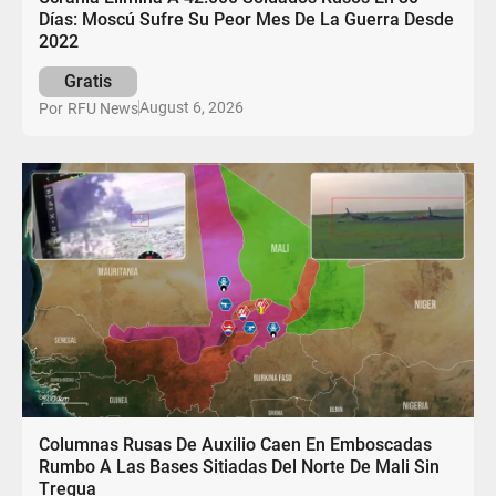
Días: Moscú Sufre Su Peor Mes De La Guerra Desde
2022
Gratis
August 6, 2026
Por
RFU News
Columnas Rusas De Auxilio Caen En Emboscadas
Rumbo A Las Bases Sitiadas Del Norte De Mali Sin
Tregua