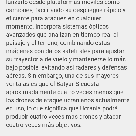
lanzarlo desde plataformas móviles como
camiones, facilitando su despliegue rápido y
eficiente para ataques en cualquier
momento. Incorpora sistemas ópticos
avanzados que analizan en tiempo real el
paisaje y el terreno, combinando estas
imágenes con datos satelitales para ajustar
su trayectoria de vuelo y mantenerse lo más
bajo posible, evitando así radares y defensas
aéreas. Sin embargo, una de sus mayores
ventajas es que el Batyar-S cuesta
aproximadamente cuatro veces menos que
los drones de ataque ucranianos actualmente
en uso, lo que significa que Ucrania podrá
producir cuatro veces más drones y atacar
cuatro veces más objetivos.