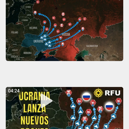
04:24