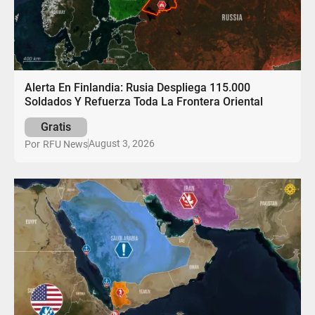
Alerta En Finlandia: Rusia Despliega 115.000
Soldados Y Refuerza Toda La Frontera Oriental
Gratis
August 3, 2026
Por
RFU News