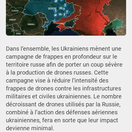
Dans l’ensemble, les Ukrainiens mènent une
campagne de frappes en profondeur sur le
territoire russe afin de porter un coup sévère
à la production de drones russes. Cette
campagne vise à réduire l’intensité des
frappes de drones contre les infrastructures
militaires et civiles ukrainiennes. Le nombre
décroissant de drones utilisés par la Russie,
combiné à l’action des défenses aériennes
ukrainiennes, fera en sorte que leur impact
devienne minimal.