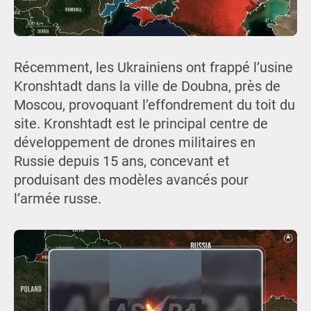
Récemment, les Ukrainiens ont frappé l’usine
Kronshtadt dans la ville de Doubna, près de
Moscou, provoquant l’effondrement du toit du
site. Kronshtadt est le principal centre de
développement de drones militaires en
Russie depuis 15 ans, concevant et
produisant des modèles avancés pour
l’armée russe.