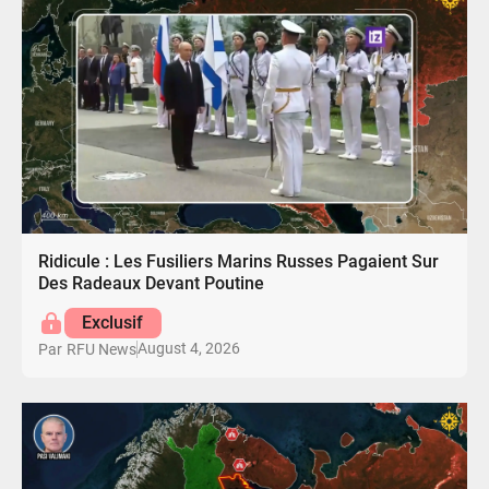
Ridicule : Les Fusiliers Marins Russes Pagaient Sur
Des Radeaux Devant Poutine
Exclusif
August 4, 2026
Par
RFU News