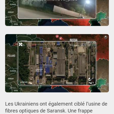
Les Ukrainiens ont également ciblé l’usine de
fibres optiques de Saransk. Une frappe