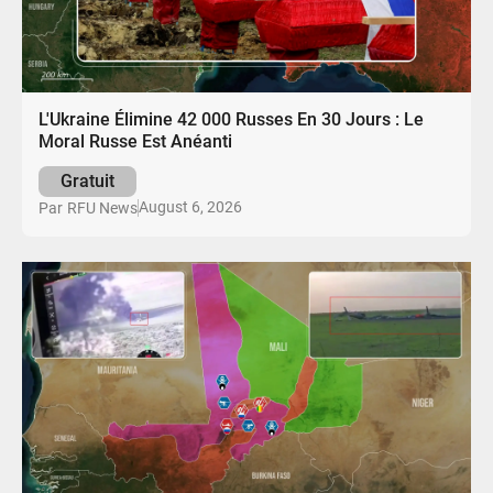
L'Ukraine Élimine 42 000 Russes En 30 Jours : Le
Moral Russe Est Anéanti
Gratuit
August 6, 2026
Par
RFU News