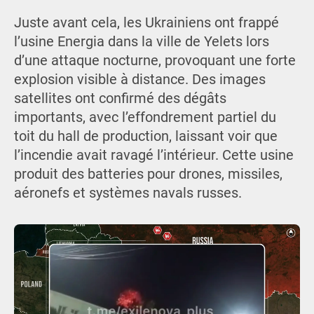
Juste avant cela, les Ukrainiens ont frappé
l’usine Energia dans la ville de Yelets lors
d’une attaque nocturne, provoquant une forte
explosion visible à distance. Des images
satellites ont confirmé des dégâts
importants, avec l’effondrement partiel du
toit du hall de production, laissant voir que
l’incendie avait ravagé l’intérieur. Cette usine
produit des batteries pour drones, missiles,
aéronefs et systèmes navals russes.