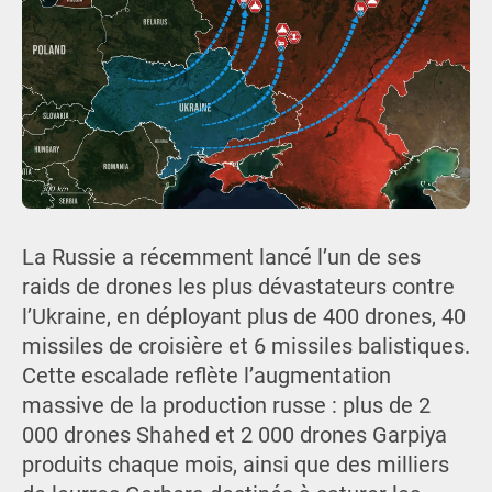
La Russie a récemment lancé l’un de ses
raids de drones les plus dévastateurs contre
l’Ukraine, en déployant plus de 400 drones, 40
missiles de croisière et 6 missiles balistiques.
Cette escalade reflète l’augmentation
massive de la production russe : plus de 2
000 drones Shahed et 2 000 drones Garpiya
produits chaque mois, ainsi que des milliers