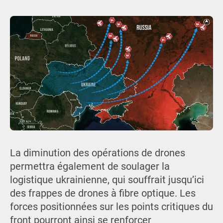
La diminution des opérations de drones
permettra également de soulager la
logistique ukrainienne, qui souffrait jusqu’ici
des frappes de drones à fibre optique. Les
forces positionnées sur les points critiques du
front pourront ainsi se renforcer