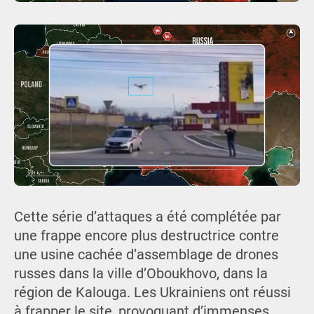
Cette série d’attaques a été complétée par
une frappe encore plus destructrice contre
une usine cachée d’assemblage de drones
russes dans la ville d’Oboukhovo, dans la
région de Kalouga. Les Ukrainiens ont réussi
à frapper le site, provoquant d’immenses