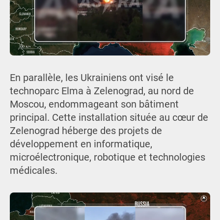
En parallèle, les Ukrainiens ont visé le
technoparc Elma à Zelenograd, au nord de
Moscou, endommageant son bâtiment
principal. Cette installation située au cœur de
Zelenograd héberge des projets de
développement en informatique,
microélectronique, robotique et technologies
médicales.