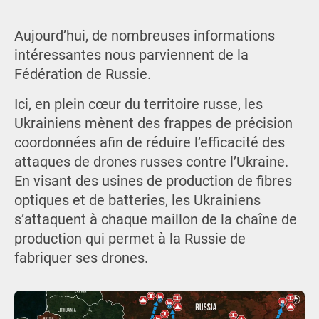
Aujourd’hui, de nombreuses informations
intéressantes nous parviennent de la
Fédération de Russie.
Ici, en plein cœur du territoire russe, les
Ukrainiens mènent des frappes de précision
coordonnées afin de réduire l’efficacité des
attaques de drones russes contre l’Ukraine.
En visant des usines de production de fibres
optiques et de batteries, les Ukrainiens
s’attaquent à chaque maillon de la chaîne de
production qui permet à la Russie de
fabriquer ses drones.