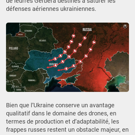
de leurres Gerbera destinés à saturer les
défenses aériennes ukrainiennes.
Bien que l’Ukraine conserve un avantage
qualitatif dans le domaine des drones, en
termes de production et d’adaptabilité, les
frappes russes restent un obstacle majeur, en