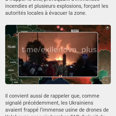
incendies et plusieurs explosions, forçant les
autorités locales à évacuer la zone.
Il convient aussi de rappeler que, comme
signalé précédemment, les Ukrainiens
avaient frappé l’immense usine de drones de