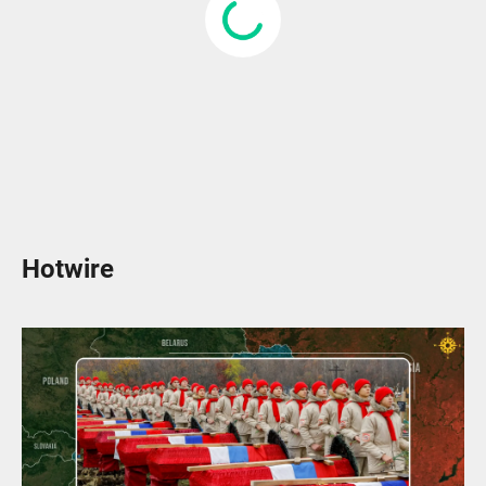
Hotwire