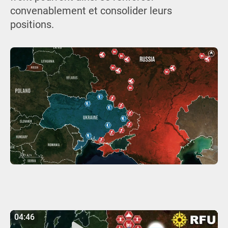
convenablement et consolider leurs
positions.
04:46