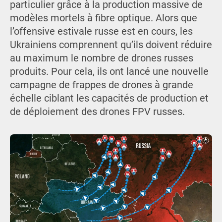
particulier grâce à la production massive de
modèles mortels à fibre optique. Alors que
l’offensive estivale russe est en cours, les
Ukrainiens comprennent qu’ils doivent réduire
au maximum le nombre de drones russes
produits. Pour cela, ils ont lancé une nouvelle
campagne de frappes de drones à grande
échelle ciblant les capacités de production et
de déploiement des drones FPV russes.