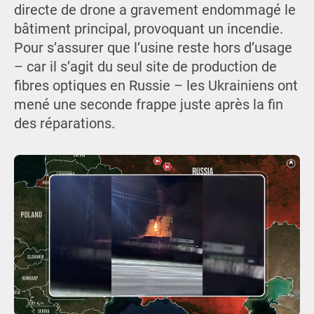
directe de drone a gravement endommagé le
bâtiment principal, provoquant un incendie.
Pour s’assurer que l’usine reste hors d’usage
– car il s’agit du seul site de production de
fibres optiques en Russie – les Ukrainiens ont
mené une seconde frappe juste après la fin
des réparations.