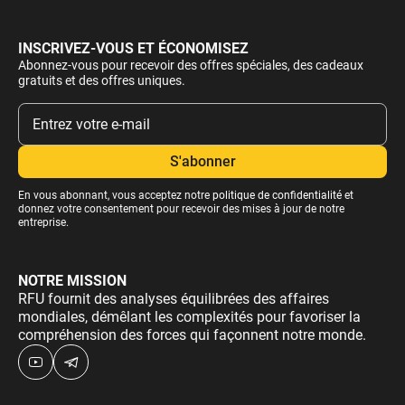
INSCRIVEZ-VOUS ET ÉCONOMISEZ
Abonnez-vous pour recevoir des offres spéciales, des cadeaux
gratuits et des offres uniques.
En vous abonnant, vous acceptez notre
politique de confidentialité
et
donnez votre consentement pour recevoir des mises à jour de notre
entreprise.
NOTRE MISSION
RFU fournit des analyses équilibrées des affaires
mondiales, démêlant les complexités pour favoriser la
compréhension des forces qui façonnent notre monde.