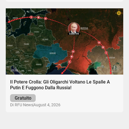
Il Potere Crolla: Gli Oligarchi Voltano Le Spalle A
Putin E Fuggono Dalla Russia!
Gratuito
August 4, 2026
Di
RFU News