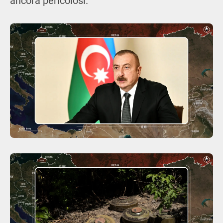
ancora pericolosi.