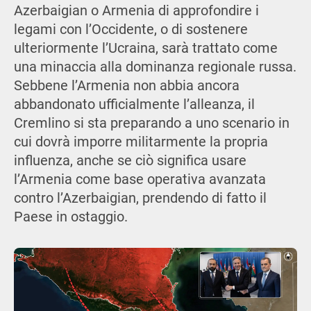
Azerbaigian o Armenia di approfondire i
legami con l’Occidente, o di sostenere
ulteriormente l’Ucraina, sarà trattato come
una minaccia alla dominanza regionale russa.
Sebbene l’Armenia non abbia ancora
abbandonato ufficialmente l’alleanza, il
Cremlino si sta preparando a uno scenario in
cui dovrà imporre militarmente la propria
influenza, anche se ciò significa usare
l’Armenia come base operativa avanzata
contro l’Azerbaigian, prendendo di fatto il
Paese in ostaggio.