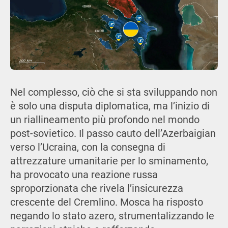
Nel complesso, ciò che si sta sviluppando non
è solo una disputa diplomatica, ma l’inizio di
un riallineamento più profondo nel mondo
post-sovietico. Il passo cauto dell’Azerbaigian
verso l’Ucraina, con la consegna di
attrezzature umanitarie per lo sminamento,
ha provocato una reazione russa
sproporzionata che rivela l’insicurezza
crescente del Cremlino. Mosca ha risposto
negando lo stato azero, strumentalizzando le