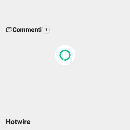
Commenti
0
Hotwire