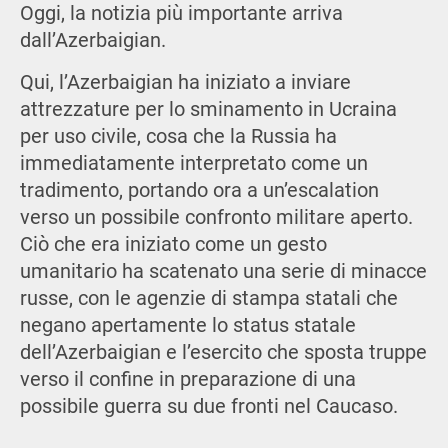
Oggi, la notizia più importante arriva
dall’Azerbaigian.
Qui, l’Azerbaigian ha iniziato a inviare
attrezzature per lo sminamento in Ucraina
per uso civile, cosa che la Russia ha
immediatamente interpretato come un
tradimento, portando ora a un’escalation
verso un possibile confronto militare aperto.
Ciò che era iniziato come un gesto
umanitario ha scatenato una serie di minacce
russe, con le agenzie di stampa statali che
negano apertamente lo status statale
dell’Azerbaigian e l’esercito che sposta truppe
verso il confine in preparazione di una
possibile guerra su due fronti nel Caucaso.