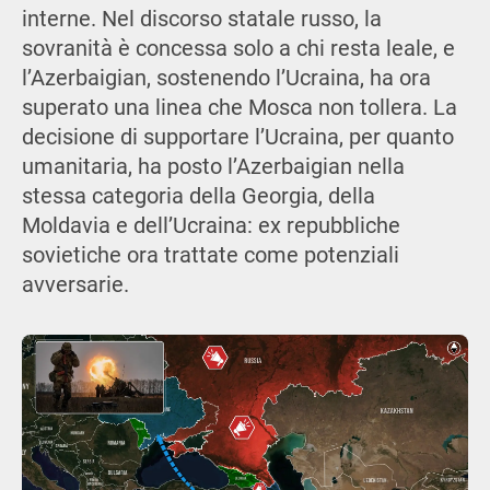
interne. Nel discorso statale russo, la
sovranità è concessa solo a chi resta leale, e
l’Azerbaigian, sostenendo l’Ucraina, ha ora
superato una linea che Mosca non tollera. La
decisione di supportare l’Ucraina, per quanto
umanitaria, ha posto l’Azerbaigian nella
stessa categoria della Georgia, della
Moldavia e dell’Ucraina: ex repubbliche
sovietiche ora trattate come potenziali
avversarie.