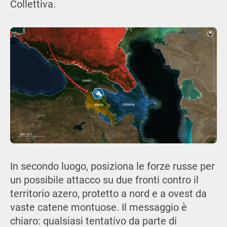
Collettiva.
In secondo luogo, posiziona le forze russe per
un possibile attacco su due fronti contro il
territorio azero, protetto a nord e a ovest da
vaste catene montuose. Il messaggio è
chiaro: qualsiasi tentativo da parte di