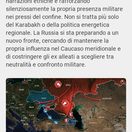
narrazioni etniche e rafforzando
silenziosamente la propria presenza militare
nei pressi del confine. Non si tratta più solo
del Karabakh o della politica energetica
regionale. La Russia si sta preparando a un
nuovo fronte, cercando di mantenere la
propria influenza nel Caucaso meridionale e
di costringere gli ex alleati a scegliere tra
neutralità e confronto militare.