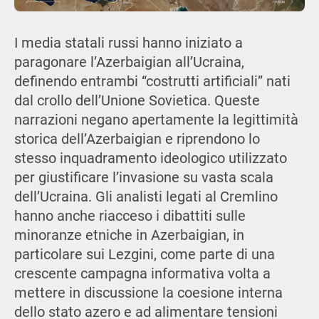
I media statali russi hanno iniziato a
paragonare l’Azerbaigian all’Ucraina,
definendo entrambi “costrutti artificiali” nati
dal crollo dell’Unione Sovietica. Queste
narrazioni negano apertamente la legittimità
storica dell’Azerbaigian e riprendono lo
stesso inquadramento ideologico utilizzato
per giustificare l’invasione su vasta scala
dell’Ucraina. Gli analisti legati al Cremlino
hanno anche riacceso i dibattiti sulle
minoranze etniche in Azerbaigian, in
particolare sui Lezgini, come parte di una
crescente campagna informativa volta a
mettere in discussione la coesione interna
dello stato azero e ad alimentare tensioni