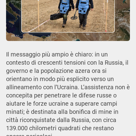
Il messaggio più ampio è chiaro: in un
contesto di crescenti tensioni con la Russia, il
governo e la popolazione azera ora si
orientano in modo più esplicito verso un
allineamento con l’Ucraina. L’assistenza non è
concepita per penetrare le difese russe o
aiutare le forze ucraine a superare campi
minati; è destinata alla bonifica di mine in
città riconquistate dalla Russia, con circa
139.000 chilometri quadrati che restano