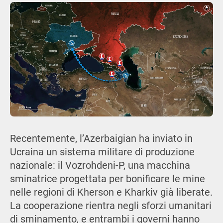
Recentemente, l’Azerbaigian ha inviato in
Ucraina un sistema militare di produzione
nazionale: il Vozrohdeni-P, una macchina
sminatrice progettata per bonificare le mine
nelle regioni di Kherson e Kharkiv già liberate.
La cooperazione rientra negli sforzi umanitari
di sminamento, e entrambi i governi hanno