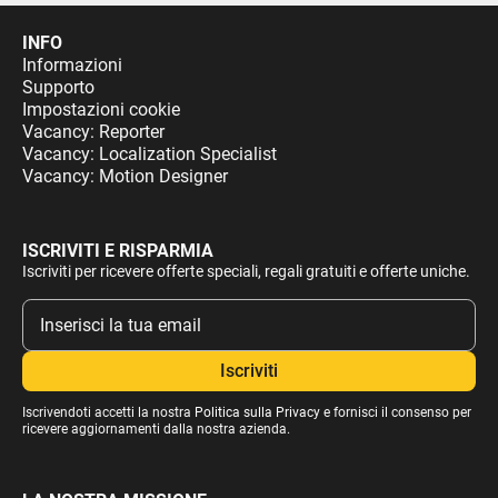
INFO
Informazioni
Supporto
Impostazioni cookie
Vacancy: Reporter
Vacancy: Localization Specialist
Vacancy: Motion Designer
ISCRIVITI E RISPARMIA
Iscriviti per ricevere offerte speciali, regali gratuiti e offerte uniche.
Iscrivendoti accetti la nostra
Politica sulla Privacy
e fornisci il consenso per
ricevere aggiornamenti dalla nostra azienda.