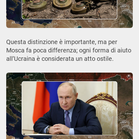
Questa distinzione è importante, ma per
Mosca fa poca differenza; ogni forma di aiuto
all’Ucraina è considerata un atto ostile.