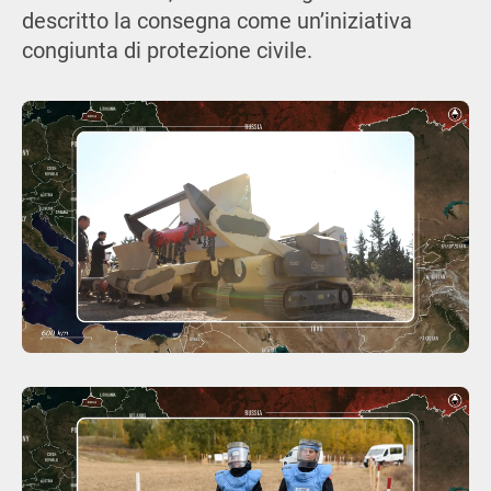
descritto la consegna come un’iniziativa
congiunta di protezione civile.