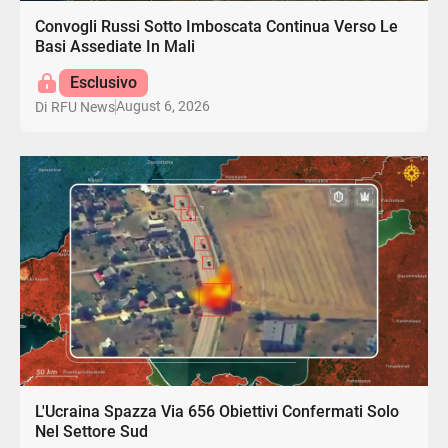
Convogli Russi Sotto Imboscata Continua Verso Le
Basi Assediate In Mali
Esclusivo
August 6, 2026
Di
RFU News
L'Ucraina Spazza Via 656 Obiettivi Confermati Solo
Nel Settore Sud