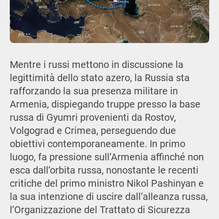
Mentre i russi mettono in discussione la
legittimità dello stato azero, la Russia sta
rafforzando la sua presenza militare in
Armenia, dispiegando truppe presso la base
russa di Gyumri provenienti da Rostov,
Volgograd e Crimea, perseguendo due
obiettivi contemporaneamente. In primo
luogo, fa pressione sull’Armenia affinché non
esca dall’orbita russa, nonostante le recenti
critiche del primo ministro Nikol Pashinyan e
la sua intenzione di uscire dall’alleanza russa,
l’Organizzazione del Trattato di Sicurezza