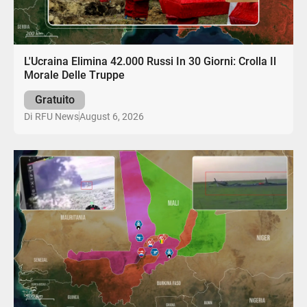
L'Ucraina Elimina 42.000 Russi In 30 Giorni: Crolla Il
Morale Delle Truppe
Gratuito
August 6, 2026
Di
RFU News