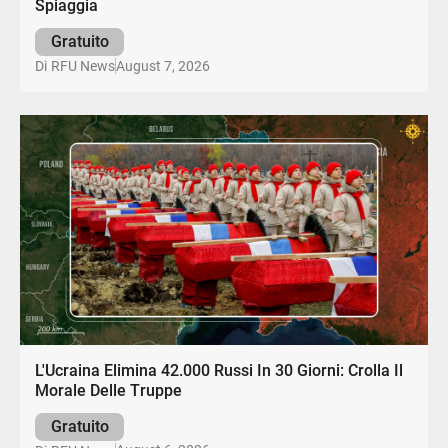
Spiaggia
Gratuito
August 7, 2026
Di
RFU News
L'Ucraina Elimina 42.000 Russi In 30 Giorni: Crolla Il
Morale Delle Truppe
Gratuito