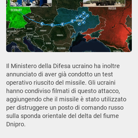
Il Ministero della Difesa ucraino ha inoltre
annunciato di aver già condotto un test
operativo riuscito del missile. Gli ucraini
hanno condiviso filmati di questo attacco,
aggiungendo che il missile è stato utilizzato
per distruggere un posto di comando russo
sulla sponda orientale del delta del fiume
Dnipro.