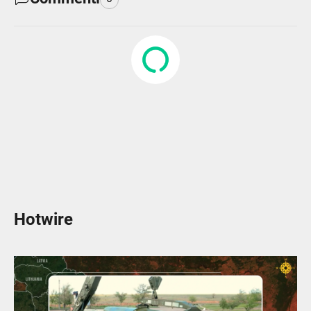
Hotwire