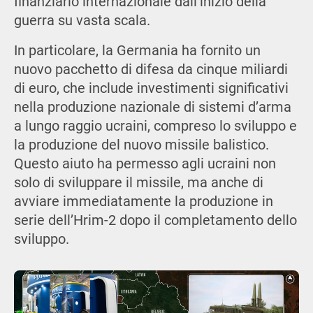
finanziario internazionale dall’inizio della
guerra su vasta scala.
In particolare, la Germania ha fornito un
nuovo pacchetto di difesa da cinque miliardi
di euro, che include investimenti significativi
nella produzione nazionale di sistemi d’arma
a lungo raggio ucraini, compreso lo sviluppo e
la produzione del nuovo missile balistico.
Questo aiuto ha permesso agli ucraini non
solo di sviluppare il missile, ma anche di
avviare immediatamente la produzione in
serie dell’Hrim-2 dopo il completamento dello
sviluppo.