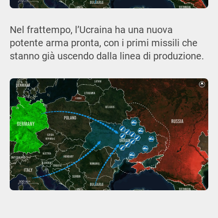
Nel frattempo, l’Ucraina ha una nuova
potente arma pronta, con i primi missili che
stanno già uscendo dalla linea di produzione.