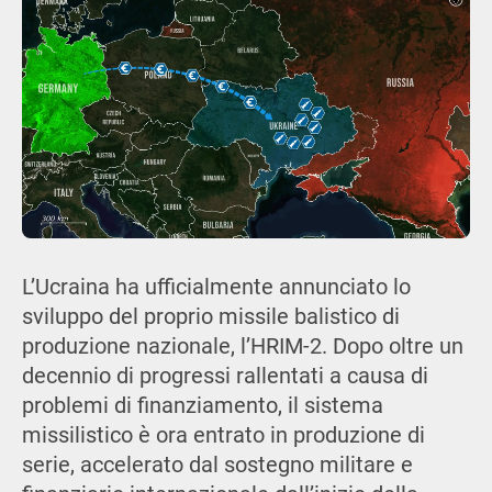
L’Ucraina ha ufficialmente annunciato lo
sviluppo del proprio missile balistico di
produzione nazionale, l’HRIM-2. Dopo oltre un
decennio di progressi rallentati a causa di
problemi di finanziamento, il sistema
missilistico è ora entrato in produzione di
serie, accelerato dal sostegno militare e