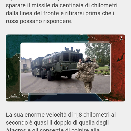
sparare il missile da centinaia di chilometri
dalla linea del fronte e ritirarsi prima che i
russi possano rispondere.
La sua enorme velocità di 1,8 chilometri al
secondo è quasi il doppio di quella degli
Atacms e gli consente di colpire alla