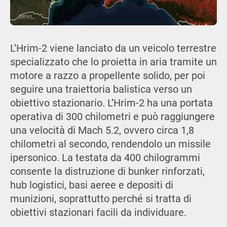
L’Hrim-2 viene lanciato da un veicolo terrestre
specializzato che lo proietta in aria tramite un
motore a razzo a propellente solido, per poi
seguire una traiettoria balistica verso un
obiettivo stazionario. L’Hrim-2 ha una portata
operativa di 300 chilometri e può raggiungere
una velocità di Mach 5.2, ovvero circa 1,8
chilometri al secondo, rendendolo un missile
ipersonico. La testata da 400 chilogrammi
consente la distruzione di bunker rinforzati,
hub logistici, basi aeree e depositi di
munizioni, soprattutto perché si tratta di
obiettivi stazionari facili da individuare.