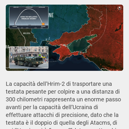
La capacità dell’Hrim-2 di trasportare una
testata pesante per colpire a una distanza di
300 chilometri rappresenta un enorme passo
avanti per la capacità dell’Ucraina di
effettuare attacchi di precisione, dato che la
testata è il doppio di quella degli Atacms, di