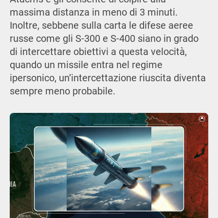
massima distanza in meno di 3 minuti.
Inoltre, sebbene sulla carta le difese aeree
russe come gli S-300 e S-400 siano in grado
di intercettare obiettivi a questa velocità,
quando un missile entra nel regime
ipersonico, un’intercettazione riuscita diventa
sempre meno probabile.