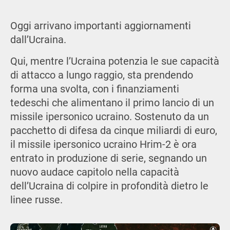
Oggi arrivano importanti aggiornamenti
dall’Ucraina.
Qui, mentre l’Ucraina potenzia le sue capacità
di attacco a lungo raggio, sta prendendo
forma una svolta, con i finanziamenti
tedeschi che alimentano il primo lancio di un
missile ipersonico ucraino. Sostenuto da un
pacchetto di difesa da cinque miliardi di euro,
il missile ipersonico ucraino Hrim-2 è ora
entrato in produzione di serie, segnando un
nuovo audace capitolo nella capacità
dell’Ucraina di colpire in profondità dietro le
linee russe.