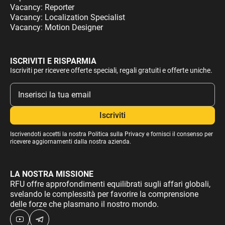
Vacancy: Reporter
Vacancy: Localization Specialist
Vacancy: Motion Designer
ISCRIVITI E RISPARMIA
Iscriviti per ricevere offerte speciali, regali gratuiti e offerte uniche.
Iscrivendoti accetti la nostra
Politica sulla Privacy
e fornisci il consenso per
ricevere aggiornamenti dalla nostra azienda.
LA NOSTRA MISSIONE
RFU offre approfondimenti equilibrati sugli affari globali,
svelando le complessità per favorire la comprensione
delle forze che plasmano il nostro mondo.