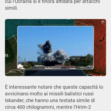
cui l’Ucraina si è finora affidata per attacchi
simili.
È interessante notare che queste capacità lo
avvicinano molto ai missili balistici russi
Iskander, che hanno una testata simile di
circa 400 chilogrammi, mentre l’Hrim-2