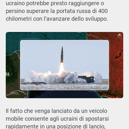
ucraino potrebbe presto raggiungere o
persino superare la portata russa di 400
chilometri con l’avanzare dello sviluppo.
Il fatto che venga lanciato da un veicolo
mobile consente agli ucraini di spostarsi
rapidamente in una posizione di lancio,