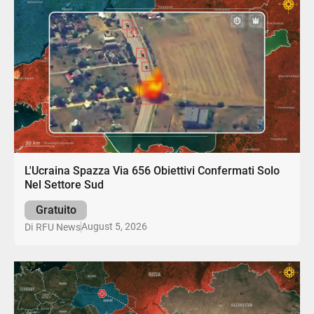
L'Ucraina Spazza Via 656 Obiettivi Confermati Solo
Nel Settore Sud
Gratuito
August 5, 2026
Di
RFU News