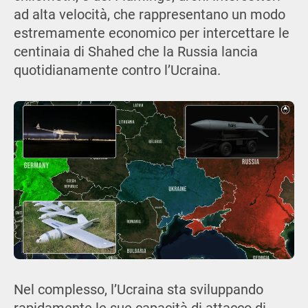
ad alta velocità, che rappresentano un modo
estremamente economico per intercettare le
centinaia di Shahed che la Russia lancia
quotidianamente contro l’Ucraina.
Nel complesso, l’Ucraina sta sviluppando