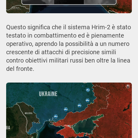
Questo significa che il sistema Hrim-2 è stato
testato in combattimento ed è pienamente
operativo, aprendo la possibilità a un numero
crescente di attacchi di precisione simili
contro obiettivi militari russi ben oltre la linea
del fronte.