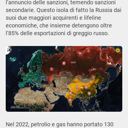
l’annuncio delle sanzioni, temendo sanzioni
secondarie. Questo isola di fatto la Russia dai
suoi due maggiori acquirenti e lifeline
economiche, che insieme detengono oltre
l’85% delle esportazioni di greggio russo.
Nel 2022, petrolio e gas hanno portato 130