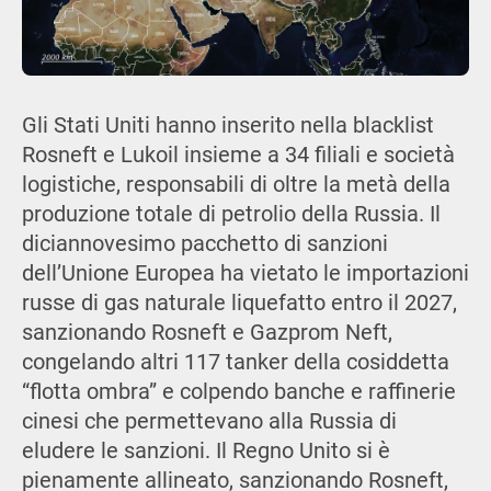
Gli Stati Uniti hanno inserito nella blacklist
Rosneft e Lukoil insieme a 34 filiali e società
logistiche, responsabili di oltre la metà della
produzione totale di petrolio della Russia. Il
diciannovesimo pacchetto di sanzioni
dell’Unione Europea ha vietato le importazioni
russe di gas naturale liquefatto entro il 2027,
sanzionando Rosneft e Gazprom Neft,
congelando altri 117 tanker della cosiddetta
“flotta ombra” e colpendo banche e raffinerie
cinesi che permettevano alla Russia di
eludere le sanzioni. Il Regno Unito si è
pienamente allineato, sanzionando Rosneft,