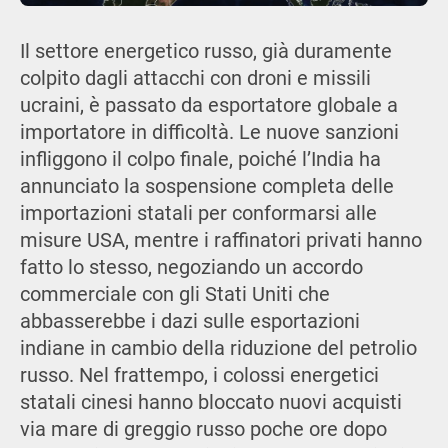
Il settore energetico russo, già duramente
colpito dagli attacchi con droni e missili
ucraini, è passato da esportatore globale a
importatore in difficoltà. Le nuove sanzioni
infliggono il colpo finale, poiché l’India ha
annunciato la sospensione completa delle
importazioni statali per conformarsi alle
misure USA, mentre i raffinatori privati hanno
fatto lo stesso, negoziando un accordo
commerciale con gli Stati Uniti che
abbasserebbe i dazi sulle esportazioni
indiane in cambio della riduzione del petrolio
russo. Nel frattempo, i colossi energetici
statali cinesi hanno bloccato nuovi acquisti
via mare di greggio russo poche ore dopo