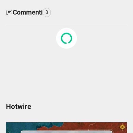
Commenti
0
Hotwire