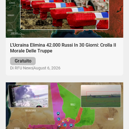
L'Ucraina Elimina 42.000 Russi In 30 Giorni: Crolla Il
Morale Delle Truppe
Gratuito
August 6, 2026
Di
RFU News