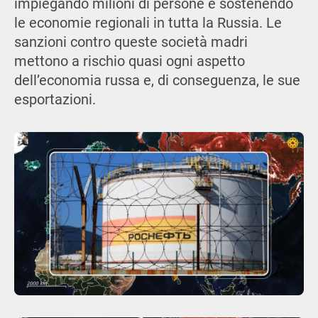
impiegando milioni di persone e sostenendo
le economie regionali in tutta la Russia. Le
sanzioni contro queste società madri
mettono a rischio quasi ogni aspetto
dell’economia russa e, di conseguenza, le sue
esportazioni.