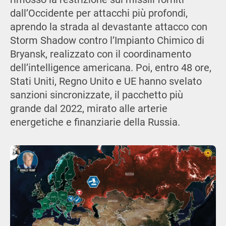
dall’Occidente per attacchi più profondi,
aprendo la strada al devastante attacco con
Storm Shadow contro l’Impianto Chimico di
Bryansk, realizzato con il coordinamento
dell’intelligence americana. Poi, entro 48 ore,
Stati Uniti, Regno Unito e UE hanno svelato
sanzioni sincronizzate, il pacchetto più
grande dal 2022, mirato alle arterie
energetiche e finanziarie della Russia.