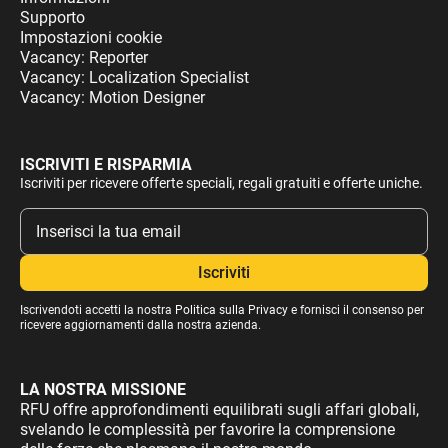
Supporto
Impostazioni cookie
Vacancy: Reporter
Vacancy: Localization Specialist
Vacancy: Motion Designer
ISCRIVITI E RISPARMIA
Iscriviti per ricevere offerte speciali, regali gratuiti e offerte uniche.
Iscrivendoti accetti la nostra
Politica sulla Privacy
e fornisci il consenso per
ricevere aggiornamenti dalla nostra azienda.
LA NOSTRA MISSIONE
RFU offre approfondimenti equilibrati sugli affari globali,
svelando le complessità per favorire la comprensione