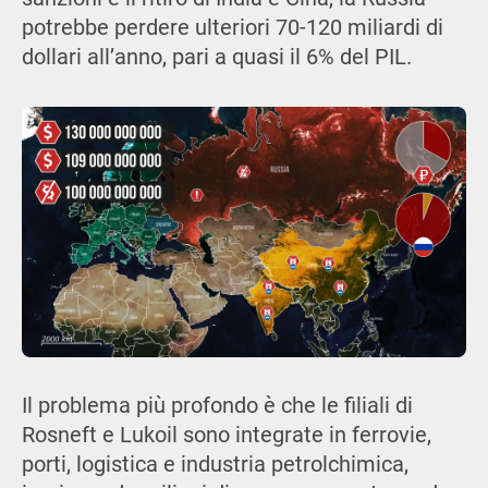
potrebbe perdere ulteriori 70-120 miliardi di
dollari all’anno, pari a quasi il 6% del PIL.
Il problema più profondo è che le filiali di
Rosneft e Lukoil sono integrate in ferrovie,
porti, logistica e industria petrolchimica,