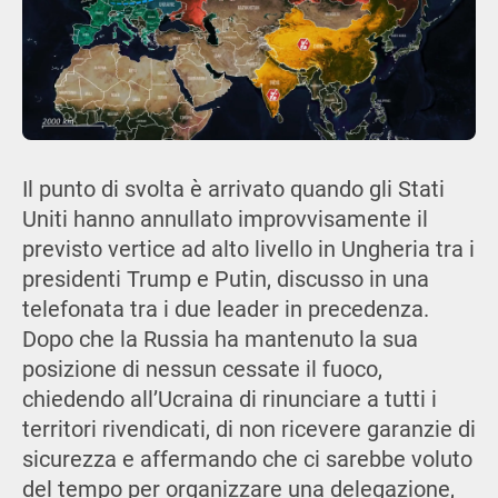
Il punto di svolta è arrivato quando gli Stati
Uniti hanno annullato improvvisamente il
previsto vertice ad alto livello in Ungheria tra i
presidenti Trump e Putin, discusso in una
telefonata tra i due leader in precedenza.
Dopo che la Russia ha mantenuto la sua
posizione di nessun cessate il fuoco,
chiedendo all’Ucraina di rinunciare a tutti i
territori rivendicati, di non ricevere garanzie di
sicurezza e affermando che ci sarebbe voluto
del tempo per organizzare una delegazione,