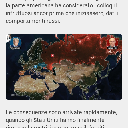
la parte americana ha considerato i colloqui
infruttuosi ancor prima che iniziassero, dati i
comportamenti russi.
Le conseguenze sono arrivate rapidamente,
quando gli Stati Uniti hanno finalmente
rimosso la restrizione sui missili forniti