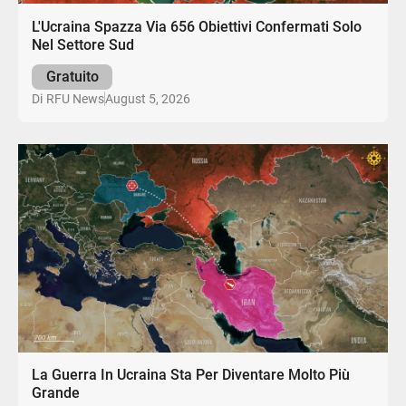
L'Ucraina Spazza Via 656 Obiettivi Confermati Solo
Nel Settore Sud
Gratuito
August 5, 2026
Di
RFU News
La Guerra In Ucraina Sta Per Diventare Molto Più
Grande