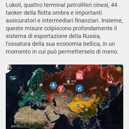
Lukoil, quattro terminal petroliferi cinesi, 44
tanker della flotta ombra e importanti
assicuratori e intermediari finanziari. Insieme,
queste misure colpiscono profondamente il
sistema di esportazione della Russia,
l’ossatura della sua economia bellica, in un
momento in cui può permetterselo di meno.