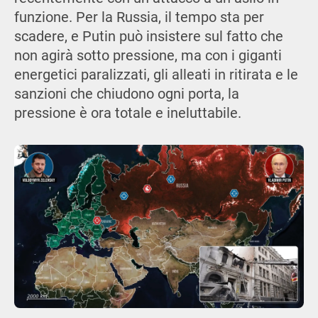
funzione. Per la Russia, il tempo sta per
scadere, e Putin può insistere sul fatto che
non agirà sotto pressione, ma con i giganti
energetici paralizzati, gli alleati in ritirata e le
sanzioni che chiudono ogni porta, la
pressione è ora totale e ineluttabile.