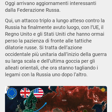
Oggi arrivano aggiornamenti interessanti
dalla Federazione Russa.
Qui, un attacco triplo a lungo atteso contro la
Russia ha finalmente avuto luogo, con l’UE, il
Regno Unito e gli Stati Uniti che hanno ormai
perso la pazienza di fronte alle tattiche
dilatorie russe. Si tratta dell’azione
occidentale più unitaria dall’inizio della guerra
su larga scala e dell’ultima goccia per gli
alleati orientali, che ora stanno tagliando i
legami con la Russia uno dopo l’altro.