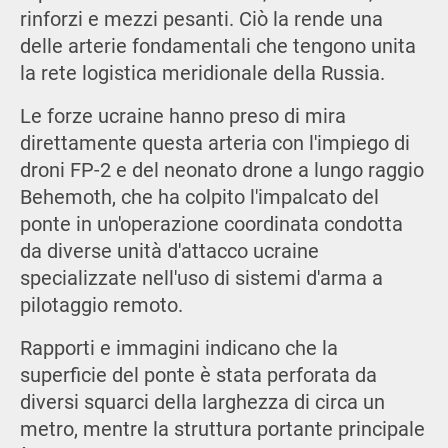
rinforzi e mezzi pesanti. Ciò la rende una
delle arterie fondamentali che tengono unita
la rete logistica meridionale della Russia.
Le forze ucraine hanno preso di mira
direttamente questa arteria con l'impiego di
droni FP-2 e del neonato drone a lungo raggio
Behemoth, che ha colpito l'impalcato del
ponte in un'operazione coordinata condotta
da diverse unità d'attacco ucraine
specializzate nell'uso di sistemi d'arma a
pilotaggio remoto.
Rapporti e immagini indicano che la
superficie del ponte è stata perforata da
diversi squarci della larghezza di circa un
metro, mentre la struttura portante principale