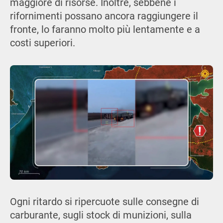
maggiore di risorse. Inoltre, sebbene i
rifornimenti possano ancora raggiungere il
fronte, lo faranno molto più lentamente e a
costi superiori.
Ogni ritardo si ripercuote sulle consegne di
carburante, sugli stock di munizioni, sulla