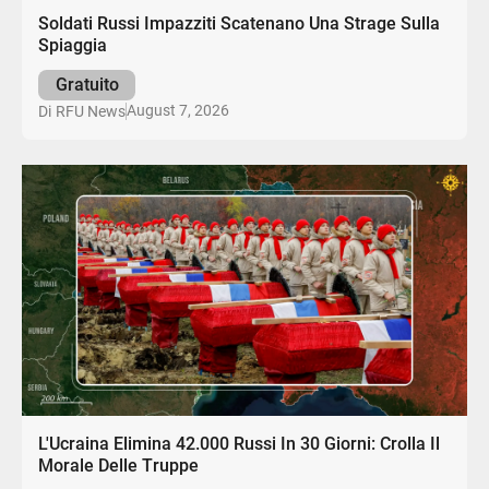
Soldati Russi Impazziti Scatenano Una Strage Sulla
Spiaggia
Gratuito
August 7, 2026
Di
RFU News
L'Ucraina Elimina 42.000 Russi In 30 Giorni: Crolla Il
Morale Delle Truppe