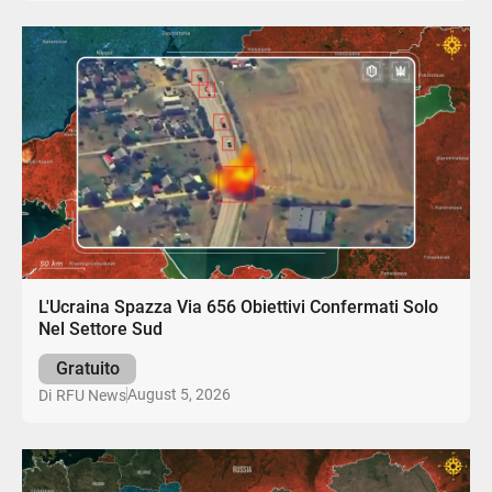
L'Ucraina Spazza Via 656 Obiettivi Confermati Solo
Nel Settore Sud
Gratuito
August 5, 2026
Di
RFU News