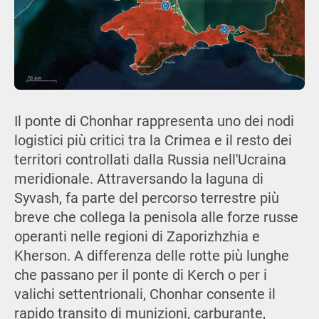
Il ponte di Chonhar rappresenta uno dei nodi
logistici più critici tra la Crimea e il resto dei
territori controllati dalla Russia nell'Ucraina
meridionale. Attraversando la laguna di
Syvash, fa parte del percorso terrestre più
breve che collega la penisola alle forze russe
operanti nelle regioni di Zaporizhzhia e
Kherson. A differenza delle rotte più lunghe
che passano per il ponte di Kerch o per i
valichi settentrionali, Chonhar consente il
rapido transito di munizioni, carburante,