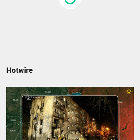
Hotwire