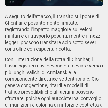
A seguito dell'attacco, il transito sul ponte di
Chonhar è pesantemente limitato,
registrando l'impatto maggiore sui veicoli
militari e di trasporto pesanti, mentre i mezzi
leggeri possono transitare solo sotto severi
controlli e con capacità ridotta.
Con l'interruzione della rotta di Chonhar, i
flussi logistici russi devono ora deviare verso i
più lunghi valichi di Armiansk e la
corrispondente direttrice settentrionale. Ciò
genera congestione, ritardi e modelli di
traffico prevedibili che gli ucraini possono
sfruttare, poiché ogni autocisterna, convoglio
di munizioni e colonna di rinforzi è costretta a