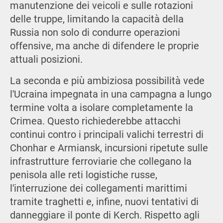
manutenzione dei veicoli e sulle rotazioni
delle truppe, limitando la capacità della
Russia non solo di condurre operazioni
offensive, ma anche di difendere le proprie
attuali posizioni.
La seconda e più ambiziosa possibilità vede
l'Ucraina impegnata in una campagna a lungo
termine volta a isolare completamente la
Crimea. Questo richiederebbe attacchi
continui contro i principali valichi terrestri di
Chonhar e Armiansk, incursioni ripetute sulle
infrastrutture ferroviarie che collegano la
penisola alle reti logistiche russe,
l'interruzione dei collegamenti marittimi
tramite traghetti e, infine, nuovi tentativi di
danneggiare il ponte di Kerch. Rispetto agli