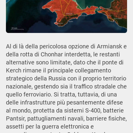
Al di là della pericolosa opzione di Armiansk e
della rotta di Chonhar interdetta, le restanti
alternative sono limitate, dato che il ponte di
Kerch rimane il principale collegamento
strategico della Russia con il proprio territorio
nazionale, gestendo sia il traffico stradale che
quello ferroviario. Si tratta, tuttavia, di una
delle infrastrutture più pesantemente difese
al mondo, protetta da sistemi S-400, batterie
Pantsir, pattugliamenti navali, barriere fisiche,
assetti per la guerra elettronica e