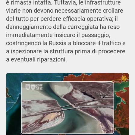
è rimasta intatta. Tuttavia, le infrastrutture
viarie non devono necessariamente crollare
del tutto per perdere efficacia operativa; il
danneggiamento della carreggiata ha reso
immediatamente insicuro il passaggio,
costringendo la Russia a bloccare il traffico e
a ispezionare la struttura prima di procedere
a eventuali riparazioni.