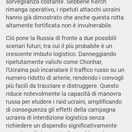
sorveglianza costante. Sebbene Kerch
rimanga operativo, i ripetuti attacchi ucraini
hanno già dimostrato che anche questa rotta
altamente fortificata non è invulnerabile.
Ciò pone la Russia di fronte a due possibili
scenari futuri, tra cui il più probabile è un
crescente imbuto logistico. Danneggiando
ripetutamente valichi come Chonhar,
l'Ucraina può incanalare il traffico russo su un
numero ridotto di arterie, rendendo i convogli
più facili da tracciare e distruggere. Questo
riduce notevolmente la capacità di manovra
russa per eludere i raid ucraini, amplificando
di conseguenza gli effetti della campagna
ucraina di interdizione logistica senza
richiedere un dispendio significativamente