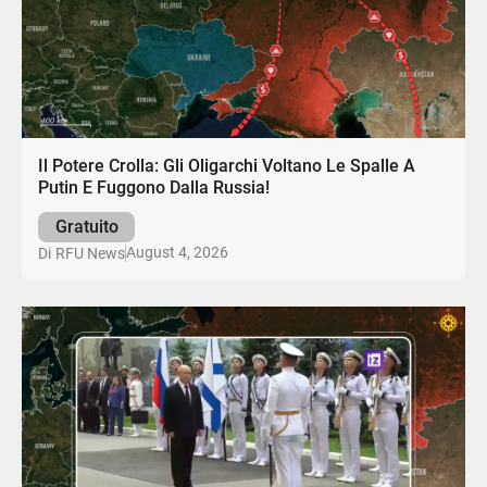
Il Potere Crolla: Gli Oligarchi Voltano Le Spalle A
Putin E Fuggono Dalla Russia!
Gratuito
August 4, 2026
Di
RFU News