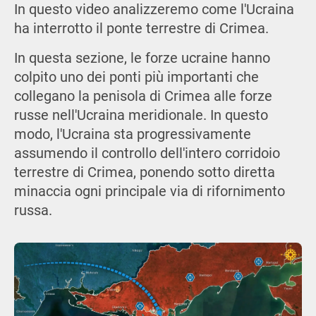
In questo video analizzeremo come l'Ucraina
ha interrotto il ponte terrestre di Crimea.
In questa sezione, le forze ucraine hanno
colpito uno dei ponti più importanti che
collegano la penisola di Crimea alle forze
russe nell'Ucraina meridionale. In questo
modo, l'Ucraina sta progressivamente
assumendo il controllo dell'intero corridoio
terrestre di Crimea, ponendo sotto diretta
minaccia ogni principale via di rifornimento
russa.