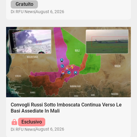
Gratuito
August 6, 2026
Di
RFU News
Convogli Russi Sotto Imboscata Continua Verso Le
Basi Assediate In Mali
Esclusivo
August 6, 2026
Di
RFU News