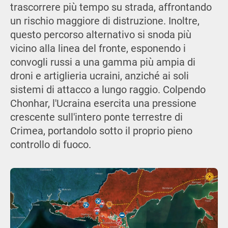
trascorrere più tempo su strada, affrontando
un rischio maggiore di distruzione. Inoltre,
questo percorso alternativo si snoda più
vicino alla linea del fronte, esponendo i
convogli russi a una gamma più ampia di
droni e artiglieria ucraini, anziché ai soli
sistemi di attacco a lungo raggio. Colpendo
Chonhar, l'Ucraina esercita una pressione
crescente sull'intero ponte terrestre di
Crimea, portandolo sotto il proprio pieno
controllo di fuoco.