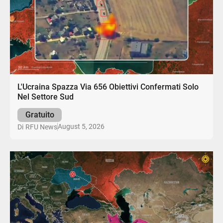
L'Ucraina Spazza Via 656 Obiettivi Confermati Solo
Nel Settore Sud
Gratuito
August 5, 2026
Di
RFU News