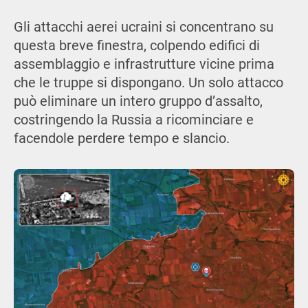
Gli attacchi aerei ucraini si concentrano su
questa breve finestra, colpendo edifici di
assemblaggio e infrastrutture vicine prima
che le truppe si dispongano. Un solo attacco
può eliminare un intero gruppo d’assalto,
costringendo la Russia a ricominciare e
facendole perdere tempo e slancio.