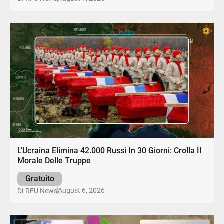
L'Ucraina Elimina 42.000 Russi In 30 Giorni: Crolla Il
Morale Delle Truppe
Gratuito
August 6, 2026
Di
RFU News