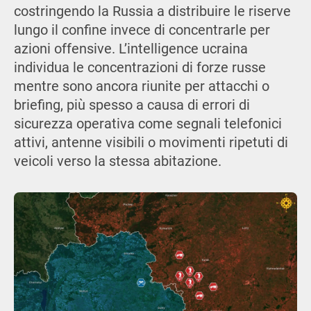
costringendo la Russia a distribuire le riserve
lungo il confine invece di concentrarle per
azioni offensive. L’intelligence ucraina
individua le concentrazioni di forze russe
mentre sono ancora riunite per attacchi o
briefing, più spesso a causa di errori di
sicurezza operativa come segnali telefonici
attivi, antenne visibili o movimenti ripetuti di
veicoli verso la stessa abitazione.