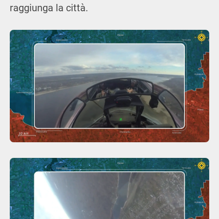
raggiunga la città.