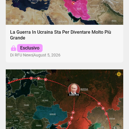
La Guerra In Ucraina Sta Per Diventare Molto Più
Grande
Esclusivo
August 5, 2026
Di
RFU News