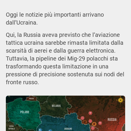
Oggi le notizie più importanti arrivano
dall’Ucraina.
Qui, la Russia aveva previsto che l’aviazione
tattica ucraina sarebbe rimasta limitata dalla
scarsità di aerei e dalla guerra elettronica.
Tuttavia, la pipeline dei Mig-29 polacchi sta
trasformando questa limitazione in una
pressione di precisione sostenuta sui nodi del
fronte russo.