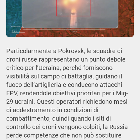
Particolarmente a Pokrovsk, le squadre di
droni russe rappresentano un punto debole
critico per l’Ucraina, perché forniscono
visibilità sul campo di battaglia, guidano il
fuoco dell’artiglieria e conducono attacchi
FPV, rendendole obiettivi prioritari per i Mig-
29 ucraini. Questi operatori richiedono mesi
di addestramento in condizioni di
combattimento, quindi quando i siti di
controllo dei droni vengono colpiti, la Russia
perde competenze che non può sostituire