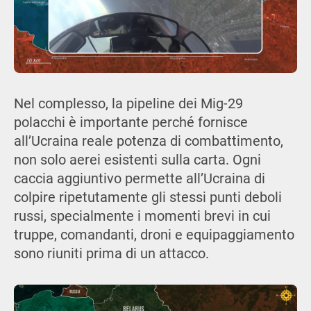
Nel complesso, la pipeline dei Mig-29
polacchi è importante perché fornisce
all’Ucraina reale potenza di combattimento,
non solo aerei esistenti sulla carta. Ogni
caccia aggiuntivo permette all’Ucraina di
colpire ripetutamente gli stessi punti deboli
russi, specialmente i momenti brevi in cui
truppe, comandanti, droni e equipaggiamento
sono riuniti prima di un attacco.