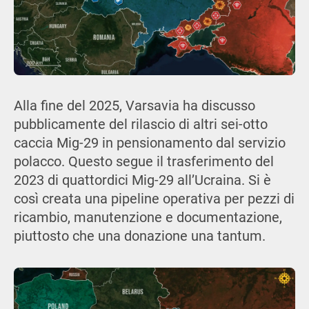
Alla fine del 2025, Varsavia ha discusso
pubblicamente del rilascio di altri sei-otto
caccia Mig-29 in pensionamento dal servizio
polacco. Questo segue il trasferimento del
2023 di quattordici Mig-29 all’Ucraina. Si è
così creata una pipeline operativa per pezzi di
ricambio, manutenzione e documentazione,
piuttosto che una donazione una tantum.