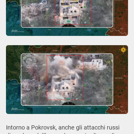
Intorno a Pokrovsk, anche gli attacchi russi