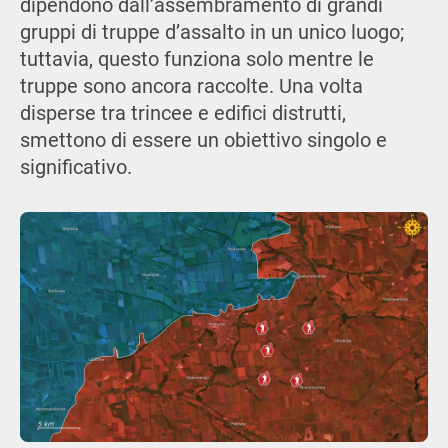
dipendono dall’assembramento di grandi
gruppi di truppe d’assalto in un unico luogo;
tuttavia, questo funziona solo mentre le
truppe sono ancora raccolte. Una volta
disperse tra trincee e edifici distrutti,
smettono di essere un obiettivo singolo e
significativo.