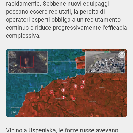
rapidamente. Sebbene nuovi equipaggi
possano essere reclutati, la perdita di
operatori esperti obbliga a un reclutamento
continuo e riduce progressivamente l’efficacia
complessiva.
Vicino a Uspenivka, le forze russe avevano