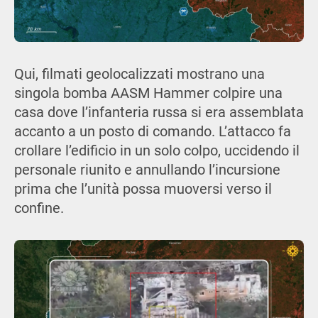
Qui, filmati geolocalizzati mostrano una
singola bomba AASM Hammer colpire una
casa dove l’infanteria russa si era assemblata
accanto a un posto di comando. L’attacco fa
crollare l’edificio in un solo colpo, uccidendo il
personale riunito e annullando l’incursione
prima che l’unità possa muoversi verso il
confine.