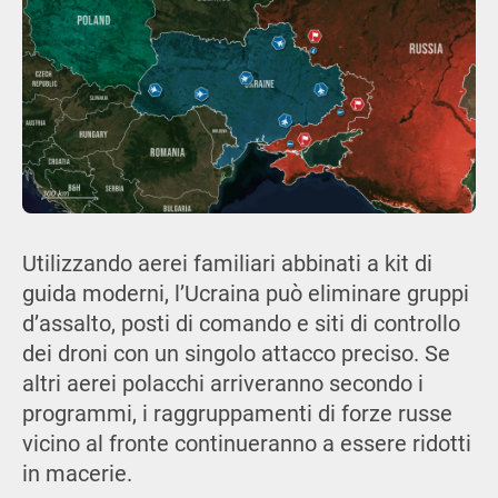
Utilizzando aerei familiari abbinati a kit di
guida moderni, l’Ucraina può eliminare gruppi
d’assalto, posti di comando e siti di controllo
dei droni con un singolo attacco preciso. Se
altri aerei polacchi arriveranno secondo i
programmi, i raggruppamenti di forze russe
vicino al fronte continueranno a essere ridotti
in macerie.