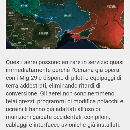
Questi aerei possono entrare in servizio quasi
immediatamente perché l’Ucraina già opera
con i Mig-29 e dispone di piloti e equipaggi di
terra addestrati, eliminando ritardi di
conversione. Gli aerei non sono nemmeno
telai grezzi: programmi di modifica polacchi e
ucraini li hanno già adattati all’uso di
munizioni guidate occidentali, con piloni,
cablaggi e interfacce avioniche già installati.