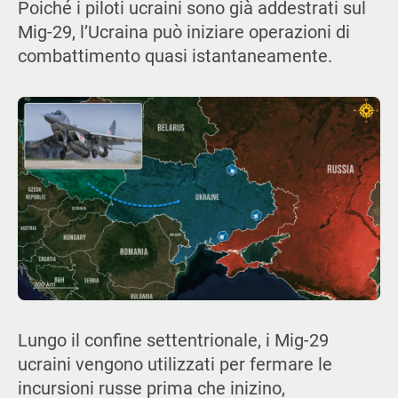
Poiché i piloti ucraini sono già addestrati sul
Mig-29, l’Ucraina può iniziare operazioni di
combattimento quasi istantaneamente.
Lungo il confine settentrionale, i Mig-29
ucraini vengono utilizzati per fermare le
incursioni russe prima che inizino,