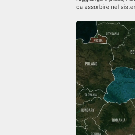
da assorbire nel sist