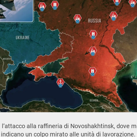
 l’attacco alla raffineria di Novoshakhtinsk, dove m
 indicano un colpo mirato alle unità di lavorazione