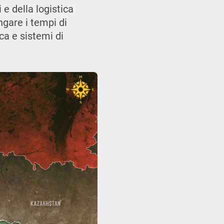
e della logistica
ngare i tempi di
ca e sistemi di