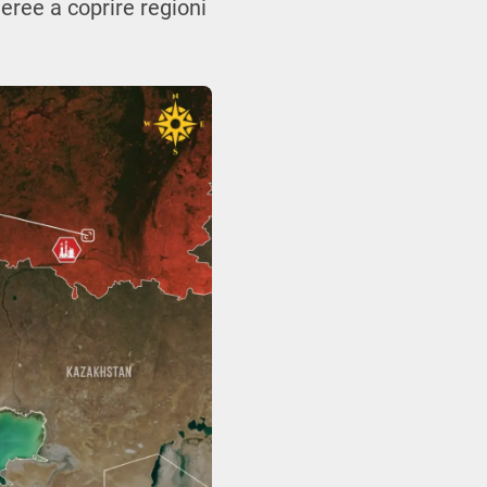
aeree a coprire regioni