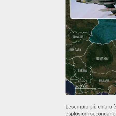
L’esempio più chiaro è
esplosioni secondarie