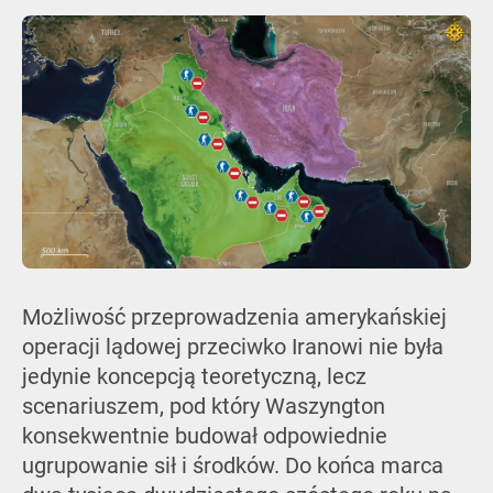
Możliwość przeprowadzenia amerykańskiej
operacji lądowej przeciwko Iranowi nie była
jedynie koncepcją teoretyczną, lecz
scenariuszem, pod który Waszyngton
konsekwentnie budował odpowiednie
ugrupowanie sił i środków. Do końca marca