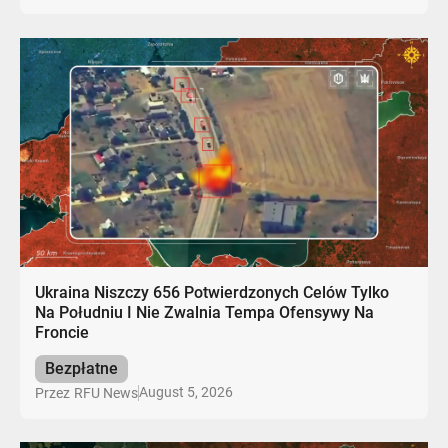
Ukraina Niszczy 656 Potwierdzonych Celów Tylko
Na Południu I Nie Zwalnia Tempa Ofensywy Na
Froncie
Bezpłatne
August 5, 2026
Przez
RFU News