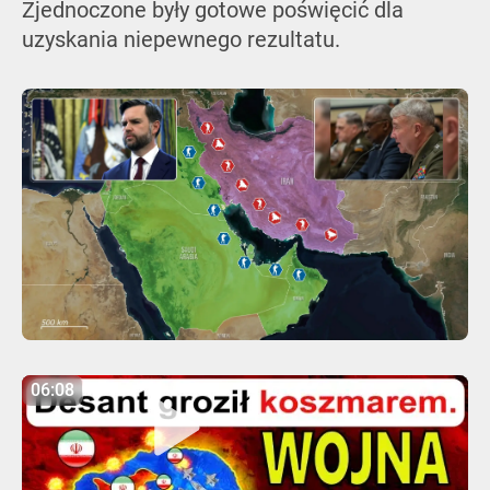
Zjednoczone były gotowe poświęcić dla
uzyskania niepewnego rezultatu.
06:08