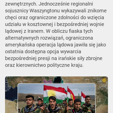
zewnętrznych. Jednocześnie regionalni
sojusznicy Waszyngtonu wykazywali znikome
chęci oraz ograniczone zdolności do wzięcia
udziału w kosztownej i bezpośredniej wojnie
lądowej z Iranem. W obliczu fiaska tych
alternatywnych rozwiązań, ograniczona
amerykańska operacja lądowa jawiła się jako
ostatnia dostępna opcja wywarcia
bezpośredniej presji na irańskie siły zbrojne
oraz kierownictwo polityczne kraju.