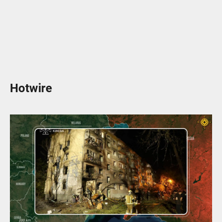
Hotwire