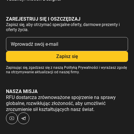
ZAREJESTRUJ SIĘ I OSZCZĘDZAJ
Zapisz się, aby otrzymać specjalne oferty, darmowe prezenty i
oferty życia.
Zapisując się, zgadzasz się z naszą
Polityką Prywatności
i wyrażasz zgodę
na otrzymywanie aktualizacji od naszej firmy.
NASZA MISJA
RFU dostarcza zrównoważone spojrzenie na sprawy
globalne, rozwikłując złożoność, aby umożliwić
zrozumienie sił kształtujących nasz świat.