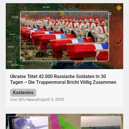
Ukraine Tötet 42.000 Russische Soldaten In 30
Tagen – Die Truppenmoral Bricht Völlig Zusammen
Kostenlos
August 6, 2026
Von
RFU News