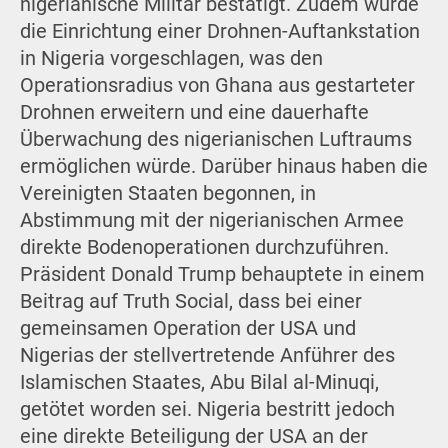
nigerianische Militär bestätigt. Zudem wurde
die Einrichtung einer Drohnen-Auftankstation
in Nigeria vorgeschlagen, was den
Operationsradius von Ghana aus gestarteter
Drohnen erweitern und eine dauerhafte
Überwachung des nigerianischen Luftraums
ermöglichen würde. Darüber hinaus haben die
Vereinigten Staaten begonnen, in
Abstimmung mit der nigerianischen Armee
direkte Bodenoperationen durchzuführen.
Präsident Donald Trump behauptete in einem
Beitrag auf Truth Social, dass bei einer
gemeinsamen Operation der USA und
Nigerias der stellvertretende Anführer des
Islamischen Staates, Abu Bilal al-Minuqi,
getötet worden sei. Nigeria bestritt jedoch
eine direkte Beteiligung der USA an der