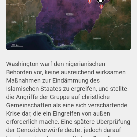
Washington warf den nigerianischen
Behörden vor, keine ausreichend wirksamen
Maßnahmen zur Eindämmung des
Islamischen Staates zu ergreifen, und stellte
die Angriffe der Gruppe auf christliche
Gemeinschaften als eine sich verschärfende
Krise dar, die ein Eingreifen von außen
erforderlich mache. Eine spätere Überprüfung
der Genozidvorwürfe deutet jedoch darauf