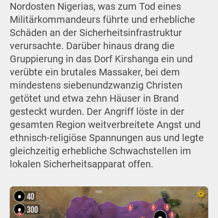
Nordosten Nigerias, was zum Tod eines
Militärkommandeurs führte und erhebliche
Schäden an der Sicherheitsinfrastruktur
verursachte. Darüber hinaus drang die
Gruppierung in das Dorf Kirshanga ein und
verübte ein brutales Massaker, bei dem
mindestens siebenundzwanzig Christen
getötet und etwa zehn Häuser in Brand
gesteckt wurden. Der Angriff löste in der
gesamten Region weitverbreitete Angst und
ethnisch-religiöse Spannungen aus und legte
gleichzeitig erhebliche Schwachstellen im
lokalen Sicherheitsapparat offen.