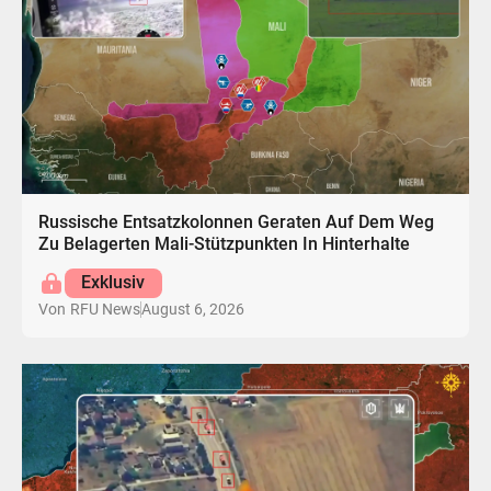
Russische Entsatzkolonnen Geraten Auf Dem Weg
Zu Belagerten Mali-Stützpunkten In Hinterhalte
Exklusiv
August 6, 2026
Von
RFU News