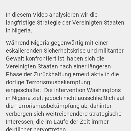
In diesem Video analysieren wir die
langfristige Strategie der Vereinigten Staaten
in Nigeria.
Während Nigeria gegenwärtig mit einer
eskalierenden Sicherheitskrise und militanter
Gewalt konfrontiert ist, haben sich die
Vereinigten Staaten nach einer längeren
Phase der Zurückhaltung erneut aktiv in die
dortige Terrorismusbekämpfung
eingeschaltet. Die Intervention Washingtons
in Nigeria zielt jedoch nicht ausschließlich auf
die Terrorismusbekämpfung ab; dahinter
verbergen sich weitreichendere strategische
Interessen, die im Laufe der Zeit immer
deutlicher hervortreten.