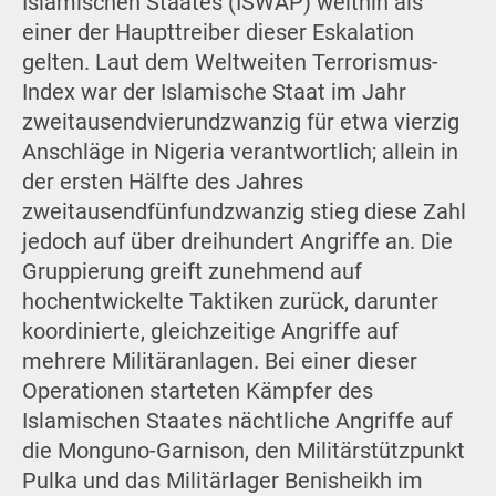
Islamischen Staates (ISWAP) weithin als
einer der Haupttreiber dieser Eskalation
gelten. Laut dem Weltweiten Terrorismus-
Index war der Islamische Staat im Jahr
zweitausendvierundzwanzig für etwa vierzig
Anschläge in Nigeria verantwortlich; allein in
der ersten Hälfte des Jahres
zweitausendfünfundzwanzig stieg diese Zahl
jedoch auf über dreihundert Angriffe an. Die
Gruppierung greift zunehmend auf
hochentwickelte Taktiken zurück, darunter
koordinierte, gleichzeitige Angriffe auf
mehrere Militäranlagen. Bei einer dieser
Operationen starteten Kämpfer des
Islamischen Staates nächtliche Angriffe auf
die Monguno-Garnison, den Militärstützpunkt
Pulka und das Militärlager Benisheikh im