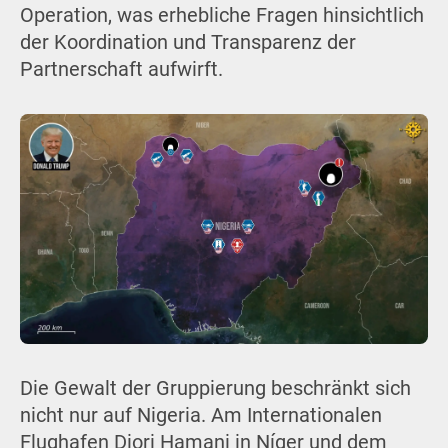
Operation, was erhebliche Fragen hinsichtlich
der Koordination und Transparenz der
Partnerschaft aufwirft.
Die Gewalt der Gruppierung beschränkt sich
nicht nur auf Nigeria. Am Internationalen
Flughafen Diori Hamani in Níger und dem