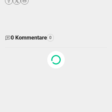
0
Kommentare
0