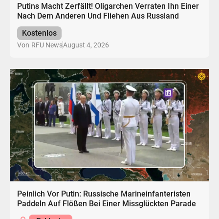
Putins Macht Zerfällt! Oligarchen Verraten Ihn Einer
Nach Dem Anderen Und Fliehen Aus Russland
Kostenlos
August 4, 2026
Von
RFU News
Peinlich Vor Putin: Russische Marineinfanteristen
Paddeln Auf Flößen Bei Einer Missglückten Parade