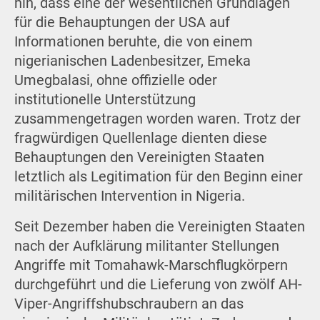
hin, dass eine der wesentlichen Grundlagen
für die Behauptungen der USA auf
Informationen beruhte, die von einem
nigerianischen Ladenbesitzer, Emeka
Umegbalasi, ohne offizielle oder
institutionelle Unterstützung
zusammengetragen worden waren. Trotz der
fragwürdigen Quellenlage dienten diese
Behauptungen den Vereinigten Staaten
letztlich als Legitimation für den Beginn einer
militärischen Intervention in Nigeria.
Seit Dezember haben die Vereinigten Staaten
nach der Aufklärung militanter Stellungen
Angriffe mit Tomahawk-Marschflugkörpern
durchgeführt und die Lieferung von zwölf AH-
Viper-Angriffshubschraubern an das