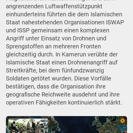
angrenzenden Luftwaffenstützpunkt
einhunderteins führten die dem Islamischen
Staat nahestehenden Organisationen ISWAP
und ISSP gemeinsam einen komplexen
Angriff unter Einsatz von Drohnen und
Sprengstoffen an mehreren Fronten
gleichzeitig durch. In Kamerun verübte der
Islamische Staat einen Drohnenangriff auf
Streitkräfte, bei dem fünfundzwanzig
Soldaten getötet wurden. Diese Vorfälle
bestätigen, dass die Organisation ihre
geografische Reichweite ausdehnt und ihre
operativen Fähigkeiten kontinuierlich stärkt.