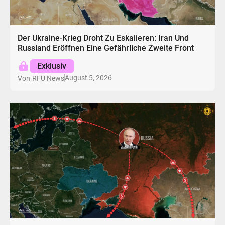
Der Ukraine-Krieg Droht Zu Eskalieren: Iran Und
Russland Eröffnen Eine Gefährliche Zweite Front
Exklusiv
August 5, 2026
Von
RFU News