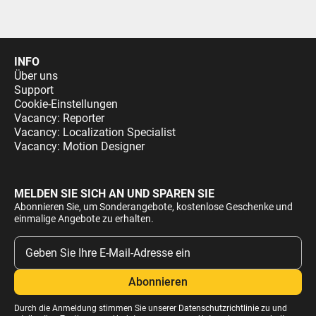
INFO
Über uns
Support
Cookie-Einstellungen
Vacancy: Reporter
Vacancy: Localization Specialist
Vacancy: Motion Designer
MELDEN SIE SICH AN UND SPAREN SIE
Abonnieren Sie, um Sonderangebote, kostenlose Geschenke und
einmalige Angebote zu erhalten.
Durch die Anmeldung stimmen Sie unserer
Datenschutzrichtlinie
zu und