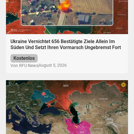
Ukraine Vernichtet 656 Bestätigte Ziele Allein Im
Süden Und Setzt Ihren Vormarsch Ungebremst Fort
Kostenlos
August 5, 2026
Von
RFU News