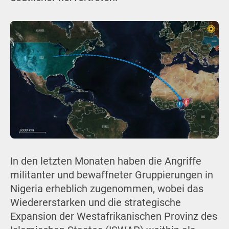
In den letzten Monaten haben die Angriffe
militanter und bewaffneter Gruppierungen in
Nigeria erheblich zugenommen, wobei das
Wiedererstarken und die strategische
Expansion der Westafrikanischen Provinz des