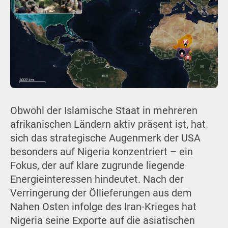
Obwohl der Islamische Staat in mehreren
afrikanischen Ländern aktiv präsent ist, hat
sich das strategische Augenmerk der USA
besonders auf Nigeria konzentriert – ein
Fokus, der auf klare zugrunde liegende
Energieinteressen hindeutet. Nach der
Verringerung der Öllieferungen aus dem
Nahen Osten infolge des Iran-Krieges hat
Nigeria seine Exporte auf die asiatischen