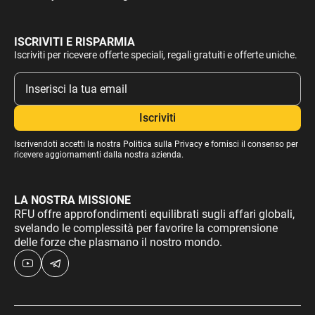
ISCRIVITI E RISPARMIA
Iscriviti per ricevere offerte speciali, regali gratuiti e offerte uniche.
Iscrivendoti accetti la nostra
Politica sulla Privacy
e fornisci il consenso per
ricevere aggiornamenti dalla nostra azienda.
LA NOSTRA MISSIONE
RFU offre approfondimenti equilibrati sugli affari globali,
svelando le complessità per favorire la comprensione
delle forze che plasmano il nostro mondo.