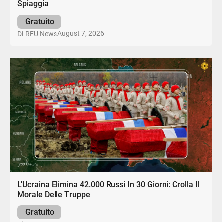
Spiaggia
Gratuito
August 7, 2026
Di
RFU News
L'Ucraina Elimina 42.000 Russi In 30 Giorni: Crolla Il
Morale Delle Truppe
Gratuito