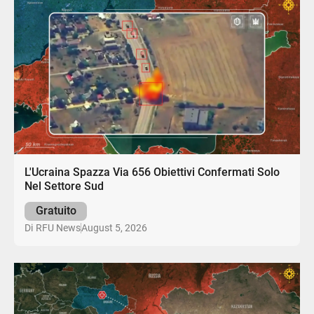
L'Ucraina Spazza Via 656 Obiettivi Confermati Solo
Nel Settore Sud
Gratuito
August 5, 2026
Di
RFU News