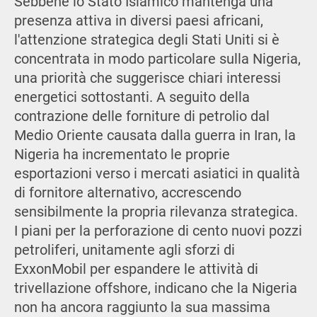
Sebbene lo Stato Islamico mantenga una
presenza attiva in diversi paesi africani,
l'attenzione strategica degli Stati Uniti si è
concentrata in modo particolare sulla Nigeria,
una priorità che suggerisce chiari interessi
energetici sottostanti. A seguito della
contrazione delle forniture di petrolio dal
Medio Oriente causata dalla guerra in Iran, la
Nigeria ha incrementato le proprie
esportazioni verso i mercati asiatici in qualità
di fornitore alternativo, accrescendo
sensibilmente la propria rilevanza strategica.
I piani per la perforazione di cento nuovi pozzi
petroliferi, unitamente agli sforzi di
ExxonMobil per espandere le attività di
trivellazione offshore, indicano che la Nigeria
non ha ancora raggiunto la sua massima