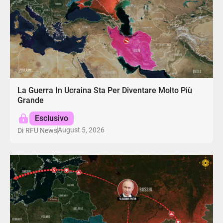
La Guerra In Ucraina Sta Per Diventare Molto Più
Grande
Esclusivo
August 5, 2026
Di
RFU News