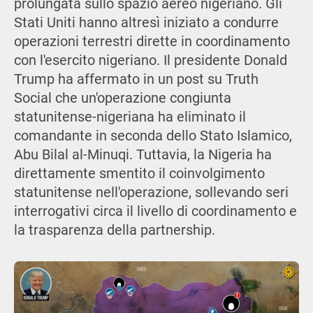
prolungata sullo spazio aereo nigeriano. Gli
Stati Uniti hanno altresì iniziato a condurre
operazioni terrestri dirette in coordinamento
con l'esercito nigeriano. Il presidente Donald
Trump ha affermato in un post su Truth
Social che un'operazione congiunta
statunitense-nigeriana ha eliminato il
comandante in seconda dello Stato Islamico,
Abu Bilal al-Minuqi. Tuttavia, la Nigeria ha
direttamente smentito il coinvolgimento
statunitense nell'operazione, sollevando seri
interrogativi circa il livello di coordinamento e
la trasparenza della partnership.