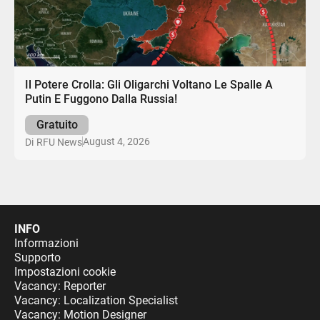
Il Potere Crolla: Gli Oligarchi Voltano Le Spalle A
Putin E Fuggono Dalla Russia!
Gratuito
August 4, 2026
Di
RFU News
INFO
Informazioni
Supporto
Impostazioni cookie
Vacancy: Reporter
Vacancy: Localization Specialist
Vacancy: Motion Designer