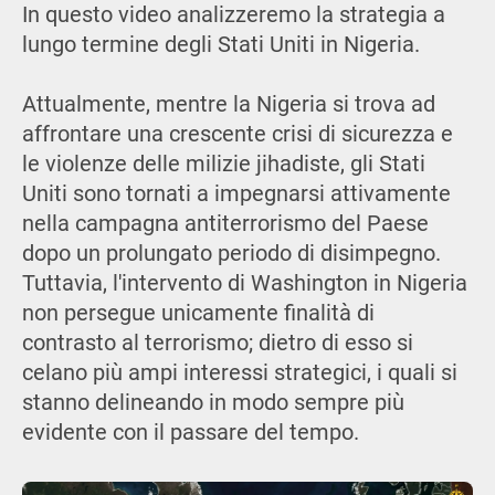
In questo video analizzeremo la strategia a
lungo termine degli Stati Uniti in Nigeria.
Attualmente, mentre la Nigeria si trova ad
affrontare una crescente crisi di sicurezza e
le violenze delle milizie jihadiste, gli Stati
Uniti sono tornati a impegnarsi attivamente
nella campagna antiterrorismo del Paese
dopo un prolungato periodo di disimpegno.
Tuttavia, l'intervento di Washington in Nigeria
non persegue unicamente finalità di
contrasto al terrorismo; dietro di esso si
celano più ampi interessi strategici, i quali si
stanno delineando in modo sempre più
evidente con il passare del tempo.