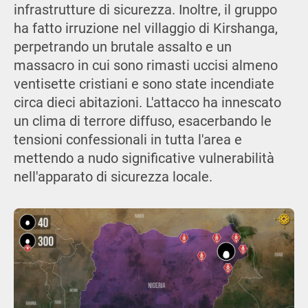
infrastrutture di sicurezza. Inoltre, il gruppo
ha fatto irruzione nel villaggio di Kirshanga,
perpetrando un brutale assalto e un
massacro in cui sono rimasti uccisi almeno
ventisette cristiani e sono state incendiate
circa dieci abitazioni. L'attacco ha innescato
un clima di terrore diffuso, esacerbando le
tensioni confessionali in tutta l'area e
mettendo a nudo significative vulnerabilità
nell'apparato di sicurezza locale.