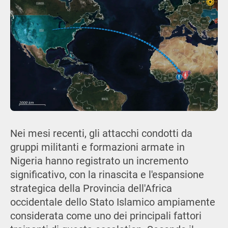
Nei mesi recenti, gli attacchi condotti da
gruppi militanti e formazioni armate in
Nigeria hanno registrato un incremento
significativo, con la rinascita e l'espansione
strategica della Provincia dell'Africa
occidentale dello Stato Islamico ampiamente
considerata come uno dei principali fattori