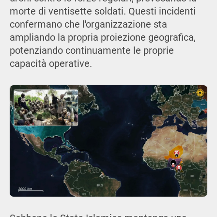
morte di ventisette soldati. Questi incidenti
confermano che l'organizzazione sta
ampliando la propria proiezione geografica,
potenziando continuamente le proprie
capacità operative.