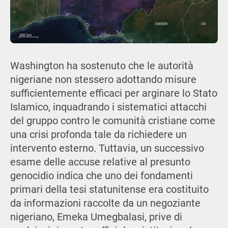
Washington ha sostenuto che le autorità
nigeriane non stessero adottando misure
sufficientemente efficaci per arginare lo Stato
Islamico, inquadrando i sistematici attacchi
del gruppo contro le comunità cristiane come
una crisi profonda tale da richiedere un
intervento esterno. Tuttavia, un successivo
esame delle accuse relative al presunto
genocidio indica che uno dei fondamenti
primari della tesi statunitense era costituito
da informazioni raccolte da un negoziante
nigeriano, Emeka Umegbalasi, prive di