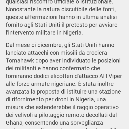
qualsiasi riscontro ufficiale o istituzionale.
Nonostante la natura discutibile delle fonti,
queste affermazioni hanno in ultima analisi
fornito agli Stati Uniti il pretesto per avviare
l'intervento militare in Nigeria.
Dal mese di dicembre, gli Stati Uniti hanno
lanciato attacchi con missili da crociera
Tomahawk dopo aver individuato le posizioni
dei militanti e hanno confermato che
forniranno dodici elicotteri d'attacco AH Viper
alle forze armate nigeriane. È stata inoltre
avanzata la proposta di istituire una stazione
di rifornimento per droni in Nigeria, una
misura che estenderebbe il raggio operativo
dei velivoli a pilotaggio remoto decollati dal
Ghana, consentendo una sorveglianza