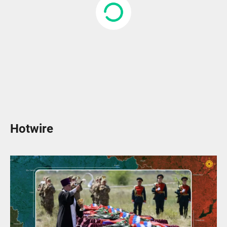
Hotwire