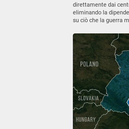
direttamente dai centr
eliminando la dipende
su ciò che la guerra 