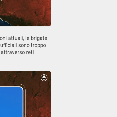
i attuali, le brigate
ufficiali sono troppo
 attraverso reti