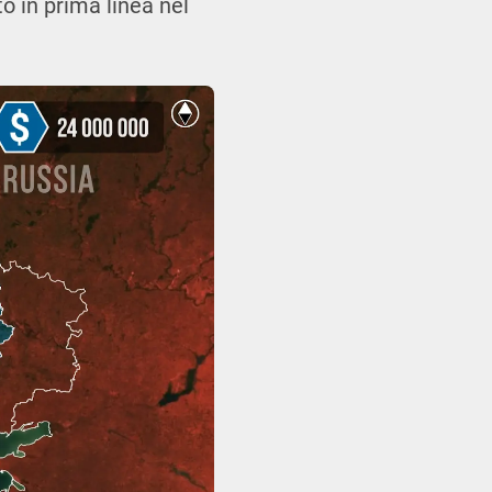
o in prima linea nel