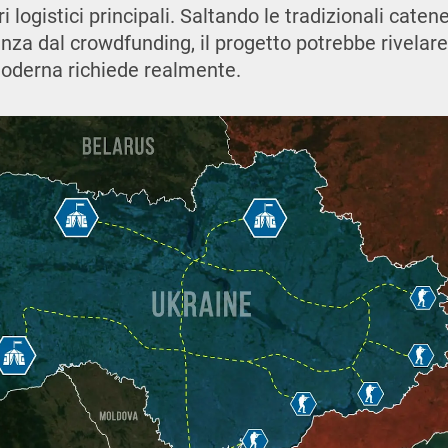
i logistici principali. Saltando le tradizionali cate
nza dal crowdfunding, il progetto potrebbe rivelare
moderna richiede realmente.