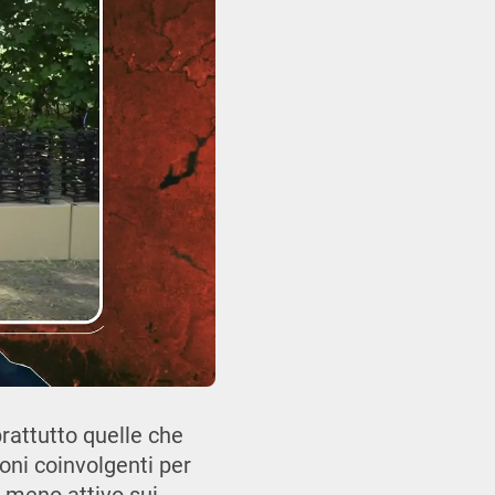
rattutto quelle che
oni coinvolgenti per