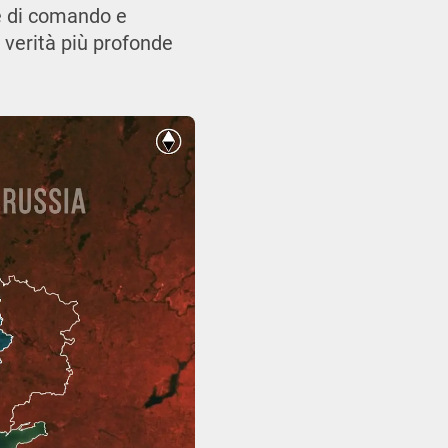
ne di comando e
 verità più profonde