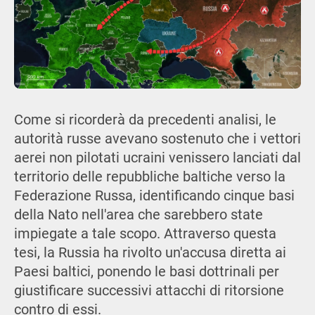
Come si ricorderà da precedenti analisi, le
autorità russe avevano sostenuto che i vettori
aerei non pilotati ucraini venissero lanciati dal
territorio delle repubbliche baltiche verso la
Federazione Russa, identificando cinque basi
della Nato nell'area che sarebbero state
impiegate a tale scopo. Attraverso questa
tesi, la Russia ha rivolto un'accusa diretta ai
Paesi baltici, ponendo le basi dottrinali per
giustificare successivi attacchi di ritorsione
contro di essi.