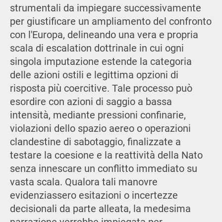
strumentali da impiegare successivamente
per giustificare un ampliamento del confronto
con l'Europa, delineando una vera e propria
scala di escalation dottrinale in cui ogni
singola imputazione estende la categoria
delle azioni ostili e legittima opzioni di
risposta più coercitive. Tale processo può
esordire con azioni di saggio a bassa
intensità, mediante pressioni confinarie,
violazioni dello spazio aereo o operazioni
clandestine di sabotaggio, finalizzate a
testare la coesione e la reattività della Nato
senza innescare un conflitto immediato su
vasta scala. Qualora tali manovre
evidenziassero esitazioni o incertezze
decisionali da parte alleata, la medesima