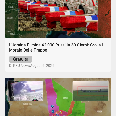
L'Ucraina Elimina 42.000 Russi In 30 Giorni: Crolla Il
Morale Delle Truppe
Gratuito
August 6, 2026
Di
RFU News