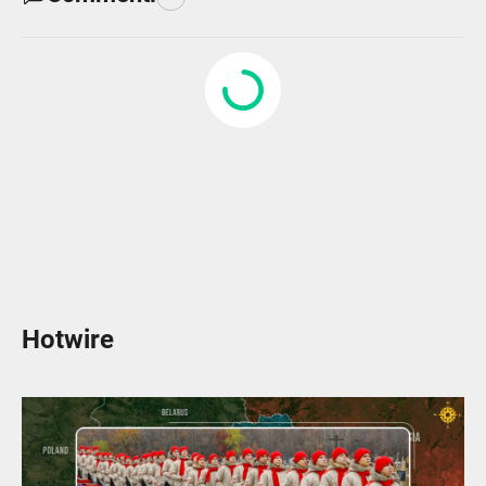
Hotwire