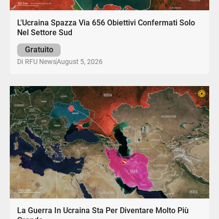
L'Ucraina Spazza Via 656 Obiettivi Confermati Solo
Nel Settore Sud
Gratuito
August 5, 2026
Di
RFU News
La Guerra In Ucraina Sta Per Diventare Molto Più