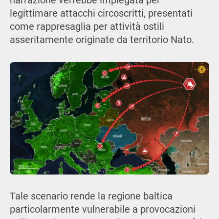
narrazione verrebbe impiegata per
legittimare attacchi circoscritti, presentati
come rappresaglia per attività ostili
asseritamente originate da territorio Nato.
Tale scenario rende la regione baltica
particolarmente vulnerabile a provocazioni