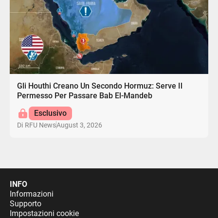
Gli Houthi Creano Un Secondo Hormuz: Serve Il
Permesso Per Passare Bab El-Mandeb
Esclusivo
August 3, 2026
Di
RFU News
INFO
Informazioni
Supporto
Impostazioni cookie