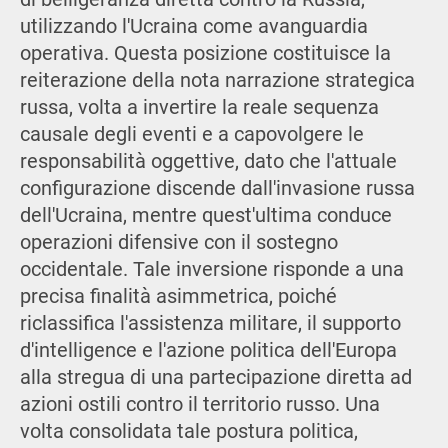
utilizzando l'Ucraina come avanguardia
operativa. Questa posizione costituisce la
reiterazione della nota narrazione strategica
russa, volta a invertire la reale sequenza
causale degli eventi e a capovolgere le
responsabilità oggettive, dato che l'attuale
configurazione discende dall'invasione russa
dell'Ucraina, mentre quest'ultima conduce
operazioni difensive con il sostegno
occidentale. Tale inversione risponde a una
precisa finalità asimmetrica, poiché
riclassifica l'assistenza militare, il supporto
d'intelligence e l'azione politica dell'Europa
alla stregua di una partecipazione diretta ad
azioni ostili contro il territorio russo. Una
volta consolidata tale postura politica,