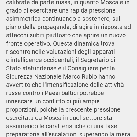
calibrate da parte russa, in quanto Mosca è in
grado di esercitare una rapida pressione
asimmetrica continuando a sostenere, sul
piano della propaganda, di agire in risposta ad
attacchi subiti piuttosto che aprire un nuovo
fronte operativo. Questa dinamica trova
riscontro nelle valutazioni degli apparati
d'intelligence occidentali; il Segretario di
Stato statunitense e il Consigliere per la
Sicurezza Nazionale Marco Rubio hanno
avvertito che l'intensificazione delle attività
russe contro i Paesi baltici potrebbe
innescare un conflitto di più ampie
proporzioni, poiché la crescente pressione
esercitata da Mosca in quel settore sta
assumendo le caratteristiche di una fase
preparatoria all'escalation, superando la mera