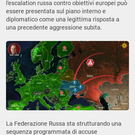
l'escalation russa contro obiettivi europei può
essere presentata sul piano interno e
diplomatico come una legittima risposta a
una precedente aggressione subita.
La Federazione Russa sta strutturando una
sequenza programmata di accuse