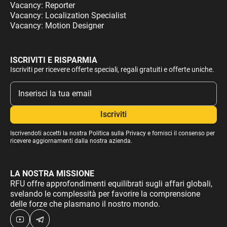
Vacancy: Reporter
Vacancy: Localization Specialist
Vacancy: Motion Designer
ISCRIVITI E RISPARMIA
Iscriviti per ricevere offerte speciali, regali gratuiti e offerte uniche.
Iscrivendoti accetti la nostra
Politica sulla Privacy
e fornisci il consenso per
ricevere aggiornamenti dalla nostra azienda.
LA NOSTRA MISSIONE
RFU offre approfondimenti equilibrati sugli affari globali,
svelando le complessità per favorire la comprensione
delle forze che plasmano il nostro mondo.