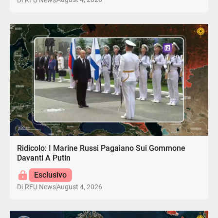
Ridicolo: I Marine Russi Pagaiano Sui Gommone
Davanti A Putin
Esclusivo
August 4, 2026
Di
RFU News