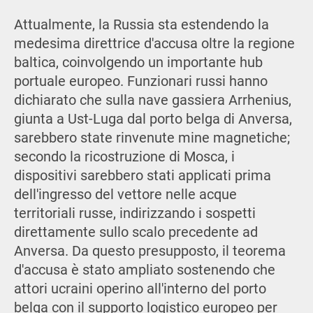
Attualmente, la Russia sta estendendo la
medesima direttrice d'accusa oltre la regione
baltica, coinvolgendo un importante hub
portuale europeo. Funzionari russi hanno
dichiarato che sulla nave gassiera Arrhenius,
giunta a Ust-Luga dal porto belga di Anversa,
sarebbero state rinvenute mine magnetiche;
secondo la ricostruzione di Mosca, i
dispositivi sarebbero stati applicati prima
dell'ingresso del vettore nelle acque
territoriali russe, indirizzando i sospetti
direttamente sullo scalo precedente ad
Anversa. Da questo presupposto, il teorema
d'accusa è stato ampliato sostenendo che
attori ucraini operino all'interno del porto
belga con il supporto logistico europeo per