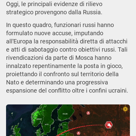
Oggi, le principali evidenze di rilievo
strategico provengono dalla Russia.
In questo quadro, funzionari russi hanno
formulato nuove accuse, imputando
all'Europa la responsabilità diretta di attacchi
e atti di sabotaggio contro obiettivi russi. Tali
rivendicazioni da parte di Mosca hanno
innalzato repentinamente la posta in gioco,
proiettando il confronto sul territorio della
Nato e determinando una progressiva
espansione del conflitto oltre i confini ucraini.