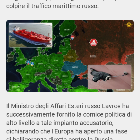
colpire il traffico marittimo russo.
Il Ministro degli Affari Esteri russo Lavrov ha
successivamente fornito la cornice politica di
alto livello a tale impianto accusatorio,
dichiarando che l'Europa ha aperto una fase
di belligeranza diretta contro la Russia,