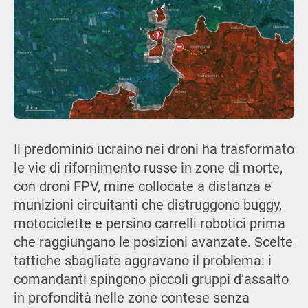
Il predominio ucraino nei droni ha trasformato
le vie di rifornimento russe in zone di morte,
con droni FPV, mine collocate a distanza e
munizioni circuitanti che distruggono buggy,
motociclette e persino carrelli robotici prima
che raggiungano le posizioni avanzate. Scelte
tattiche sbagliate aggravano il problema: i
comandanti spingono piccoli gruppi d’assalto
in profondità nelle zone contese senza