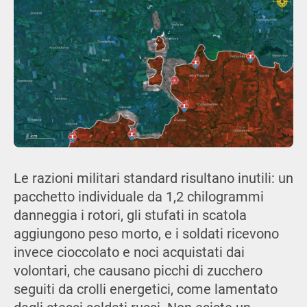
Le razioni militari standard risultano inutili: un
pacchetto individuale da 1,2 chilogrammi
danneggia i rotori, gli stufati in scatola
aggiungono peso morto, e i soldati ricevono
invece cioccolato e noci acquistati dai
volontari, che causano picchi di zucchero
seguiti da crolli energetici, come lamentato