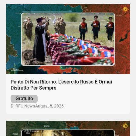
Punto Di Non Ritorno: L'esercito Russo È Ormai
Distrutto Per Sempre
Gratuito
August 8, 2026
Di
RFU News