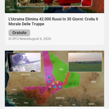
L'Ucraina Elimina 42.000 Russi In 30 Giorni: Crolla Il
Morale Delle Truppe
Gratuito
August 6, 2026
Di
RFU News