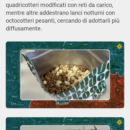
quadricotteri modificati con reti da carico,
mentre altre addestrano lanci notturni con
octocotteri pesanti, cercando di adottarli più
diffusamente.