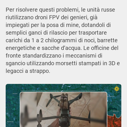
Per risolvere questi problemi, le unità russe
riutilizzano droni FPV dei genieri, già
impiegati per la posa di mine, dotandoli di
semplici ganci di rilascio per trasportare
carichi da 1 a 2 chilogrammi di noci, barrette
energetiche e sacche d’acqua. Le officine del
fronte standardizzano i meccanismi di
sgancio utilizzando morsetti stampati in 3D e
legacci a strappo.