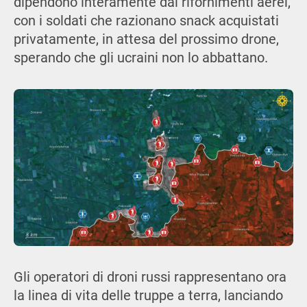
dipendono interamente dai rifornimenti aerei,
con i soldati che razionano snack acquistati
privatamente, in attesa del prossimo drone,
sperando che gli ucraini non lo abbattano.
Gli operatori di droni russi rappresentano ora
la linea di vita delle truppe a terra, lanciando