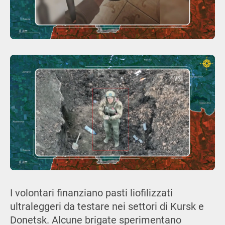
I volontari finanziano pasti liofilizzati
ultraleggeri da testare nei settori di Kursk e
Donetsk. Alcune brigate sperimentano