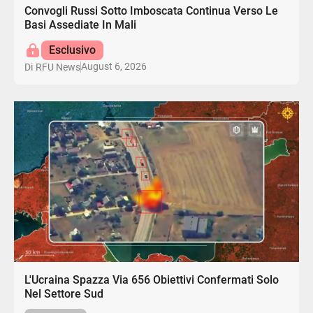
Convogli Russi Sotto Imboscata Continua Verso Le
Basi Assediate In Mali
Esclusivo
August 6, 2026
Di
RFU News
L'Ucraina Spazza Via 656 Obiettivi Confermati Solo
Nel Settore Sud