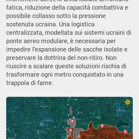
fatica, riduzione della capacità combattiva e
possibile collasso sotto la pressione
sostenuta ucraina. Una logistica
centralizzata, modellata sui sistemi ucraini di
ponte aereo modulare, è necessaria per
impedire l’espansione delle sacche isolate e
preservare la dottrina del non-ritiro. Non
riuscire a scalare queste soluzioni rischia di
trasformare ogni metro conquistato in una
trappola di fame.