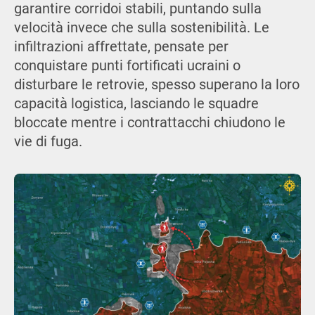
garantire corridoi stabili, puntando sulla
velocità invece che sulla sostenibilità. Le
infiltrazioni affrettate, pensate per
conquistare punti fortificati ucraini o
disturbare le retrovie, spesso superano la loro
capacità logistica, lasciando le squadre
bloccate mentre i contrattacchi chiudono le
vie di fuga.