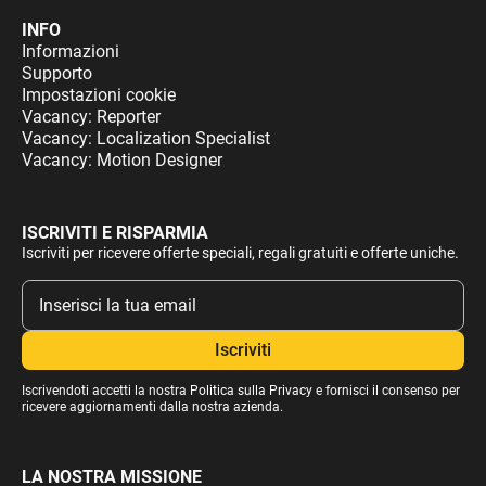
INFO
Informazioni
Supporto
Impostazioni cookie
Vacancy: Reporter
Vacancy: Localization Specialist
Vacancy: Motion Designer
ISCRIVITI E RISPARMIA
Iscriviti per ricevere offerte speciali, regali gratuiti e offerte uniche.
Iscrivendoti accetti la nostra
Politica sulla Privacy
e fornisci il consenso per
ricevere aggiornamenti dalla nostra azienda.
LA NOSTRA MISSIONE