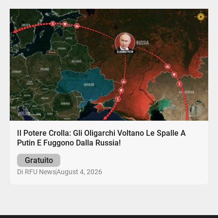
Il Potere Crolla: Gli Oligarchi Voltano Le Spalle A
Putin E Fuggono Dalla Russia!
Gratuito
August 4, 2026
Di
RFU News