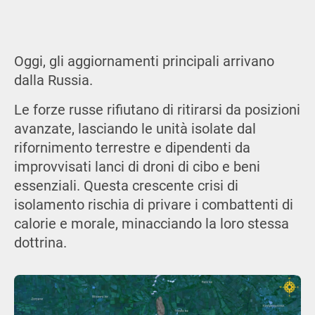
Oggi, gli aggiornamenti principali arrivano
dalla Russia.
Le forze russe rifiutano di ritirarsi da posizioni
avanzate, lasciando le unità isolate dal
rifornimento terrestre e dipendenti da
improvvisati lanci di droni di cibo e beni
essenziali. Questa crescente crisi di
isolamento rischia di privare i combattenti di
calorie e morale, minacciando la loro stessa
dottrina.