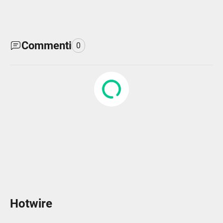
Commenti
0
Hotwire