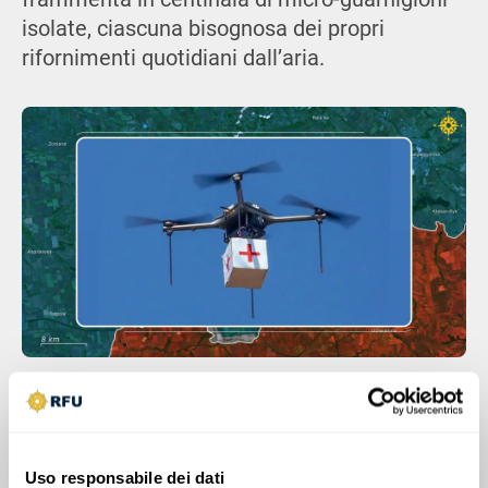
isolate, ciascuna bisognosa dei propri
rifornimenti quotidiani dall’aria.
Uso responsabile dei dati