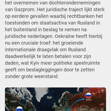
het overnemen van dochterondernemingen
van Gazprom. Het juridische traject lijkt sterk
op eerdere gevallen waarbij rechtbanken het
toestonden om staatsactiva van Rusland in
het buitenland in beslag te nemen na
juridische nederlagen. Oekraïne heeft hierbij
nu een cruciale troef: het groeiende
internationale draagvlak om Rusland
daadwerkelijk te laten betalen voor zijn
daden, wat Kyiv meer politieke speelruimte
geeft om beslagleggingen door te zetten
zonder grote weerstand.