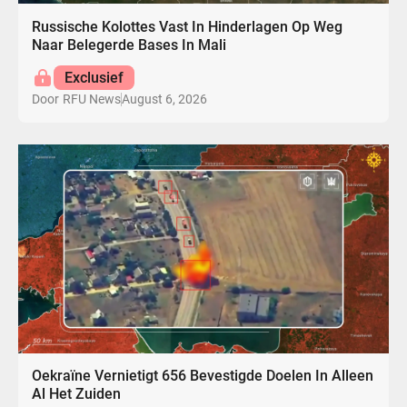
Russische Kolottes Vast In Hinderlagen Op Weg
Naar Belegerde Bases In Mali
Exclusief
August 6, 2026
Door
RFU News
Oekraïne Vernietigt 656 Bevestigde Doelen In Alleen
Al Het Zuiden