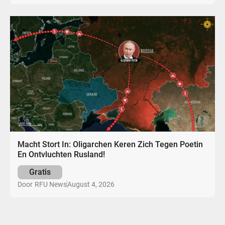
Macht Stort In: Oligarchen Keren Zich Tegen Poetin
En Ontvluchten Rusland!
Gratis
August 4, 2026
Door
RFU News