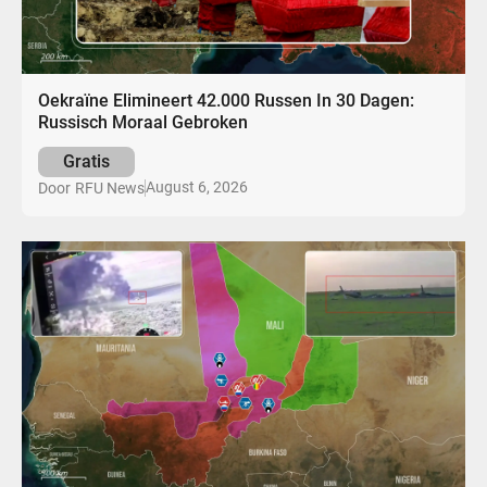
Oekraïne Elimineert 42.000 Russen In 30 Dagen:
Russisch Moraal Gebroken
Gratis
August 6, 2026
Door
RFU News