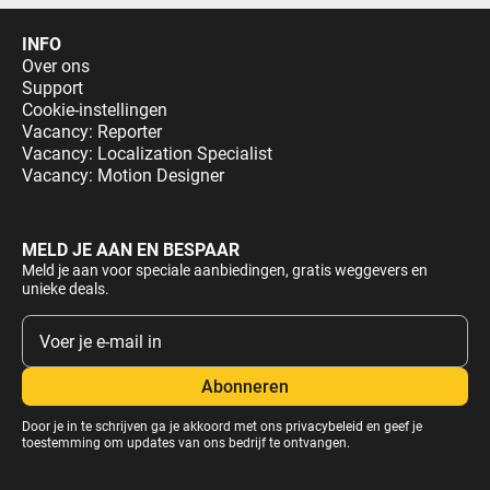
INFO
Over ons
Support
Cookie-instellingen
Vacancy: Reporter
Vacancy: Localization Specialist
Vacancy: Motion Designer
MELD JE AAN EN BESPAAR
Meld je aan voor speciale aanbiedingen, gratis weggevers en
unieke deals.
Door je in te schrijven ga je akkoord met ons
privacybeleid
en geef je
toestemming om updates van ons bedrijf te ontvangen.