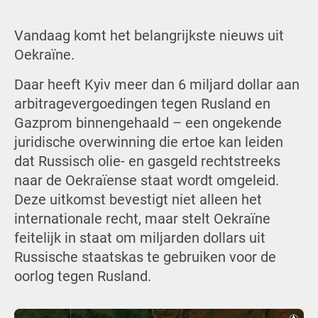
Vandaag komt het belangrijkste nieuws uit
Oekraïne.
Daar heeft Kyiv meer dan 6 miljard dollar aan
arbitragevergoedingen tegen Rusland en
Gazprom binnengehaald – een ongekende
juridische overwinning die ertoe kan leiden
dat Russisch olie- en gasgeld rechtstreeks
naar de Oekraïense staat wordt omgeleid.
Deze uitkomst bevestigt niet alleen het
internationale recht, maar stelt Oekraïne
feitelijk in staat om miljarden dollars uit
Russische staatskas te gebruiken voor de
oorlog tegen Rusland.