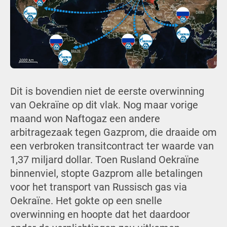
Dit is bovendien niet de eerste overwinning
van Oekraïne op dit vlak. Nog maar vorige
maand won Naftogaz een andere
arbitragezaak tegen Gazprom, die draaide om
een verbroken transitcontract ter waarde van
1,37 miljard dollar. Toen Rusland Oekraïne
binnenviel, stopte Gazprom alle betalingen
voor het transport van Russisch gas via
Oekraïne. Het gokte op een snelle
overwinning en hoopte dat het daardoor