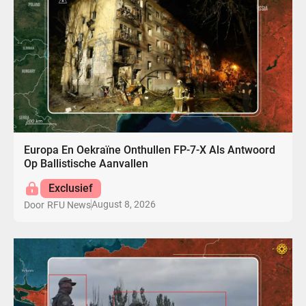
Europa En Oekraïne Onthullen FP-7-X Als Antwoord
Op Ballistische Aanvallen
Exclusief
August 8, 2026
Door
RFU News