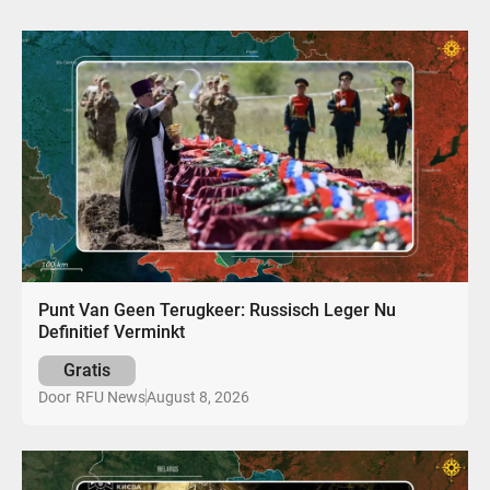
Punt Van Geen Terugkeer: Russisch Leger Nu
Definitief Verminkt
Gratis
August 8, 2026
Door
RFU News