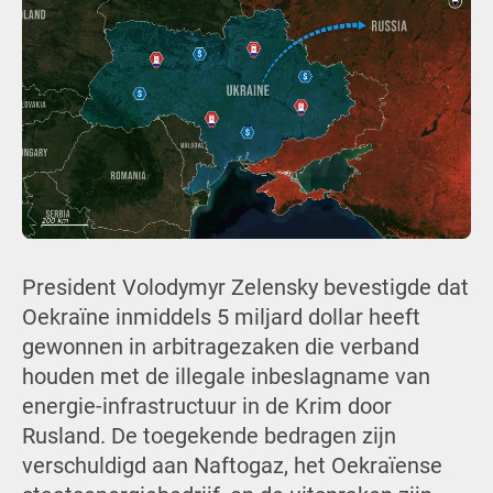
President Volodymyr Zelensky bevestigde dat
Oekraïne inmiddels 5 miljard dollar heeft
gewonnen in arbitragezaken die verband
houden met de illegale inbeslagname van
energie-infrastructuur in de Krim door
Rusland. De toegekende bedragen zijn
verschuldigd aan Naftogaz, het Oekraïense