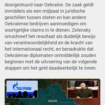
doorgestuurd naar Oekraïne. De zaak geldt
inmiddels als een mijlpaal in juridische
geschillen tussen staten en kan andere
Oekraïense bedrijven aanmoedigen om
soortgelijke claims in te dienen. Zelensky
omschreef het resultaat als duidelijk bewijs
van verantwoordelijkheid en de kracht van
het internationaal recht, en benadrukte dat
Oekraïense diplomaten onmiddellijk zouden
beginnen met de uitvoering van de volgende
stappen om het geld daadwerkelijk te innen.