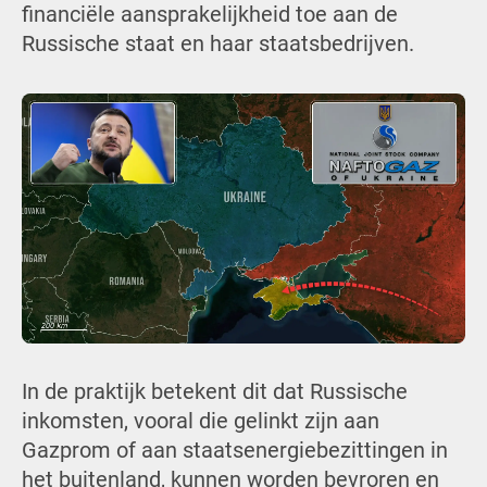
financiële aansprakelijkheid toe aan de
Russische staat en haar staatsbedrijven.
In de praktijk betekent dit dat Russische
inkomsten, vooral die gelinkt zijn aan
Gazprom of aan staatsenergiebezittingen in
het buitenland, kunnen worden bevroren en