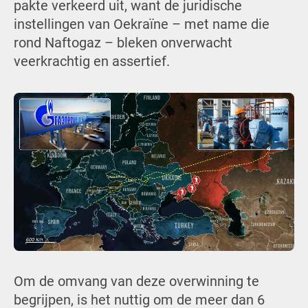
pakte verkeerd uit, want de juridische
instellingen van Oekraïne – met name die
rond Naftogaz – bleken onverwacht
veerkrachtig en assertief.
Om de omvang van deze overwinning te
begrijpen, is het nuttig om de meer dan 6