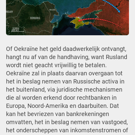
Of Oekraïne het geld daadwerkelijk ontvangt,
hangt nu af van de handhaving, want Rusland
wordt niet geacht vrijwillig te betalen.
Oekraïne zal in plaats daarvan overgaan tot
het in beslag nemen van Russische activa in
het buitenland, via juridische mechanismen
die al worden erkend door rechtbanken in
Europa, Noord-Amerika en daarbuiten. Dat
kan het bevriezen van bankrekeningen
omvatten, het in beslag nemen van vastgoed,
het onderscheppen van inkomstenstromen of