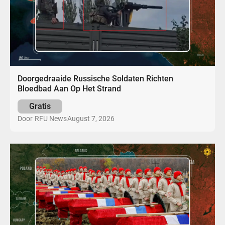
Doorgedraaide Russische Soldaten Richten
Bloedbad Aan Op Het Strand
Gratis
August 7, 2026
Door
RFU News