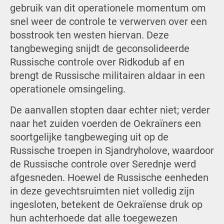
gebruik van dit operationele momentum om
snel weer de controle te verwerven over een
bosstrook ten westen hiervan. Deze
tangbeweging snijdt de geconsolideerde
Russische controle over Ridkodub af en
brengt de Russische militairen aldaar in een
operationele omsingeling.
De aanvallen stopten daar echter niet; verder
naar het zuiden voerden de Oekraïners een
soortgelijke tangbeweging uit op de
Russische troepen in Sjandryholove, waardoor
de Russische controle over Serednje werd
afgesneden. Hoewel de Russische eenheden
in deze gevechtsruimten niet volledig zijn
ingesloten, betekent de Oekraïense druk op
hun achterhoede dat alle toegewezen