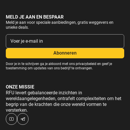
MELD JE AAN EN BESPAAR
Meld je aan voor speciale aanbiedingen, gratis weggevers en
unieke deals.
Door je in te schrijven ga je akkoord met ons
privacybeleid
en geef je
toestemming om updates van ons bedrijf te ontvangen.
ONZE MISSIE
RFU levert gebalanceerde inzichten in
wereldaangelegenheden, ontrafelt complexiteiten om het
begrip van de krachten die onze wereld vormen te
versterken.