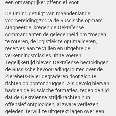
een omvangrijker offensief voor.
De timing getuigt van maandenlange
voorbereiding; zodra de Russische opmars
stagneerde, kregen de Oekraïense
commandanten de gelegenheid om troepen
te roteren, de logistiek te optimaliseren,
reserves aan te vullen en uitgebreide
verkenningsmissies uit te voeren.
Tegelijkertijd bleven Oekraïense bestokingen
de Russische bevoorradingsroutes over de
Zjerebets-rivier degraderen door zich te
richten op pontonbruggen. Als gevolg hiervan
hadden de Russische formaties, tegen de tijd
dat de Oekraïense strijdkrachten hun
offensief ontplooiden, al zware verliezen
geleden, terwijl ze uitgerekt lagen over een