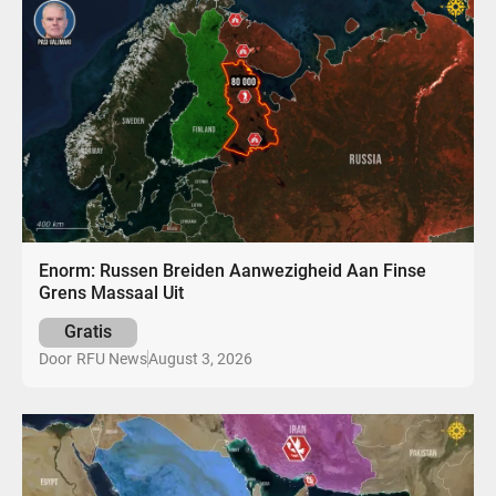
Enorm: Russen Breiden Aanwezigheid Aan Finse
Grens Massaal Uit
Gratis
August 3, 2026
Door
RFU News