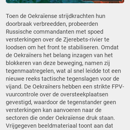
Toen de Oekraïense strijdkrachten hun
doorbraak verbreedden, probeerden
Russische commandanten met spoed
versterkingen over de Zjerebets-rivier te
loodsen om het front te stabiliseren. Omdat
de Oekraïners het belang inzagen van het
blokkeren van deze beweging, namen zij
tegenmaatregelen, wat al snel leidde tot een
nieuwe reeks tactische tegenslagen voor de
vijand. De Oekraïners hebben een strikte FPV-
vuurcontrole over de oversteekplaatsen
gevestigd, waardoor de tegenstander geen
versterkingen kan aanvoeren naar de
sectoren die onder Oekraïense druk staan.
Vrijgegeven beeldmateriaal toont aan dat