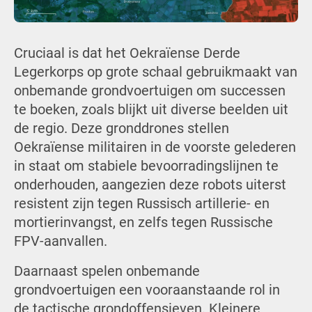
Cruciaal is dat het Oekraïense Derde
Legerkorps op grote schaal gebruikmaakt van
onbemande grondvoertuigen om successen
te boeken, zoals blijkt uit diverse beelden uit
de regio. Deze gronddrones stellen
Oekraïense militairen in de voorste gelederen
in staat om stabiele bevoorradingslijnen te
onderhouden, aangezien deze robots uiterst
resistent zijn tegen Russisch artillerie- en
mortierinvangst, en zelfs tegen Russische
FPV-aanvallen.
Daarnaast spelen onbemande
grondvoertuigen een vooraanstaande rol in
de tactische grondoffensieven. Kleinere