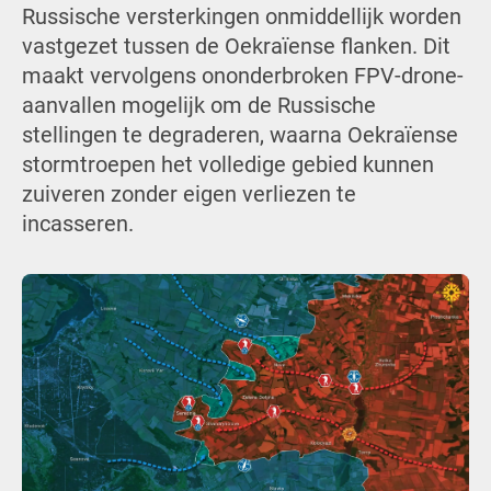
Russische versterkingen onmiddellijk worden
vastgezet tussen de Oekraïense flanken. Dit
maakt vervolgens ononderbroken FPV-drone-
aanvallen mogelijk om de Russische
stellingen te degraderen, waarna Oekraïense
stormtroepen het volledige gebied kunnen
zuiveren zonder eigen verliezen te
incasseren.