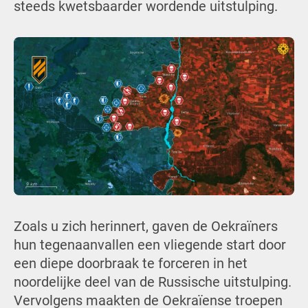
steeds kwetsbaarder wordende uitstulping.
Zoals u zich herinnert, gaven de Oekraïners
hun tegenaanvallen een vliegende start door
een diepe doorbraak te forceren in het
noordelijke deel van de Russische uitstulping.
Vervolgens maakten de Oekraïense troepen