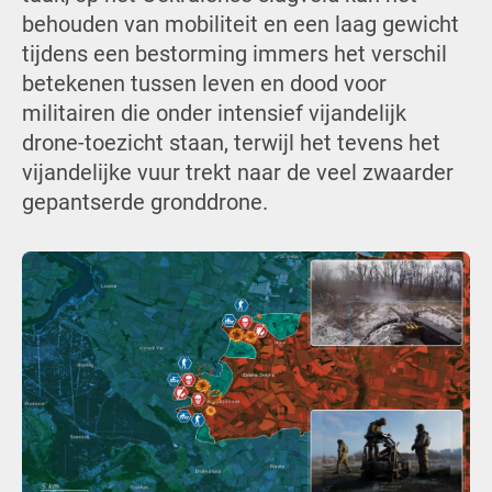
behouden van mobiliteit en een laag gewicht
tijdens een bestorming immers het verschil
betekenen tussen leven en dood voor
militairen die onder intensief vijandelijk
drone-toezicht staan, terwijl het tevens het
vijandelijke vuur trekt naar de veel zwaarder
gepantserde gronddrone.