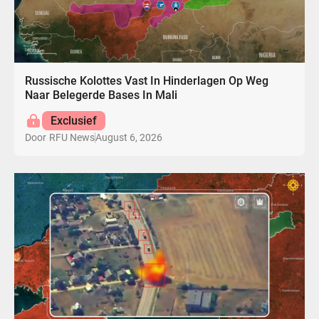
Russische Kolottes Vast In Hinderlagen Op Weg
Naar Belegerde Bases In Mali
Exclusief
August 6, 2026
Door
RFU News