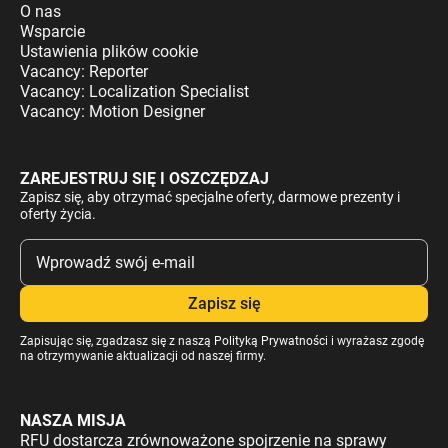
O nas
Wsparcie
Ustawienia plików cookie
Vacancy: Reporter
Vacancy: Localization Specialist
Vacancy: Motion Designer
ZAREJESTRUJ SIĘ I OSZCZĘDZAJ
Zapisz się, aby otrzymać specjalne oferty, darmowe prezenty i
oferty życia.
Zapisując się, zgadzasz się z naszą
Polityką Prywatności
i wyrażasz zgodę
na otrzymywanie aktualizacji od naszej firmy.
NASZA MISJA
RFU dostarcza zrównoważone spojrzenie na sprawy