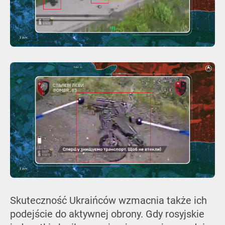
Skuteczność Ukraińców wzmacnia także ich
podejście do aktywnej obrony. Gdy rosyjskie