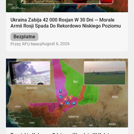
Ukraina Zabija 42 000 Rosjan W 30 Dni — Morale
Armii Rosji Spada Do Rekordowo Niskiego Poziomu
Bezpłatne
August 6, 2026
Przez
RFU News