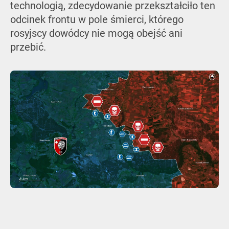
technologią, zdecydowanie przekształciło ten
odcinek frontu w pole śmierci, którego
rosyjscy dowódcy nie mogą obejść ani
przebić.