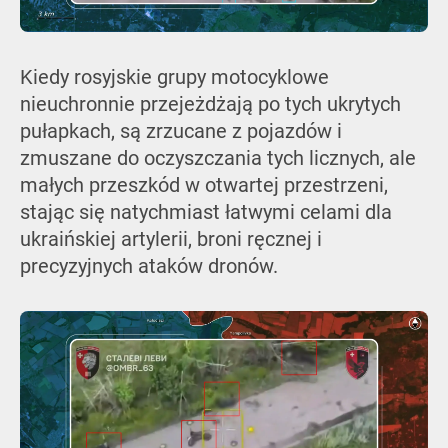
Kiedy rosyjskie grupy motocyklowe
nieuchronnie przejeżdżają po tych ukrytych
pułapkach, są zrzucane z pojazdów i
zmuszane do oczyszczania tych licznych, ale
małych przeszkód w otwartej przestrzeni,
stając się natychmiast łatwymi celami dla
ukraińskiej artylerii, broni ręcznej i
precyzyjnych ataków dronów.