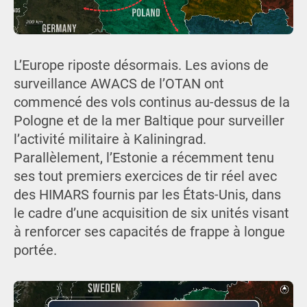
L’Europe riposte désormais. Les avions de
surveillance AWACS de l’OTAN ont
commencé des vols continus au-dessus de la
Pologne et de la mer Baltique pour surveiller
l’activité militaire à Kaliningrad.
Parallèlement, l’Estonie a récemment tenu
ses tout premiers exercices de tir réel avec
des HIMARS fournis par les États-Unis, dans
le cadre d’une acquisition de six unités visant
à renforcer ses capacités de frappe à longue
portée.