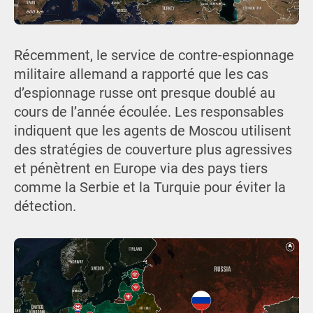
Récemment, le service de contre-espionnage
militaire allemand a rapporté que les cas
d’espionnage russe ont presque doublé au
cours de l’année écoulée. Les responsables
indiquent que les agents de Moscou utilisent
des stratégies de couverture plus agressives
et pénètrent en Europe via des pays tiers
comme la Serbie et la Turquie pour éviter la
détection.