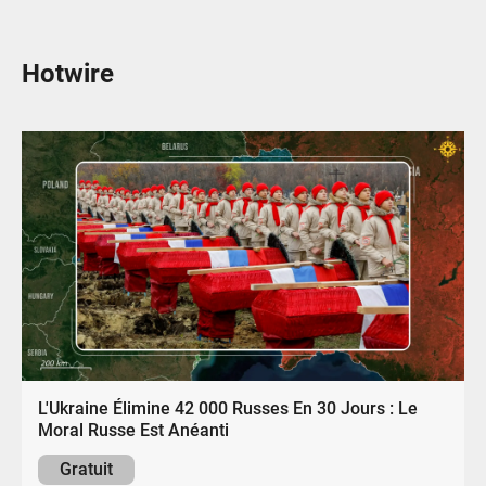
Hotwire
L'Ukraine Élimine 42 000 Russes En 30 Jours : Le
Moral Russe Est Anéanti
Gratuit