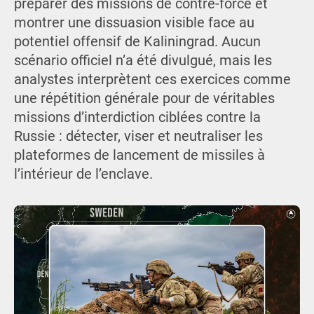
préparer des missions de contre-force et
montrer une dissuasion visible face au
potentiel offensif de Kaliningrad. Aucun
scénario officiel n’a été divulgué, mais les
analystes interprètent ces exercices comme
une répétition générale pour de véritables
missions d’interdiction ciblées contre la
Russie : détecter, viser et neutraliser les
plateformes de lancement de missiles à
l’intérieur de l’enclave.