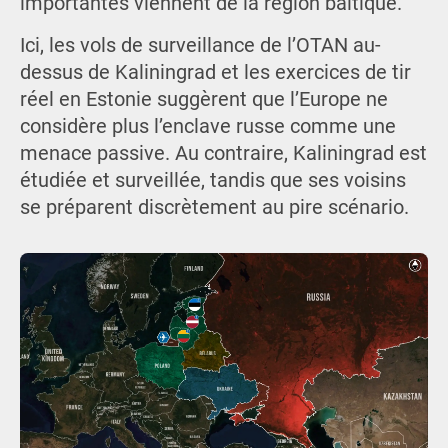
importantes viennent de la région baltique.
Ici, les vols de surveillance de l’OTAN au-
dessus de Kaliningrad et les exercices de tir
réel en Estonie suggèrent que l’Europe ne
considère plus l’enclave russe comme une
menace passive. Au contraire, Kaliningrad est
étudiée et surveillée, tandis que ses voisins
se préparent discrètement au pire scénario.