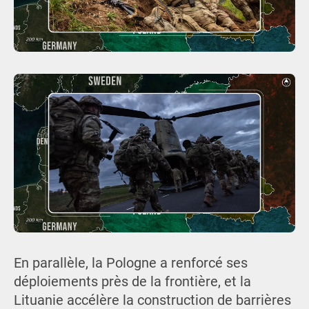
En parallèle, la Pologne a renforcé ses
déploiements près de la frontière, et la
Lituanie accélère la construction de barrières