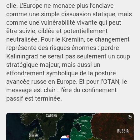
elle. L’Europe ne menace plus l’enclave
comme une simple dissuasion statique, mais
comme une vulnérabilité vivante qui peut
être suivie, ciblée et potentiellement
neutralisée. Pour le Kremlin, ce changement
représente des risques énormes : perdre
Kaliningrad ne serait pas seulement un coup
stratégique majeur, mais aussi un
effondrement symbolique de la posture
avancée russe en Europe. Et pour l’OTAN, le
message est clair : l’ère du confinement
passif est terminée.