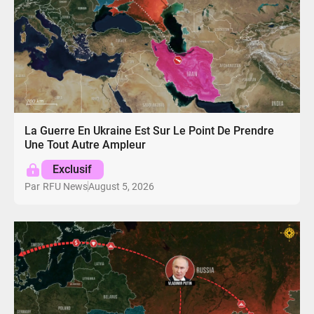
La Guerre En Ukraine Est Sur Le Point De Prendre
Une Tout Autre Ampleur
Exclusif
August 5, 2026
Par
RFU News