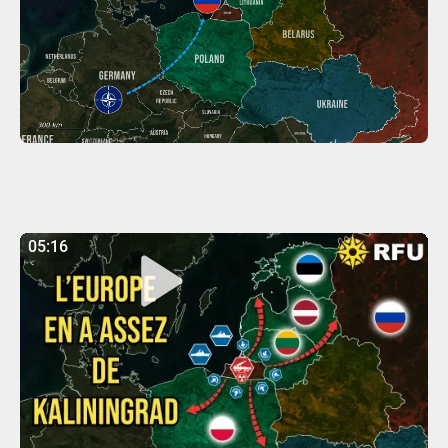
05:16
05:16