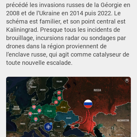
précédé les invasions russes de la Géorgie en
2008 et de l’Ukraine en 2014 puis 2022. Le
schéma est familier, et son point central est
Kaliningrad. Presque tous les incidents de
brouillage, incursions radar ou sondages par
drones dans la région proviennent de
l’enclave russe, qui agit comme catalyseur de
toute nouvelle escalade.