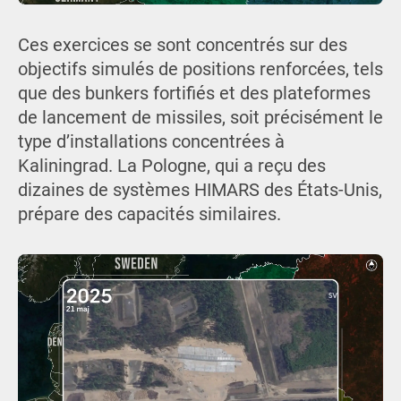
Ces exercices se sont concentrés sur des
objectifs simulés de positions renforcées, tels
que des bunkers fortifiés et des plateformes
de lancement de missiles, soit précisément le
type d’installations concentrées à
Kaliningrad. La Pologne, qui a reçu des
dizaines de systèmes HIMARS des États-Unis,
prépare des capacités similaires.