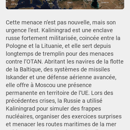
Cette menace n’est pas nouvelle, mais son
urgence l’est. Kaliningrad est une enclave
russe fortement militarisée, coincée entre la
Pologne et la Lituanie, et elle sert depuis
longtemps de tremplin pour des menaces
contre l’OTAN. Abritant les navires de la flotte
de la Baltique, des systèmes de missiles
Iskander et une défense aérienne avancée,
elle offre à Moscou une présence
permanente en territoire de l’UE. Lors des
précédentes crises, la Russie a utilisé
Kaliningrad pour simuler des frappes
nucléaires, organiser des exercices surprises
et menacer les routes maritimes de la mer