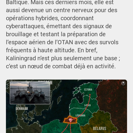
Baltique. Mais ces derniers mois, elle est
aussi devenue un centre nerveux pour des
opérations hybrides, coordonnant
cyberattaques, émettant des signaux de
brouillage et testant la préparation de
l’espace aérien de l’OTAN avec des survols
fréquents à haute altitude. En bref,
Kaliningrad n’est plus seulement une base ;
c’est un nœud de combat déjà en activité.