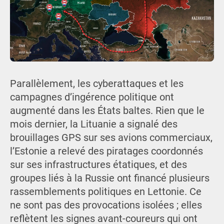
Parallèlement, les cyberattaques et les
campagnes d’ingérence politique ont
augmenté dans les États baltes. Rien que le
mois dernier, la Lituanie a signalé des
brouillages GPS sur ses avions commerciaux,
l’Estonie a relevé des piratages coordonnés
sur ses infrastructures étatiques, et des
groupes liés à la Russie ont financé plusieurs
rassemblements politiques en Lettonie. Ce
ne sont pas des provocations isolées ; elles
reflètent les signes avant-coureurs qui ont