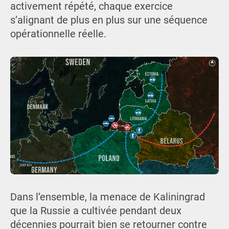
activement répété, chaque exercice
s’alignant de plus en plus sur une séquence
opérationnelle réelle.
Dans l’ensemble, la menace de Kaliningrad
que la Russie a cultivée pendant deux
décennies pourrait bien se retourner contre