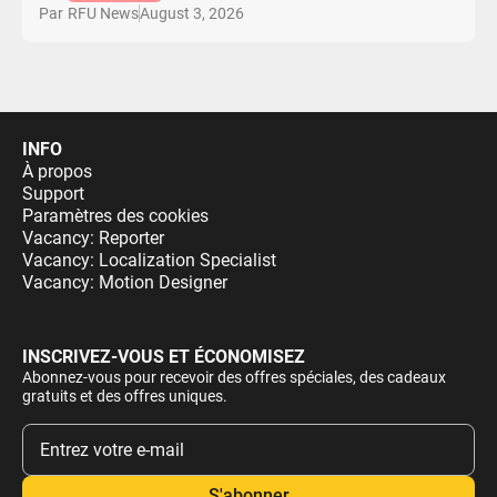
August 3, 2026
Par
RFU News
INFO
À propos
Support
Paramètres des cookies
Vacancy: Reporter
Vacancy: Localization Specialist
Vacancy: Motion Designer
INSCRIVEZ-VOUS ET ÉCONOMISEZ
Abonnez-vous pour recevoir des offres spéciales, des cadeaux
gratuits et des offres uniques.