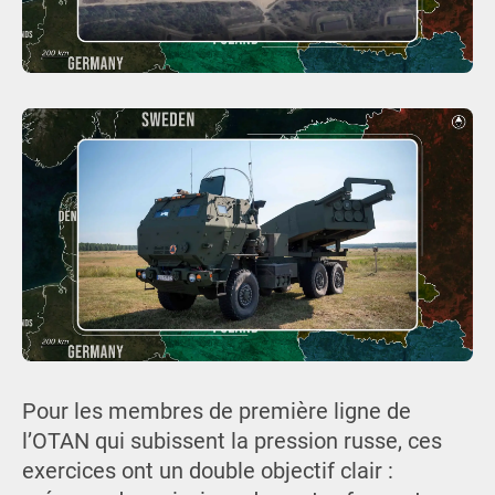
Pour les membres de première ligne de
l’OTAN qui subissent la pression russe, ces
exercices ont un double objectif clair :