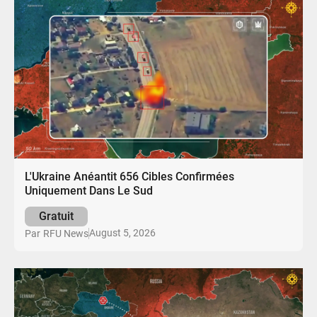
L'Ukraine Anéantit 656 Cibles Confirmées
Uniquement Dans Le Sud
Gratuit
August 5, 2026
Par
RFU News