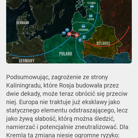
Podsumowując, zagrożenie ze strony
Kaliningradu, które Rosja budowała przez
dwie dekady, może teraz obrócić się przeciw
niej. Europa nie traktuje już eksklawy jako
statycznego elementu odstraszającego, lecz
jako żywą słabość, którą można śledzić,
namierzać i potencjalnie zneutralizować. Dla
Kremla ta zmiana niesie ogromne ryzyko: