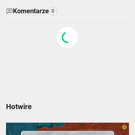
Komentarze
0
Hotwire