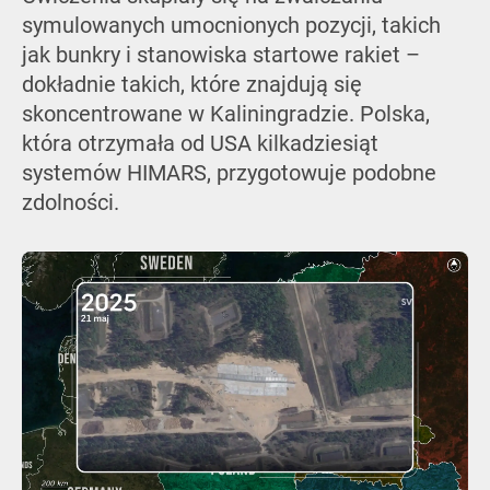
symulowanych umocnionych pozycji, takich
jak bunkry i stanowiska startowe rakiet –
dokładnie takich, które znajdują się
skoncentrowane w Kaliningradzie. Polska,
która otrzymała od USA kilkadziesiąt
systemów HIMARS, przygotowuje podobne
zdolności.