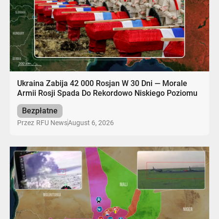
Ukraina Zabija 42 000 Rosjan W 30 Dni — Morale
Armii Rosji Spada Do Rekordowo Niskiego Poziomu
Bezpłatne
August 6, 2026
Przez
RFU News