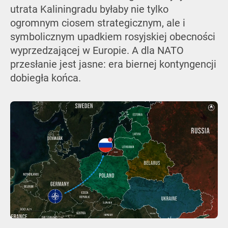
utrata Kaliningradu byłaby nie tylko
ogromnym ciosem strategicznym, ale i
symbolicznym upadkiem rosyjskiej obecności
wyprzedzającej w Europie. A dla NATO
przesłanie jest jasne: era biernej kontyngencji
dobiegła końca.