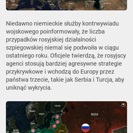
Niedawno niemieckie służby kontrwywiadu
wojskowego poinformowały, że liczba
przypadków rosyjskiej działalności
szpiegowskiej niemal się podwoiła w ciągu
ostatniego roku. Oficjele twierdzą, że rosyjscy
agenci stosują bardziej agresywne strategie
przykrywkowe i wchodzą do Europy przez
państwa trzecie, takie jak Serbia i Turcja, aby
uniknąć wykrycia.