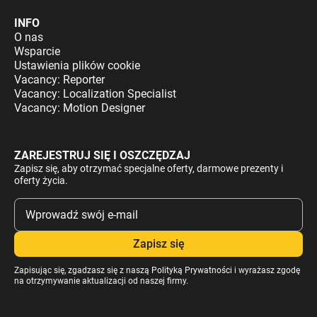
INFO
O nas
Wsparcie
Ustawienia plików cookie
Vacancy: Reporter
Vacancy: Localization Specialist
Vacancy: Motion Designer
ZAREJESTRUJ SIĘ I OSZCZĘDZAJ
Zapisz się, aby otrzymać specjalne oferty, darmowe prezenty i
oferty życia.
Zapisując się, zgadzasz się z naszą
Polityką Prywatności
i wyrażasz zgodę
na otrzymywanie aktualizacji od naszej firmy.