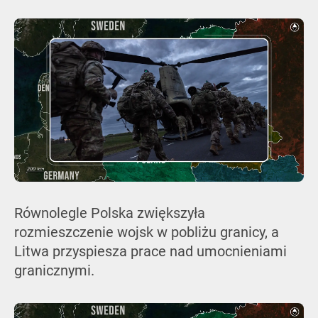
Równolegle Polska zwiększyła
rozmieszczenie wojsk w pobliżu granicy, a
Litwa przyspiesza prace nad umocnieniami
granicznymi.