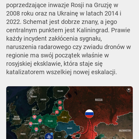
poprzedzające inwazje Rosji na Gruzję w
2008 roku oraz na Ukrainę w latach 2014 i
2022. Schemat jest dobrze znany, a jego
centralnym punktem jest Kaliningrad. Prawie
każdy incydent zakłócenia sygnału,
naruszenia radarowego czy zwiadu dronów w
regionie ma swój początek właśnie w
rosyjskiej eksklawie, która staje się
katalizatorem wszelkiej nowej eskalacji.