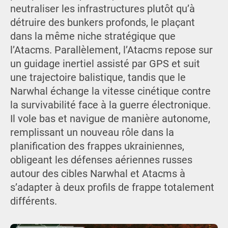
neutraliser les infrastructures plutôt qu’à
détruire des bunkers profonds, le plaçant
dans la même niche stratégique que
l’Atacms. Parallèlement, l’Atacms repose sur
un guidage inertiel assisté par GPS et suit
une trajectoire balistique, tandis que le
Narwhal échange la vitesse cinétique contre
la survivabilité face à la guerre électronique.
Il vole bas et navigue de manière autonome,
remplissant un nouveau rôle dans la
planification des frappes ukrainiennes,
obligeant les défenses aériennes russes
autour des cibles Narwhal et Atacms à
s’adapter à deux profils de frappe totalement
différents.