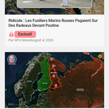
Ridicule : Les Fusiliers Marins Russes Pagaient Sur
Des Radeaux Devant Poutine
Exclusif
August 4, 2026
Par
RFU News