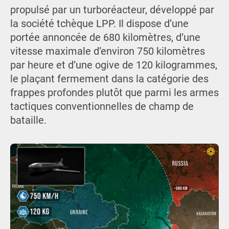
propulsé par un turboréacteur, développé par
la société tchèque LPP. Il dispose d’une
portée annoncée de 680 kilomètres, d’une
vitesse maximale d’environ 750 kilomètres
par heure et d’une ogive de 120 kilogrammes,
le plaçant fermement dans la catégorie des
frappes profondes plutôt que parmi les armes
tactiques conventionnelles de champ de
bataille.