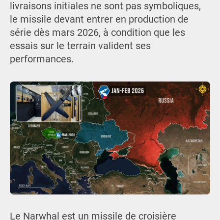
livraisons initiales ne sont pas symboliques,
le missile devant entrer en production de
série dès mars 2026, à condition que les
essais sur le terrain valident ses
performances.
Le Narwhal est un missile de croisière