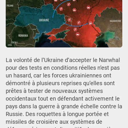
La volonté de l’Ukraine d’accepter le Narwhal
pour des tests en conditions réelles n’est pas
un hasard, car les forces ukrainiennes ont
démontré à plusieurs reprises qu’elles sont
prêtes à tester de nouveaux systèmes
occidentaux tout en défendant activement le
pays dans la guerre à grande échelle contre la
Russie. Des roquettes à longue portée et
missiles de croisière aux systèmes de