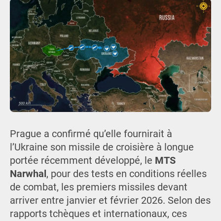
Prague a confirmé qu’elle fournirait à
l’Ukraine son missile de croisière à longue
portée récemment développé, le
MTS
Narwhal
, pour des tests en conditions réelles
de combat, les premiers missiles devant
arriver entre janvier et février 2026. Selon des
rapports tchèques et internationaux, ces