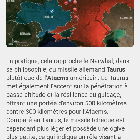
En pratique, cela rapproche le Narwhal, dans
sa philosophie, du missile allemand
Taurus
plutôt que de l’
Atacms
américain. Le Taurus
met également l’accent sur la pénétration à
basse altitude et la résilience du guidage,
offrant une portée d’environ 500 kilomètres
contre 300 kilomètres pour l’Atacms.
Comparé au Taurus, le missile tchèque est
cependant plus léger et possède une ogive
plus petite, ce qui indique un rôle visant à