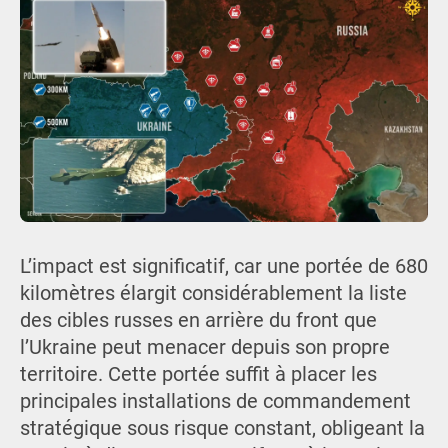
L’impact est significatif, car une portée de 680
kilomètres élargit considérablement la liste
des cibles russes en arrière du front que
l’Ukraine peut menacer depuis son propre
territoire. Cette portée suffit à placer les
principales installations de commandement
stratégique sous risque constant, obligeant la