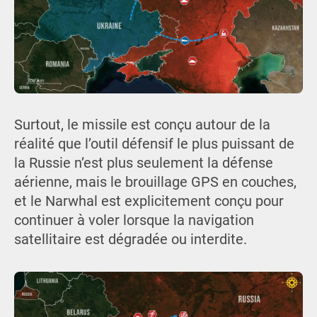
Surtout, le missile est conçu autour de la
réalité que l’outil défensif le plus puissant de
la Russie n’est plus seulement la défense
aérienne, mais le brouillage GPS en couches,
et le Narwhal est explicitement conçu pour
continuer à voler lorsque la navigation
satellitaire est dégradée ou interdite.