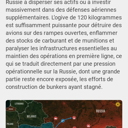
Russie à disperser ses actifs ou à investir
massivement dans des défenses aériennes
supplémentaires. L’ogive de 120 kilogrammes
est suffisamment puissante pour détruire des
avions sur des rampes ouvertes, enflammer
des stocks de carburant et de munitions et
paralyser les infrastructures essentielles au
maintien des opérations en première ligne, ce
qui se traduit directement par une pression
opérationnelle sur la Russie, dont une grande
partie reste encore exposée, les efforts de
construction de bunkers ayant stagné.