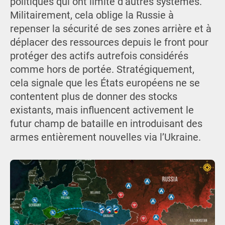
politiques qui ont limité d’autres systèmes.
Militairement, cela oblige la Russie à
repenser la sécurité de ses zones arrière et à
déplacer des ressources depuis le front pour
protéger des actifs autrefois considérés
comme hors de portée. Stratégiquement,
cela signale que les États européens ne se
contentent plus de donner des stocks
existants, mais influencent activement le
futur champ de bataille en introduisant des
armes entièrement nouvelles via l’Ukraine.