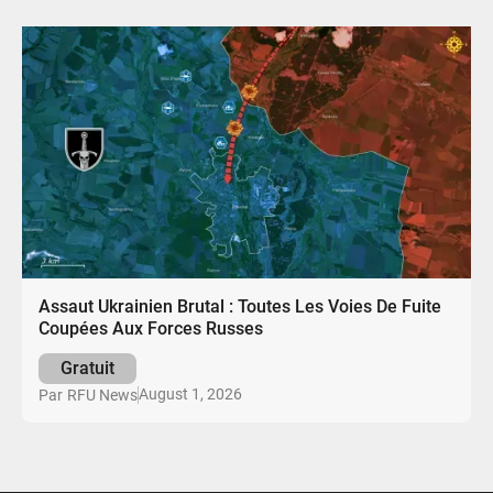
Assaut Ukrainien Brutal : Toutes Les Voies De Fuite
Coupées Aux Forces Russes
Gratuit
August 1, 2026
Par
RFU News