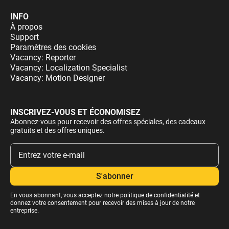
INFO
À propos
Support
Paramètres des cookies
Vacancy: Reporter
Vacancy: Localization Specialist
Vacancy: Motion Designer
INSCRIVEZ-VOUS ET ÉCONOMISEZ
Abonnez-vous pour recevoir des offres spéciales, des cadeaux
gratuits et des offres uniques.
En vous abonnant, vous acceptez notre
politique de confidentialité
et
donnez votre consentement pour recevoir des mises à jour de notre
entreprise.