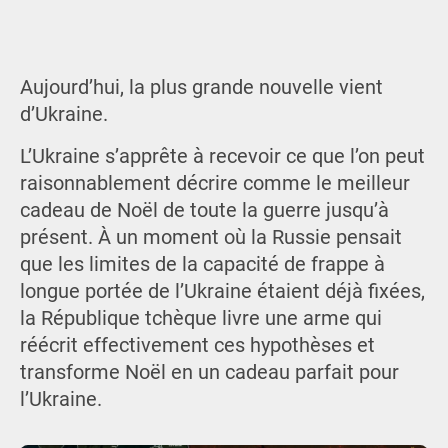
Aujourd’hui, la plus grande nouvelle vient
d’Ukraine.
L’Ukraine s’apprête à recevoir ce que l’on peut
raisonnablement décrire comme le meilleur
cadeau de Noël de toute la guerre jusqu’à
présent. À un moment où la Russie pensait
que les limites de la capacité de frappe à
longue portée de l’Ukraine étaient déjà fixées,
la République tchèque livre une arme qui
réécrit effectivement ces hypothèses et
transforme Noël en un cadeau parfait pour
l’Ukraine.