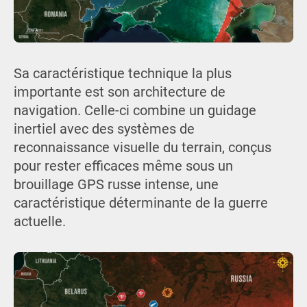
Sa caractéristique technique la plus
importante est son architecture de
navigation. Celle-ci combine un guidage
inertiel avec des systèmes de
reconnaissance visuelle du terrain, conçus
pour rester efficaces même sous un
brouillage GPS russe intense, une
caractéristique déterminante de la guerre
actuelle.