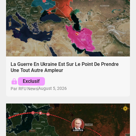
La Guerre En Ukraine Est Sur Le Point De Prendre
Une Tout Autre Ampleur
Exclusif
August 5, 2026
Par
RFU News