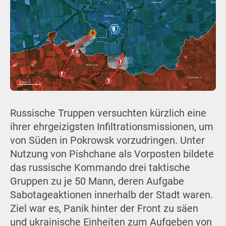
Russische Truppen versuchten kürzlich eine
ihrer ehrgeizigsten Infiltrationsmissionen, um
von Süden in Pokrowsk vorzudringen. Unter
Nutzung von Pishchane als Vorposten bildete
das russische Kommando drei taktische
Gruppen zu je 50 Mann, deren Aufgabe
Sabotageaktionen innerhalb der Stadt waren.
Ziel war es, Panik hinter der Front zu säen
und ukrainische Einheiten zum Aufgeben von