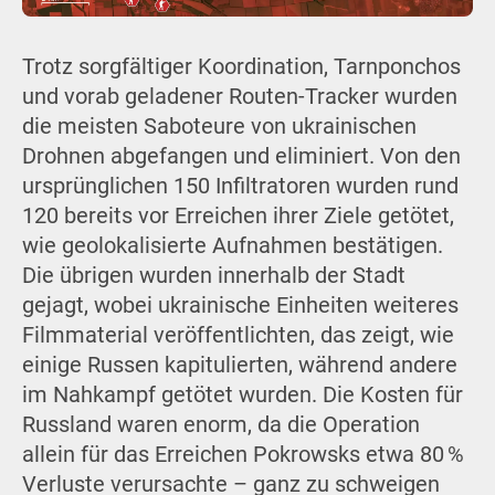
Trotz sorgfältiger Koordination, Tarnponchos
und vorab geladener Routen-Tracker wurden
die meisten Saboteure von ukrainischen
Drohnen abgefangen und eliminiert. Von den
ursprünglichen 150 Infiltratoren wurden rund
120 bereits vor Erreichen ihrer Ziele getötet,
wie geolokalisierte Aufnahmen bestätigen.
Die übrigen wurden innerhalb der Stadt
gejagt, wobei ukrainische Einheiten weiteres
Filmmaterial veröffentlichten, das zeigt, wie
einige Russen kapitulierten, während andere
im Nahkampf getötet wurden. Die Kosten für
Russland waren enorm, da die Operation
allein für das Erreichen Pokrowsks etwa 80 %
Verluste verursachte – ganz zu schweigen