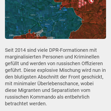
Seit 2014 sind viele DPR-Formationen mit
marginalisierten Personen und Kriminellen
gefüllt und werden von russischen Offizieren
geführt. Diese explosive Mischung wird nun in
den blutigsten Abschnitt der Front geschickt,
mit minimaler Überlebenschance, wobei
diese Migranten und Separatisten vom
russischen Kommando als entbehrlich
betrachtet werden.