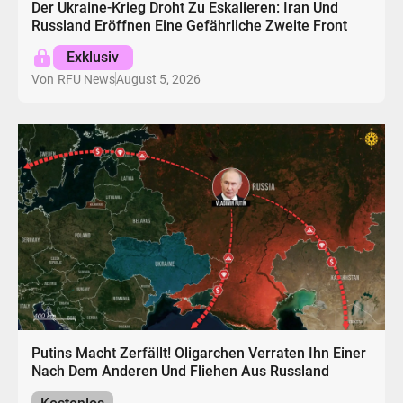
Der Ukraine-Krieg Droht Zu Eskalieren: Iran Und
Russland Eröffnen Eine Gefährliche Zweite Front
Exklusiv
August 5, 2026
Von
RFU News
Putins Macht Zerfällt! Oligarchen Verraten Ihn Einer
Nach Dem Anderen Und Fliehen Aus Russland