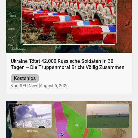
Ukraine Tötet 42.000 Russische Soldaten In 30
Tagen – Die Truppenmoral Bricht Völlig Zusammen
Kostenlos
August 6, 2026
Von
RFU News