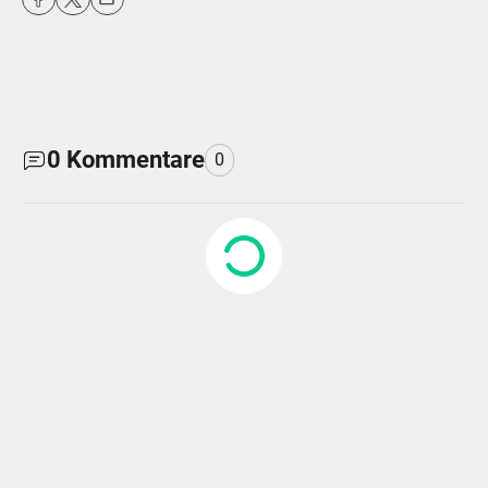
0
Kommentare
0