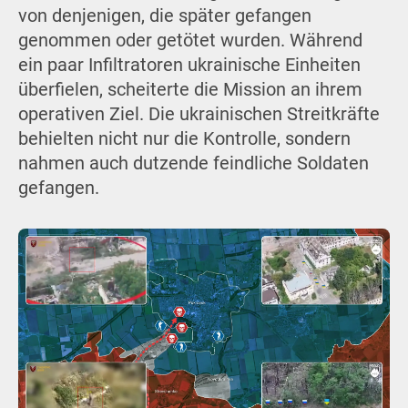
von denjenigen, die später gefangen
genommen oder getötet wurden. Während
ein paar Infiltratoren ukrainische Einheiten
überfielen, scheiterte die Mission an ihrem
operativen Ziel. Die ukrainischen Streitkräfte
behielten nicht nur die Kontrolle, sondern
nahmen auch dutzende feindliche Soldaten
gefangen.