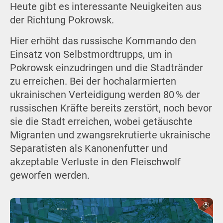
Heute gibt es interessante Neuigkeiten aus
der Richtung Pokrowsk.
Hier erhöht das russische Kommando den
Einsatz von Selbstmordtrupps, um in
Pokrowsk einzudringen und die Stadtränder
zu erreichen. Bei der hochalarmierten
ukrainischen Verteidigung werden 80 % der
russischen Kräfte bereits zerstört, noch bevor
sie die Stadt erreichen, wobei getäuschte
Migranten und zwangsrekrutierte ukrainische
Separatisten als Kanonenfutter und
akzeptable Verluste in den Fleischwolf
geworfen werden.