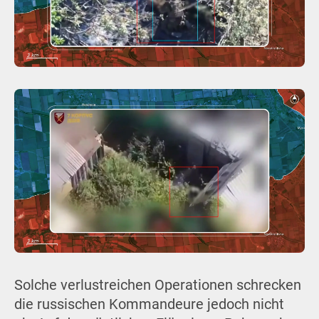
Solche verlustreichen Operationen schrecken
die russischen Kommandeure jedoch nicht