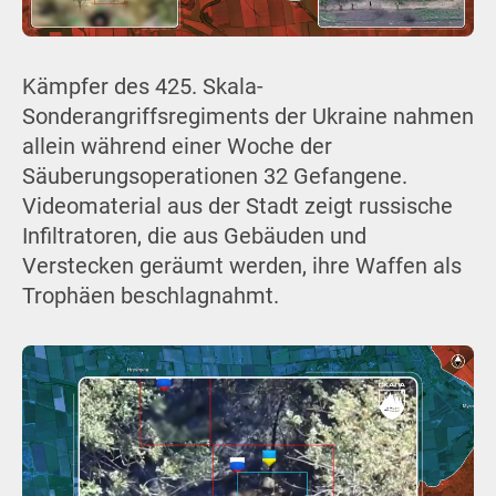
Kämpfer des 425. Skala-
Sonderangriffsregiments der Ukraine nahmen
allein während einer Woche der
Säuberungsoperationen 32 Gefangene.
Videomaterial aus der Stadt zeigt russische
Infiltratoren, die aus Gebäuden und
Verstecken geräumt werden, ihre Waffen als
Trophäen beschlagnahmt.