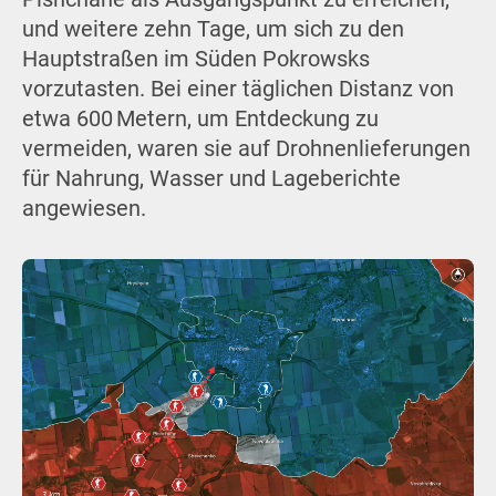
und weitere zehn Tage, um sich zu den
Hauptstraßen im Süden Pokrowsks
vorzutasten. Bei einer täglichen Distanz von
etwa 600 Metern, um Entdeckung zu
vermeiden, waren sie auf Drohnenlieferungen
für Nahrung, Wasser und Lageberichte
angewiesen.