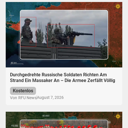
Durchgedrehte Russische Soldaten Richten Am
Strand Ein Massaker An – Die Armee Zerfällt Völlig
Kostenlos
August 7, 2026
Von
RFU News