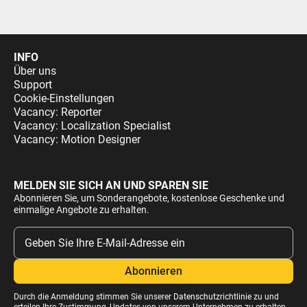
INFO
Über uns
Support
Cookie-Einstellungen
Vacancy: Reporter
Vacancy: Localization Specialist
Vacancy: Motion Designer
MELDEN SIE SICH AN UND SPAREN SIE
Abonnieren Sie, um Sonderangebote, kostenlose Geschenke und
einmalige Angebote zu erhalten.
Durch die Anmeldung stimmen Sie unserer
Datenschutzrichtlinie
zu und
erteilen Ihre Zustimmung, Updates von unserem Unternehmen zu erhalten.