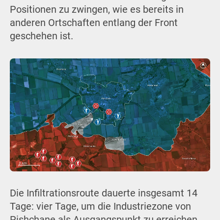
Positionen zu zwingen, wie es bereits in
anderen Ortschaften entlang der Front
geschehen ist.
Die Infiltrationsroute dauerte insgesamt 14
Tage: vier Tage, um die Industriezone von
Pishchane als Ausgangspunkt zu erreichen,