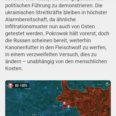
politischen Führung zu demonstrieren. Die
ukrainischen Streitkräfte bleiben in höchster
Alarmbereitschaft, da ähnliche
Infiltrationsmuster nun auch von Osten
getestet werden. Pokrowsk hält vorerst, doch
die Russen scheinen bereit, weiterhin
Kanonenfutter in den Fleischwolf zu werfen,
in einem verzweifelten Versuch, dies zu
ändern – unabhängig von den menschlichen
Kosten.