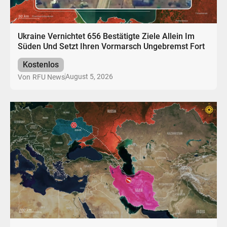
Ukraine Vernichtet 656 Bestätigte Ziele Allein Im
Süden Und Setzt Ihren Vormarsch Ungebremst Fort
Kostenlos
August 5, 2026
Von
RFU News