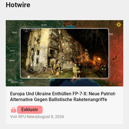
Hotwire
Europa Und Ukraine Enthüllen FP-7-X: Neue Patriot-
Alternative Gegen Ballistische Raketenangriffe
Exklusiv
August 8, 2026
Von
RFU News