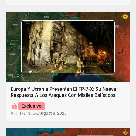
Europa Y Ucrania Presentan El FP-7-X: Su Nueva
Respuesta A Los Ataques Con Misiles Balísticos
Exclusivo
August 8, 2026
Por
RFU News