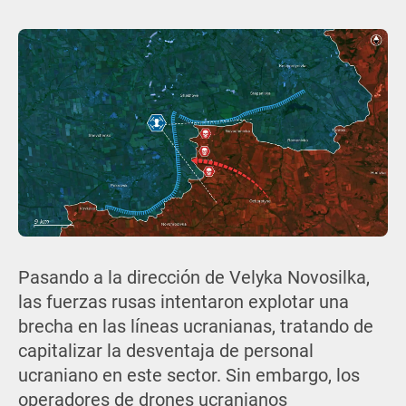
Pasando a la dirección de Velyka Novosilka,
las fuerzas rusas intentaron explotar una
brecha en las líneas ucranianas, tratando de
capitalizar la desventaja de personal
ucraniano en este sector. Sin embargo, los
operadores de drones ucranianos