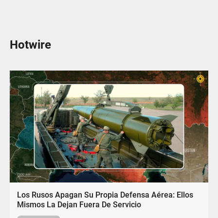
Hotwire
Los Rusos Apagan Su Propia Defensa Aérea: Ellos
Mismos La Dejan Fuera De Servicio