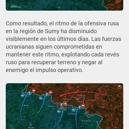
Como resultado, el ritmo de la ofensiva rusa
en la región de Sumy ha disminuido
visiblemente en los últimos días. Las fuerzas
ucranianas siguen comprometidas en
mantener este ritmo, explotando cada revés
ruso para recuperar terreno y negar al
enemigo el impulso operativo.