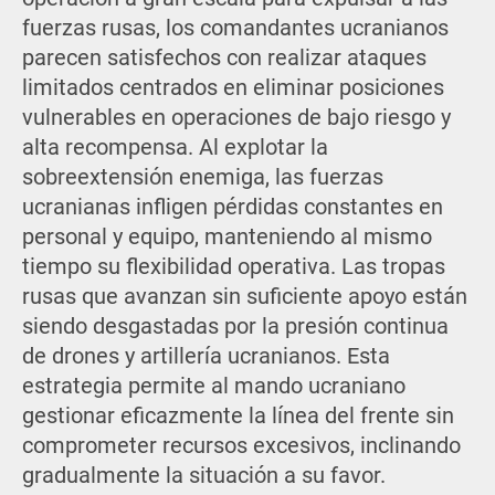
fuerzas rusas, los comandantes ucranianos
parecen satisfechos con realizar ataques
limitados centrados en eliminar posiciones
vulnerables en operaciones de bajo riesgo y
alta recompensa. Al explotar la
sobreextensión enemiga, las fuerzas
ucranianas infligen pérdidas constantes en
personal y equipo, manteniendo al mismo
tiempo su flexibilidad operativa. Las tropas
rusas que avanzan sin suficiente apoyo están
siendo desgastadas por la presión continua
de drones y artillería ucranianos. Esta
estrategia permite al mando ucraniano
gestionar eficazmente la línea del frente sin
comprometer recursos excesivos, inclinando
gradualmente la situación a su favor.