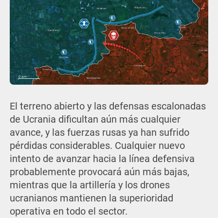
El terreno abierto y las defensas escalonadas
de Ucrania dificultan aún más cualquier
avance, y las fuerzas rusas ya han sufrido
pérdidas considerables. Cualquier nuevo
intento de avanzar hacia la línea defensiva
probablemente provocará aún más bajas,
mientras que la artillería y los drones
ucranianos mantienen la superioridad
operativa en todo el sector.