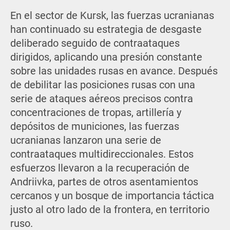
En el sector de Kursk, las fuerzas ucranianas
han continuado su estrategia de desgaste
deliberado seguido de contraataques
dirigidos, aplicando una presión constante
sobre las unidades rusas en avance. Después
de debilitar las posiciones rusas con una
serie de ataques aéreos precisos contra
concentraciones de tropas, artillería y
depósitos de municiones, las fuerzas
ucranianas lanzaron una serie de
contraataques multidireccionales. Estos
esfuerzos llevaron a la recuperación de
Andriivka, partes de otros asentamientos
cercanos y un bosque de importancia táctica
justo al otro lado de la frontera, en territorio
ruso.