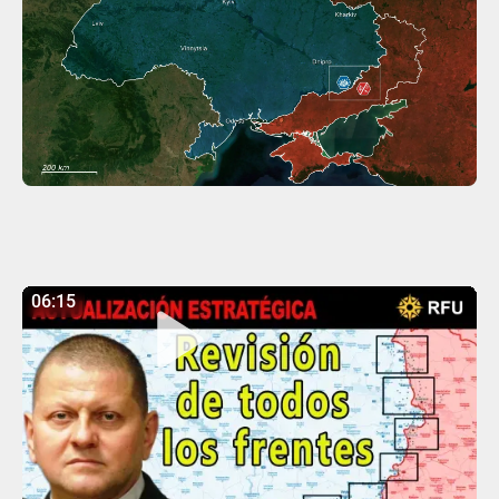
06:15