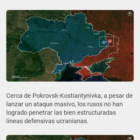
Cerca de Pokrovsk-Kostiantynivka, a pesar de
lanzar un ataque masivo, los rusos no han
logrado penetrar las bien estructuradas
líneas defensivas ucranianas.