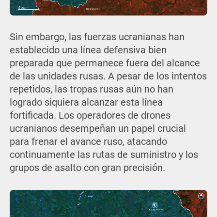
Sin embargo, las fuerzas ucranianas han
establecido una línea defensiva bien
preparada que permanece fuera del alcance
de las unidades rusas. A pesar de los intentos
repetidos, las tropas rusas aún no han
logrado siquiera alcanzar esta línea
fortificada. Los operadores de drones
ucranianos desempeñan un papel crucial
para frenar el avance ruso, atacando
continuamente las rutas de suministro y los
grupos de asalto con gran precisión.