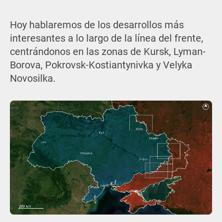
Hoy hablaremos de los desarrollos más
interesantes a lo largo de la línea del frente,
centrándonos en las zonas de Kursk, Lyman-
Borova, Pokrovsk-Kostiantynivka y Velyka
Novosilka.