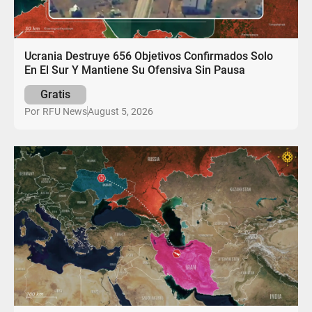
Ucrania Destruye 656 Objetivos Confirmados Solo
En El Sur Y Mantiene Su Ofensiva Sin Pausa
Gratis
August 5, 2026
Por
RFU News