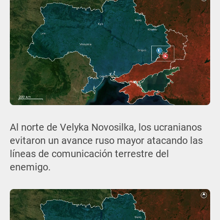
Al norte de Velyka Novosilka, los ucranianos
evitaron un avance ruso mayor atacando las
líneas de comunicación terrestre del
enemigo.