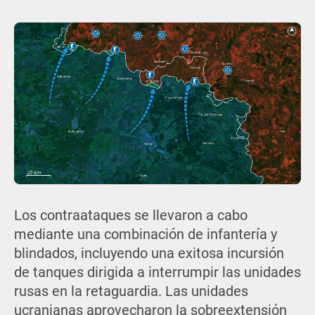
Los contraataques se llevaron a cabo
mediante una combinación de infantería y
blindados, incluyendo una exitosa incursión
de tanques dirigida a interrumpir las unidades
rusas en la retaguardia. Las unidades
ucranianas aprovecharon la sobreextensión