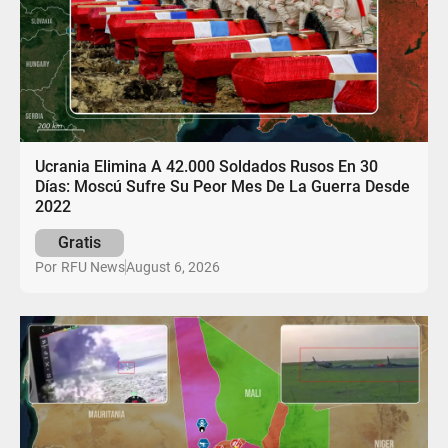
Ucrania Elimina A 42.000 Soldados Rusos En 30
Días: Moscú Sufre Su Peor Mes De La Guerra Desde
2022
Gratis
August 6, 2026
Por
RFU News