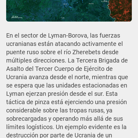
En el sector de Lyman-Borova, las fuerzas
ucranianas están atacando activamente el
puente ruso sobre el río Zherebets desde
múltiples direcciones. La Tercera Brigada de
Asalto del Tercer Cuerpo de Ejército de
Ucrania avanza desde el norte, mientras que
se espera que las unidades estacionadas en
Lyman ejerzan presión desde el sur. Esta
táctica de pinza está ejerciendo una presión
considerable sobre las tropas rusas, ya
sobrecargadas y operando más allá de sus
límites logísticos. Un ejemplo evidente es la
destrucción por parte de Ucrania de un