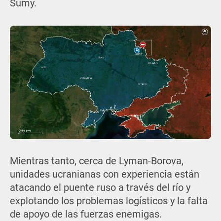
Sumy.
Mientras tanto, cerca de Lyman-Borova,
unidades ucranianas con experiencia están
atacando el puente ruso a través del río y
explotando los problemas logísticos y la falta
de apoyo de las fuerzas enemigas.