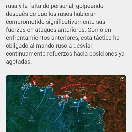
rusa y la falta de personal, golpeando
después de que los rusos hubieran
comprometido significativamente sus
fuerzas en ataques anteriores. Como en
enfrentamientos anteriores, esta táctica ha
obligado al mando ruso a desviar
continuamente refuerzos hacia posiciones ya
agotadas.