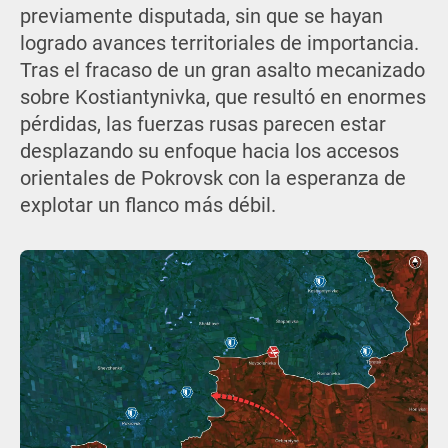
previamente disputada, sin que se hayan
logrado avances territoriales de importancia.
Tras el fracaso de un gran asalto mecanizado
sobre Kostiantynivka, que resultó en enormes
pérdidas, las fuerzas rusas parecen estar
desplazando su enfoque hacia los accesos
orientales de Pokrovsk con la esperanza de
explotar un flanco más débil.