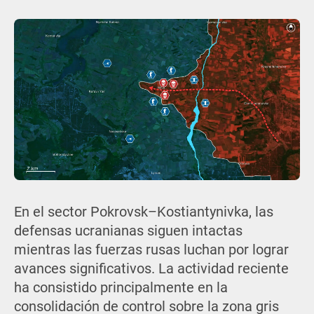
En el sector Pokrovsk–Kostiantynivka, las
defensas ucranianas siguen intactas
mientras las fuerzas rusas luchan por lograr
avances significativos. La actividad reciente
ha consistido principalmente en la
consolidación de control sobre la zona gris