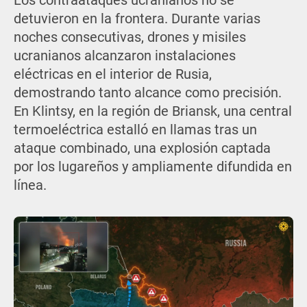
Los contraataques ucranianos no se
detuvieron en la frontera. Durante varias
noches consecutivas, drones y misiles
ucranianos alcanzaron instalaciones
eléctricas en el interior de Rusia,
demostrando tanto alcance como precisión.
En Klintsy, en la región de Briansk, una central
termoeléctrica estalló en llamas tras un
ataque combinado, una explosión captada
por los lugareños y ampliamente difundida en
línea.