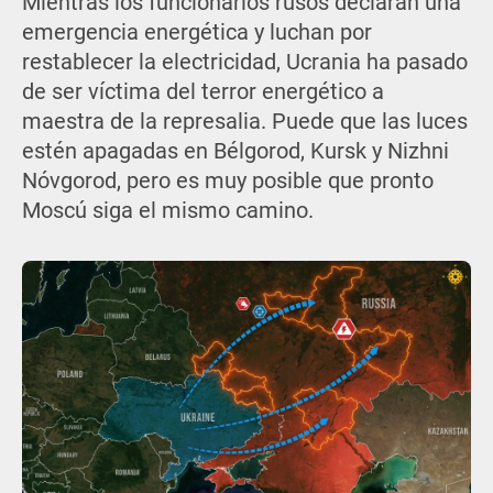
Mientras los funcionarios rusos declaran una
emergencia energética y luchan por
restablecer la electricidad, Ucrania ha pasado
de ser víctima del terror energético a
maestra de la represalia. Puede que las luces
estén apagadas en Bélgorod, Kursk y Nizhni
Nóvgorod, pero es muy posible que pronto
Moscú siga el mismo camino.