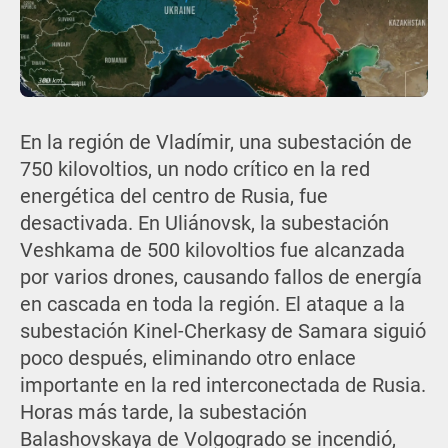
En la región de Vladímir, una subestación de
750 kilovoltios, un nodo crítico en la red
energética del centro de Rusia, fue
desactivada. En Uliánovsk, la subestación
Veshkama de 500 kilovoltios fue alcanzada
por varios drones, causando fallos de energía
en cascada en toda la región. El ataque a la
subestación Kinel-Cherkasy de Samara siguió
poco después, eliminando otro enlace
importante en la red interconectada de Rusia.
Horas más tarde, la subestación
Balashovskaya de Volgogrado se incendió,