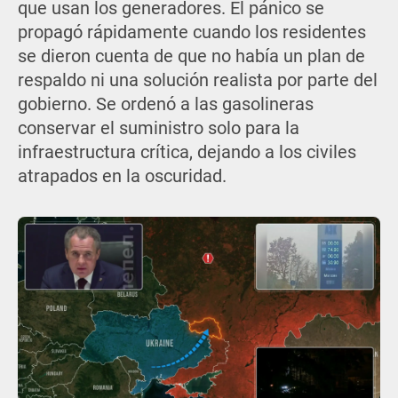
que usan los generadores. El pánico se
propagó rápidamente cuando los residentes
se dieron cuenta de que no había un plan de
respaldo ni una solución realista por parte del
gobierno. Se ordenó a las gasolineras
conservar el suministro solo para la
infraestructura crítica, dejando a los civiles
atrapados en la oscuridad.