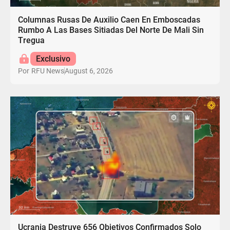
Columnas Rusas De Auxilio Caen En Emboscadas
Rumbo A Las Bases Sitiadas Del Norte De Mali Sin
Tregua
Exclusivo
August 6, 2026
Por
RFU News
Ucrania Destruye 656 Objetivos Confirmados Solo