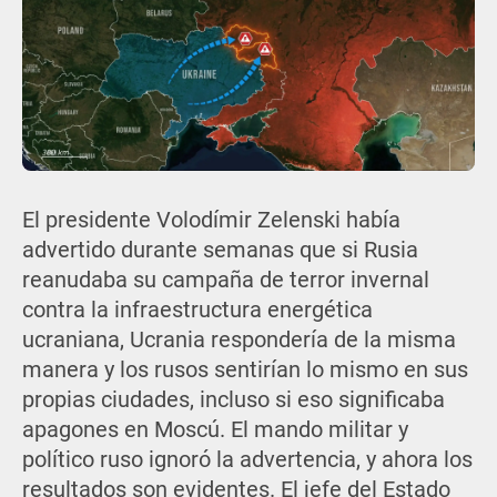
El presidente Volodímir Zelenski había
advertido durante semanas que si Rusia
reanudaba su campaña de terror invernal
contra la infraestructura energética
ucraniana, Ucrania respondería de la misma
manera y los rusos sentirían lo mismo en sus
propias ciudades, incluso si eso significaba
apagones en Moscú. El mando militar y
político ruso ignoró la advertencia, y ahora los
resultados son evidentes. El jefe del Estado