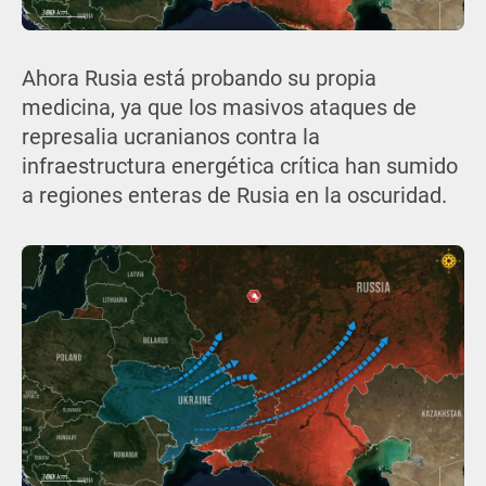
Ahora Rusia está probando su propia
medicina, ya que los masivos ataques de
represalia ucranianos contra la
infraestructura energética crítica han sumido
a regiones enteras de Rusia en la oscuridad.