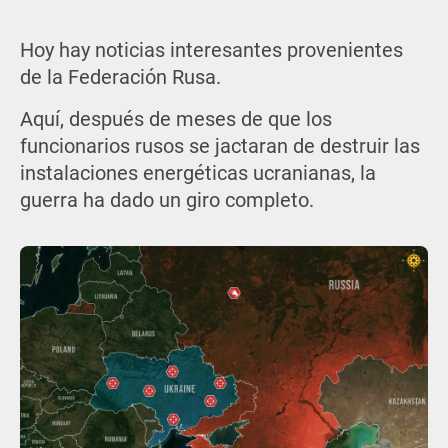
Hoy hay noticias interesantes provenientes
de la Federación Rusa.
Aquí, después de meses de que los
funcionarios rusos se jactaran de destruir las
instalaciones energéticas ucranianas, la
guerra ha dado un giro completo.