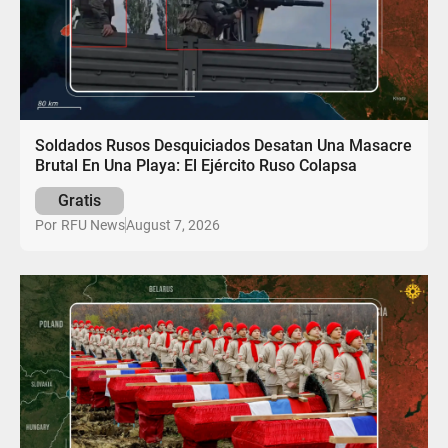
Soldados Rusos Desquiciados Desatan Una Masacre
Brutal En Una Playa: El Ejército Ruso Colapsa
Gratis
August 7, 2026
Por
RFU News