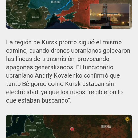
La región de Kursk pronto siguió el mismo
camino, cuando drones ucranianos golpearon
las líneas de transmisión, provocando
apagones generalizados. El funcionario
ucraniano Andriy Kovalenko confirmó que
tanto Bélgorod como Kursk estaban sin
electricidad, ya que los rusos “recibieron lo
que estaban buscando”.