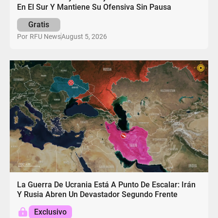
En El Sur Y Mantiene Su Ofensiva Sin Pausa
Gratis
August 5, 2026
Por
RFU News
La Guerra De Ucrania Está A Punto De Escalar: Irán
Y Rusia Abren Un Devastador Segundo Frente
Exclusivo