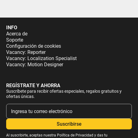
INFO
Acerca de
Soporte
Configuración de cookies
Vacancy: Reporter
Vacancy: Localization Specialist
Vacancy: Motion Designer
REGÍSTRATE Y AHORRA
Suscríbete para recibir ofertas especiales, regalos gratuitos y
ofertas únicas.
Al suscribirte, aceptas nuestra
Política de Privacidad
y das tu