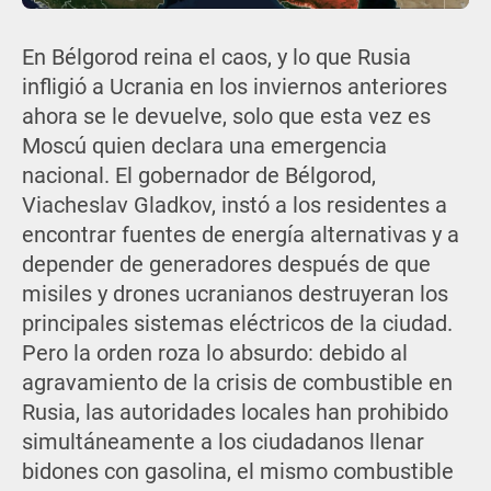
En Bélgorod reina el caos, y lo que Rusia
infligió a Ucrania en los inviernos anteriores
ahora se le devuelve, solo que esta vez es
Moscú quien declara una emergencia
nacional. El gobernador de Bélgorod,
Viacheslav Gladkov, instó a los residentes a
encontrar fuentes de energía alternativas y a
depender de generadores después de que
misiles y drones ucranianos destruyeran los
principales sistemas eléctricos de la ciudad.
Pero la orden roza lo absurdo: debido al
agravamiento de la crisis de combustible en
Rusia, las autoridades locales han prohibido
simultáneamente a los ciudadanos llenar
bidones con gasolina, el mismo combustible