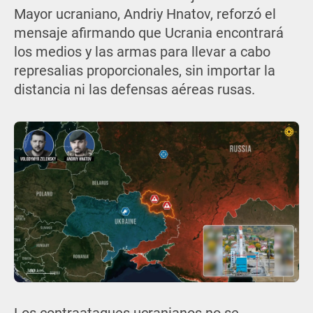
Mayor ucraniano, Andriy Hnatov, reforzó el
mensaje afirmando que Ucrania encontrará
los medios y las armas para llevar a cabo
represalias proporcionales, sin importar la
distancia ni las defensas aéreas rusas.