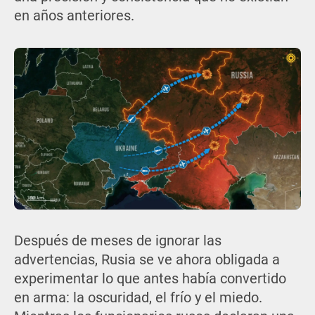
en años anteriores.
Después de meses de ignorar las
advertencias, Rusia se ve ahora obligada a
experimentar lo que antes había convertido
en arma: la oscuridad, el frío y el miedo.