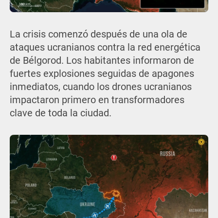
La crisis comenzó después de una ola de
ataques ucranianos contra la red energética
de Bélgorod. Los habitantes informaron de
fuertes explosiones seguidas de apagones
inmediatos, cuando los drones ucranianos
impactaron primero en transformadores
clave de toda la ciudad.