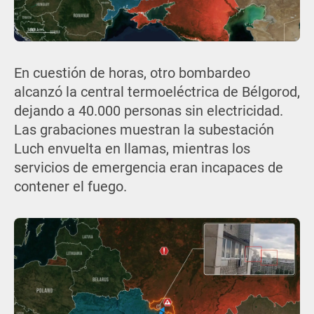
En cuestión de horas, otro bombardeo
alcanzó la central termoeléctrica de Bélgorod,
dejando a 40.000 personas sin electricidad.
Las grabaciones muestran la subestación
Luch envuelta en llamas, mientras los
servicios de emergencia eran incapaces de
contener el fuego.