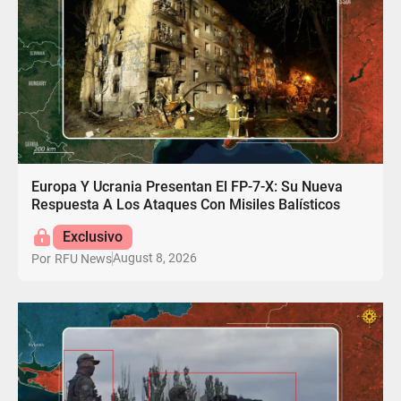
Europa Y Ucrania Presentan El FP-7-X: Su Nueva
Respuesta A Los Ataques Con Misiles Balísticos
Exclusivo
August 8, 2026
Por
RFU News