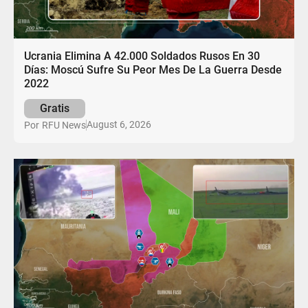
Ucrania Elimina A 42.000 Soldados Rusos En 30
Días: Moscú Sufre Su Peor Mes De La Guerra Desde
2022
Gratis
August 6, 2026
Por
RFU News