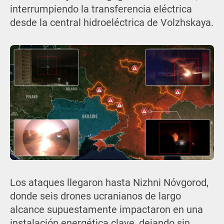
interrumpiendo la transferencia eléctrica
desde la central hidroeléctrica de Volzhskaya.
Los ataques llegaron hasta Nizhni Nóvgorod,
donde seis drones ucranianos de largo
alcance supuestamente impactaron en una
instalación energética clave, dejando sin