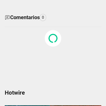
Comentarios
0
Hotwire