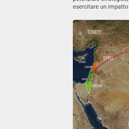
esercitare un impatto