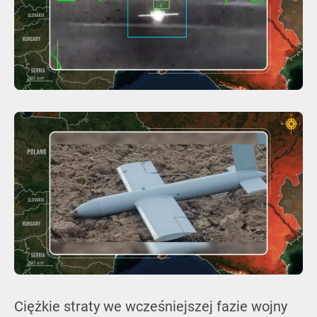
Ciężkie straty we wcześniejszej fazie wojny