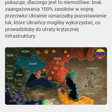
pokazuje, dlaczego jest to niemożliwe: brak
zaangażowania 100% zasobów w wojnę
przeciwko Ukrainie oznaczałby pozostawienie
luk, które Ukraińcy mogliby wykorzystać, co
prowadziłoby do utraty krytycznej
infrastruktury.