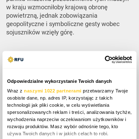
w kraju wzmocniłoby krajową obronę
powietrzną, jednak zobowiązania
geopolityczne i symboliczne gesty wobec
sojuszników wzięły górę.
Odpowiedzialne wykorzystanie Twoich danych
Wraz z
naszymi 1022 partnerami
przetwarzamy Twoje
osobiste dane, np. adres IP, korzystając z takich
technologii jak pliki cookie, w celu wyświetlania
spersonalizowanych reklam i treści, analizowania tychże,
wychodzenia naprzeciw oczekiwaniom użytkowników i
rozwoju produktów. Masz wybór odnośnie tego, kto
używa Twoich danych i w jakich celach to robi.