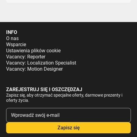
INFO
O nas
Wsparcie
Ustawienia plików cookie
Vacancy: Reporter
Vacancy: Localization Specialist
Vacancy: Motion Designer
ZAREJESTRUJ SIĘ I OSZCZĘDZAJ
Zapisz się, aby otrzymać specjalne oferty, darmowe prezenty i
oferty życia.