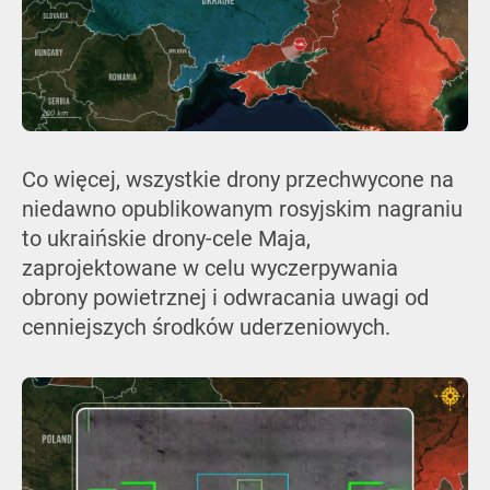
Co więcej, wszystkie drony przechwycone na
niedawno opublikowanym rosyjskim nagraniu
to ukraińskie drony-cele Maja,
zaprojektowane w celu wyczerpywania
obrony powietrznej i odwracania uwagi od
cenniejszych środków uderzeniowych.