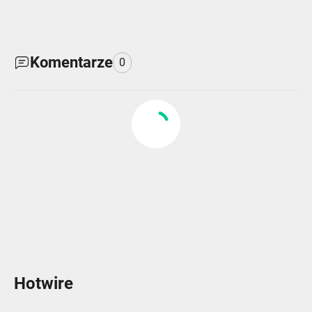
Komentarze
0
Hotwire