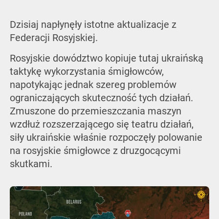
Dzisiaj napłynęły istotne aktualizacje z
Federacji Rosyjskiej.
Rosyjskie dowództwo kopiuje tutaj ukraińską
taktykę wykorzystania śmigłowców,
napotykając jednak szereg problemów
ograniczających skuteczność tych działań.
Zmuszone do przemieszczania maszyn
wzdłuż rozszerzającego się teatru działań,
siły ukraińskie właśnie rozpoczęły polowanie
na rosyjskie śmigłowce z druzgocącymi
skutkami.