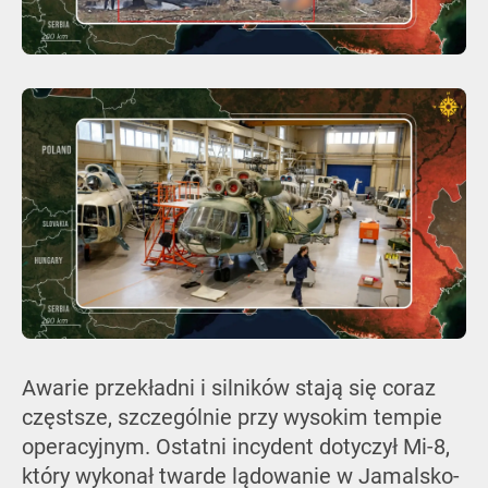
Awarie przekładni i silników stają się coraz
częstsze, szczególnie przy wysokim tempie
operacyjnym. Ostatni incydent dotyczył Mi-8,
który wykonał twarde lądowanie w Jamalsko-