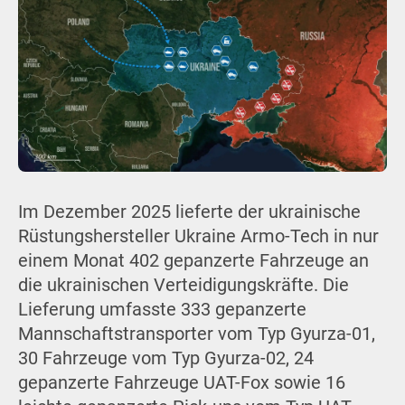
Im Dezember 2025 lieferte der ukrainische
Rüstungshersteller Ukraine Armo-Tech in nur
einem Monat 402 gepanzerte Fahrzeuge an
die ukrainischen Verteidigungskräfte. Die
Lieferung umfasste 333 gepanzerte
Mannschaftstransporter vom Typ Gyurza-01,
30 Fahrzeuge vom Typ Gyurza-02, 24
gepanzerte Fahrzeuge UAT-Fox sowie 16