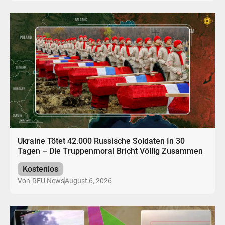
Ukraine Tötet 42.000 Russische Soldaten In 30
Tagen – Die Truppenmoral Bricht Völlig Zusammen
Kostenlos
August 6, 2026
Von
RFU News