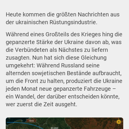
Heute kommen die größten Nachrichten aus
der ukrainischen Rüstungsindustrie.
Während eines Großteils des Krieges hing die
gepanzerte Stärke der Ukraine davon ab, was
die Verbündeten als Nächstes zu liefern
zusagten. Nun hat sich diese Gleichung
umgekehrt: Während Russland seine
alternden sowjetischen Bestände aufbraucht,
um die Front zu halten, produziert die Ukraine
jeden Monat neue gepanzerte Fahrzeuge –
ein Wandel, der darüber entscheiden könnte,
wer zuerst die Zeit ausgeht.