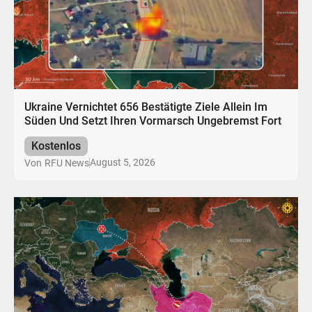
Ukraine Vernichtet 656 Bestätigte Ziele Allein Im
Süden Und Setzt Ihren Vormarsch Ungebremst Fort
Kostenlos
August 5, 2026
Von
RFU News