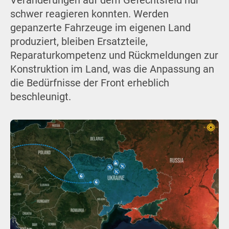
Veränderungen auf dem Gefechtsfeld nur
schwer reagieren konnten. Werden
gepanzerte Fahrzeuge im eigenen Land
produziert, bleiben Ersatzteile,
Reparaturkompetenz und Rückmeldungen zur
Konstruktion im Land, was die Anpassung an
die Bedürfnisse der Front erheblich
beschleunigt.