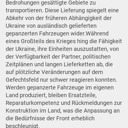
Bedrohungen gesättigte Gebiete zu
transportieren. Diese Lieferung spiegelt eine
Abkehr von der früheren Abhängigkeit der
Ukraine von ausländisch gelieferten
gepanzerten Fahrzeugen wider.Während
eines Großteils des Krieges hing die Fähigkeit
der Ukraine, ihre Einheiten auszustatten, von
der Verfügbarkeit der Partner, politischen
Zeitplänen und langen Lieferketten ab, die
auf plötzliche Veränderungen auf dem
Gefechtsfeld nur schwer reagieren konnten.
Werden gepanzerte Fahrzeuge im eigenen
Land produziert, bleiben Ersatzteile,
Reparaturkompetenz und Rückmeldungen zur
Konstruktion im Land, was die Anpassung an
die Bedürfnisse der Front erheblich
beschleunigt.