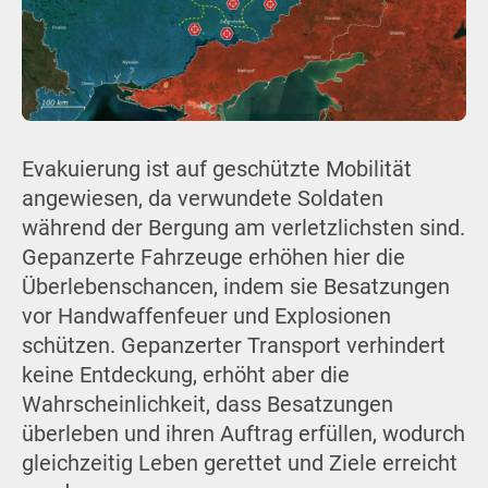
Evakuierung ist auf geschützte Mobilität
angewiesen, da verwundete Soldaten
während der Bergung am verletzlichsten sind.
Gepanzerte Fahrzeuge erhöhen hier die
Überlebenschancen, indem sie Besatzungen
vor Handwaffenfeuer und Explosionen
schützen. Gepanzerter Transport verhindert
keine Entdeckung, erhöht aber die
Wahrscheinlichkeit, dass Besatzungen
überleben und ihren Auftrag erfüllen, wodurch
gleichzeitig Leben gerettet und Ziele erreicht