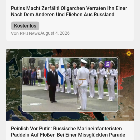
Putins Macht Zerfällt! Oligarchen Verraten Ihn Einer
Nach Dem Anderen Und Fliehen Aus Russland
Kostenlos
August 4, 2026
Von
RFU News
Peinlich Vor Putin: Russische Marineinfanteristen
Paddeln Auf Flößen Bei Einer Missglückten Parade