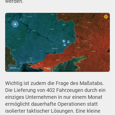
werden.
Wichtig ist zudem die Frage des Maßstabs.
Die Lieferung von 402 Fahrzeugen durch ein
einziges Unternehmen in nur einem Monat
ermöglicht dauerhafte Operationen statt
isolierter taktischer Lösungen. Eine kleine