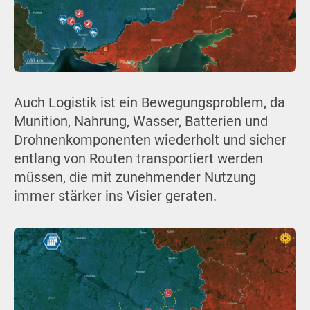
Auch Logistik ist ein Bewegungsproblem, da
Munition, Nahrung, Wasser, Batterien und
Drohnenkomponenten wiederholt und sicher
entlang von Routen transportiert werden
müssen, die mit zunehmender Nutzung
immer stärker ins Visier geraten.