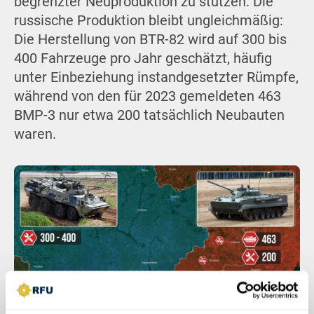
begrenzter Neuproduktion zu stützen. Die
russische Produktion bleibt ungleichmäßig:
Die Herstellung von BTR-82 wird auf 300 bis
400 Fahrzeuge pro Jahr geschätzt, häufig
unter Einbeziehung instandgesetzter Rümpfe,
während von den für 2023 gemeldeten 463
BMP-3 nur etwa 200 tatsächlich Neubauten
waren.