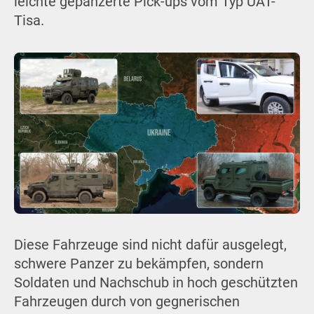
leichte gepanzerte Pick-ups vom Typ UAT-
Tisa.
Diese Fahrzeuge sind nicht dafür ausgelegt,
schwere Panzer zu bekämpfen, sondern
Soldaten und Nachschub in hoch geschützten
Fahrzeugen durch von gegnerischen