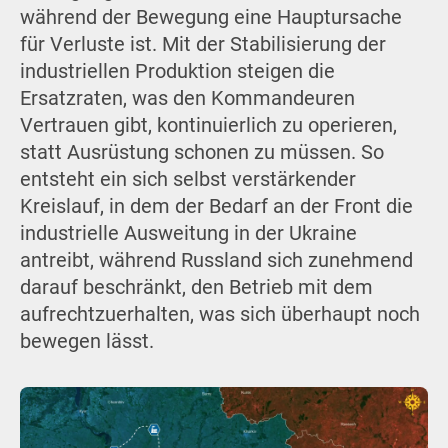
während der Bewegung eine Hauptursache
für Verluste ist. Mit der Stabilisierung der
industriellen Produktion steigen die
Ersatzraten, was den Kommandeuren
Vertrauen gibt, kontinuierlich zu operieren,
statt Ausrüstung schonen zu müssen. So
entsteht ein sich selbst verstärkender
Kreislauf, in dem der Bedarf an der Front die
industrielle Ausweitung in der Ukraine
antreibt, während Russland sich zunehmend
darauf beschränkt, den Betrieb mit dem
aufrechtzuerhalten, was sich überhaupt noch
bewegen lässt.