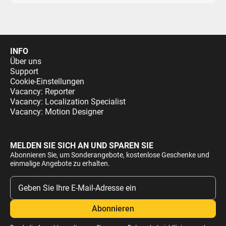
INFO
Über uns
Support
Cookie-Einstellungen
Vacancy: Reporter
Vacancy: Localization Specialist
Vacancy: Motion Designer
MELDEN SIE SICH AN UND SPAREN SIE
Abonnieren Sie, um Sonderangebote, kostenlose Geschenke und
einmalige Angebote zu erhalten.