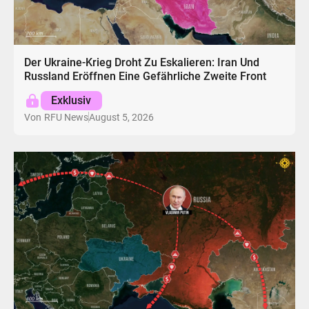
Der Ukraine-Krieg Droht Zu Eskalieren: Iran Und
Russland Eröffnen Eine Gefährliche Zweite Front
Exklusiv
August 5, 2026
Von
RFU News