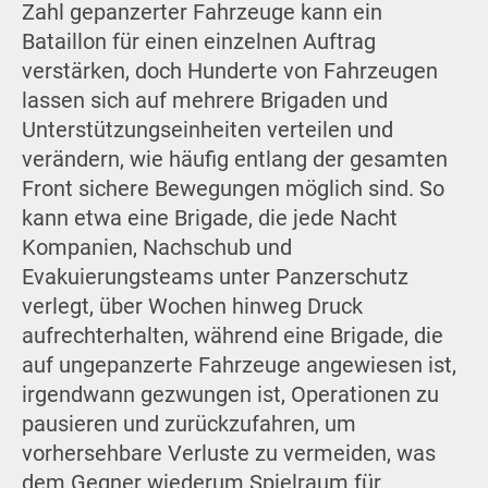
Zahl gepanzerter Fahrzeuge kann ein
Bataillon für einen einzelnen Auftrag
verstärken, doch Hunderte von Fahrzeugen
lassen sich auf mehrere Brigaden und
Unterstützungseinheiten verteilen und
verändern, wie häufig entlang der gesamten
Front sichere Bewegungen möglich sind. So
kann etwa eine Brigade, die jede Nacht
Kompanien, Nachschub und
Evakuierungsteams unter Panzerschutz
verlegt, über Wochen hinweg Druck
aufrechterhalten, während eine Brigade, die
auf ungepanzerte Fahrzeuge angewiesen ist,
irgendwann gezwungen ist, Operationen zu
pausieren und zurückzufahren, um
vorhersehbare Verluste zu vermeiden, was
dem Gegner wiederum Spielraum für