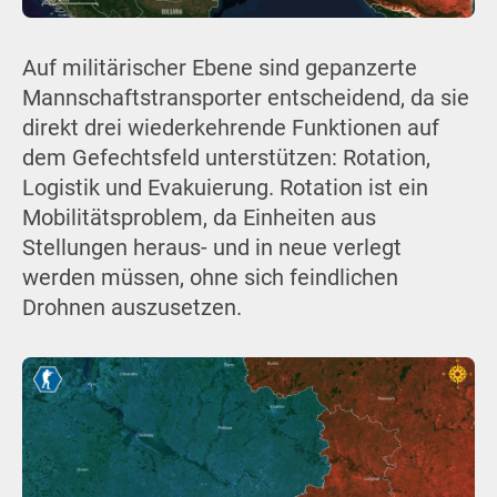
Auf militärischer Ebene sind gepanzerte
Mannschaftstransporter entscheidend, da sie
direkt drei wiederkehrende Funktionen auf
dem Gefechtsfeld unterstützen: Rotation,
Logistik und Evakuierung. Rotation ist ein
Mobilitätsproblem, da Einheiten aus
Stellungen heraus- und in neue verlegt
werden müssen, ohne sich feindlichen
Drohnen auszusetzen.