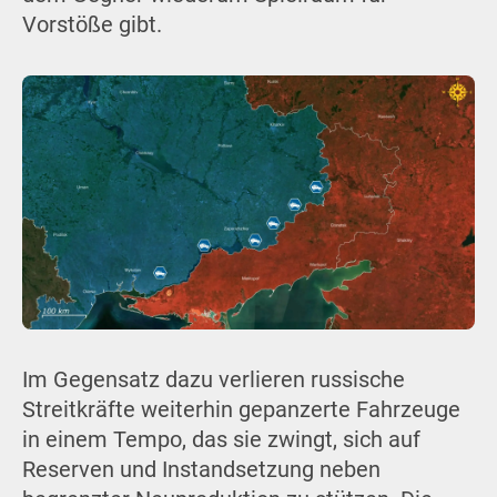
Vorstöße gibt.
Im Gegensatz dazu verlieren russische
Streitkräfte weiterhin gepanzerte Fahrzeuge
in einem Tempo, das sie zwingt, sich auf
Reserven und Instandsetzung neben