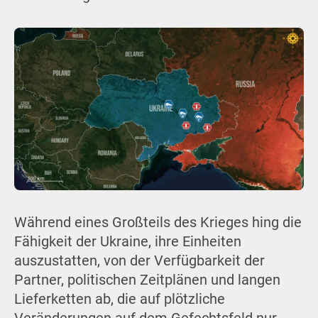
Während eines Großteils des Krieges hing die
Fähigkeit der Ukraine, ihre Einheiten
auszustatten, von der Verfügbarkeit der
Partner, politischen Zeitplänen und langen
Lieferketten ab, die auf plötzliche