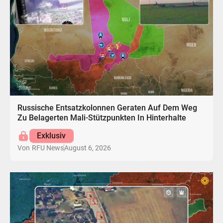
Russische Entsatzkolonnen Geraten Auf Dem Weg
Zu Belagerten Mali-Stützpunkten In Hinterhalte
Exklusiv
August 6, 2026
Von
RFU News