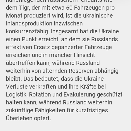
dem Tigr, der mit etwa 60 Fahrzeugen pro
Monat produziert wird, ist die ukrainische
Inlandsproduktion inzwischen
konkurrenzfähig. Insgesamt hat die Ukraine
einen Punkt erreicht, an dem sie Russlands
effektiven Ersatz gepanzerter Fahrzeuge
erreichen und in mancher Hinsicht
übertreffen kann, während Russland
weiterhin von alternden Reserven abhängig
bleibt. Das bedeutet, dass die Ukraine
Verluste verkraften und ihre Kräfte bei
Logistik, Rotation und Evakuierung geschützt
halten kann, während Russland weiterhin
zukünftige Fähigkeiten für kurzfristiges
Überleben opfert.