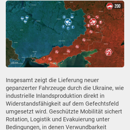
Insgesamt zeigt die Lieferung neuer
gepanzerter Fahrzeuge durch die Ukraine, wie
industrielle Inlandsproduktion direkt in
Widerstandsfähigkeit auf dem Gefechtsfeld
umgesetzt wird. Geschützte Mobilität sichert
Rotation, Logistik und Evakuierung unter
Bedingungen, in denen Verwundbarkeit