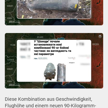
Diese Kombination aus Geschwindigkeit,
Flughöhe und einem neuen 90-Kilogramm-