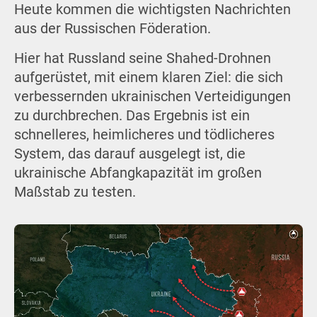
Heute kommen die wichtigsten Nachrichten
aus der Russischen Föderation.
Hier hat Russland seine Shahed-Drohnen
aufgerüstet, mit einem klaren Ziel: die sich
verbessernden ukrainischen Verteidigungen
zu durchbrechen. Das Ergebnis ist ein
schnelleres, heimlicheres und tödlicheres
System, das darauf ausgelegt ist, die
ukrainische Abfangkapazität im großen
Maßstab zu testen.