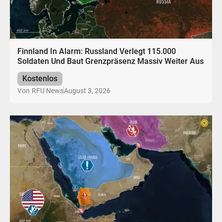
Finnland In Alarm: Russland Verlegt 115.000
Soldaten Und Baut Grenzpräsenz Massiv Weiter Aus
Kostenlos
August 3, 2026
Von
RFU News