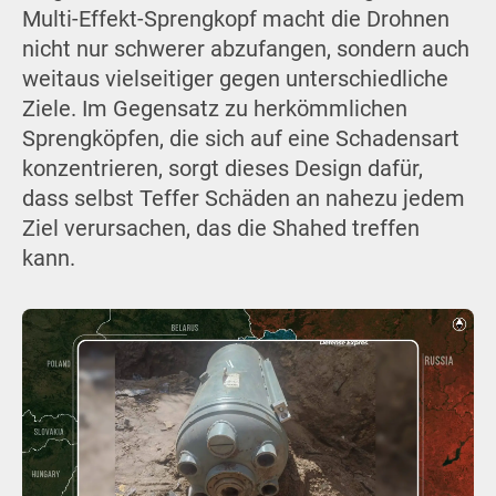
Multi-Effekt-Sprengkopf macht die Drohnen
nicht nur schwerer abzufangen, sondern auch
weitaus vielseitiger gegen unterschiedliche
Ziele. Im Gegensatz zu herkömmlichen
Sprengköpfen, die sich auf eine Schadensart
konzentrieren, sorgt dieses Design dafür,
dass selbst Teffer Schäden an nahezu jedem
Ziel verursachen, das die Shahed treffen
kann.