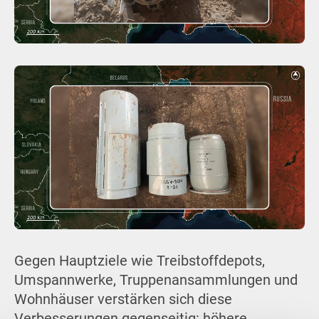
Gegen Hauptziele wie Treibstoffdepots,
Umspannwerke, Truppenansammlungen und
Wohnhäuser verstärken sich diese
Verbesserungen gegenseitig: höhere