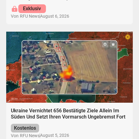
Exklusiv
August 6, 2026
Von
RFU News
Ukraine Vernichtet 656 Bestätigte Ziele Allein Im
Süden Und Setzt Ihren Vormarsch Ungebremst Fort
Kostenlos
August 5, 2026
Von
RFU News