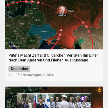
Putins Macht Zerfällt! Oligarchen Verraten Ihn Einer
Nach Dem Anderen Und Fliehen Aus Russland
Kostenlos
August 4, 2026
Von
RFU News