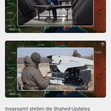
Insgesamt stellen die Shahed-Updates