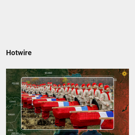
Hotwire