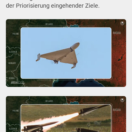
der Priorisierung eingehender Ziele.