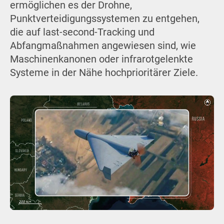
ermöglichen es der Drohne,
Punktverteidigungssystemen zu entgehen,
die auf last-second-Tracking und
Abfangmaßnahmen angewiesen sind, wie
Maschinenkanonen oder infrarotgelenkte
Systeme in der Nähe hochprioritärer Ziele.