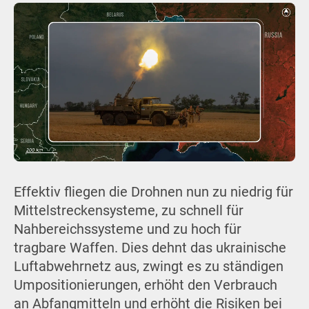
Effektiv fliegen die Drohnen nun zu niedrig für
Mittelstreckensysteme, zu schnell für
Nahbereichssysteme und zu hoch für
tragbare Waffen. Dies dehnt das ukrainische
Luftabwehrnetz aus, zwingt es zu ständigen
Umpositionierungen, erhöht den Verbrauch
an Abfangmitteln und erhöht die Risiken bei