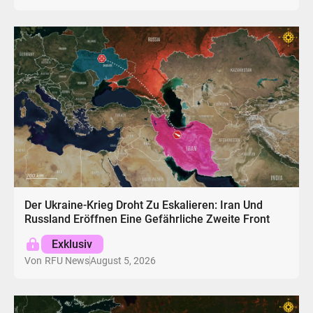
Der Ukraine-Krieg Droht Zu Eskalieren: Iran Und
Russland Eröffnen Eine Gefährliche Zweite Front
Exklusiv
August 5, 2026
Von
RFU News