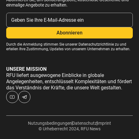
einmalige Angebote zu erhalten.
Durch die Anmeldung stimmen Sie unserer
Datenschutzrichtlinie
zu und
erteilen Ihre Zustimmung, Updates von unserem Unternehmen zu erhalten.
UNSERE MISSION
RFU liefert ausgewogene Einblicke in globale
Angelegenheiten, entschlüsselt Komplexitäten und fördert
das Verständnis der Kräfte, die unsere Welt gestalten.
Nutzungsbedingungen
Datenschutz
Imprint
© Urheberrecht 2024, RFU News