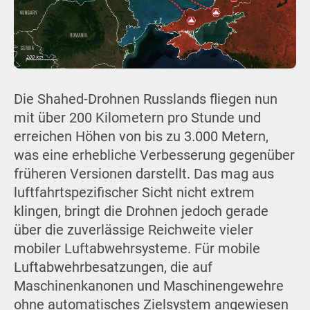
Die Shahed-Drohnen Russlands fliegen nun
mit über 200 Kilometern pro Stunde und
erreichen Höhen von bis zu 3.000 Metern,
was eine erhebliche Verbesserung gegenüber
früheren Versionen darstellt. Das mag aus
luftfahrtspezifischer Sicht nicht extrem
klingen, bringt die Drohnen jedoch gerade
über die zuverlässige Reichweite vieler
mobiler Luftabwehrsysteme. Für mobile
Luftabwehrbesatzungen, die auf
Maschinenkanonen und Maschinengewehre
ohne automatisches Zielsystem angewiesen