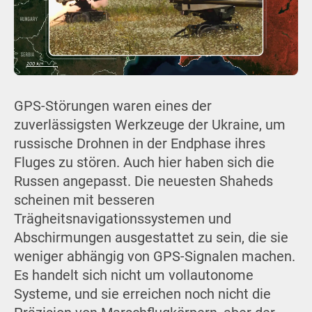
GPS-Störungen waren eines der
zuverlässigsten Werkzeuge der Ukraine, um
russische Drohnen in der Endphase ihres
Fluges zu stören. Auch hier haben sich die
Russen angepasst. Die neuesten Shaheds
scheinen mit besseren
Trägheitsnavigationssystemen und
Abschirmungen ausgestattet zu sein, die sie
weniger abhängig von GPS-Signalen machen.
Es handelt sich nicht um vollautonome
Systeme, und sie erreichen noch nicht die