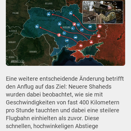
Eine weitere entscheidende Änderung betrifft
den Anflug auf das Ziel: Neuere Shaheds
wurden dabei beobachtet, wie sie mit
Geschwindigkeiten von fast 400 Kilometern
pro Stunde tauchten und dabei eine steilere
Flugbahn einhielten als zuvor. Diese
schnellen, hochwinkeligen Abstiege