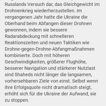
Russlands Versuch dar, das Gleichgewicht im
Drohnenkrieg wiederherzustellen. Im
vergangenen Jahr hatte die Ukraine die
Oberhand beim Abfangen dieser Drohnen
gewonnen, indem sie bessere
Radarabdeckung mit schnelleren
Reaktionszeiten und neuen Taktiken wie
Drohne-gegen-Drohne-Abfangmaßnahmen
kombinierte. Doch mit höheren
Geschwindigkeiten, größerer Flughöhe,
besserer Navigation und stärkerer Nutzlast
sind Shaheds nicht länger die langsamen,
vorhersehbaren Ziele von einst. Selbst wenn
ihre Erfolgsquote nicht dramatisch steigt,
erhöht sich für die Ukraine der Aufwand, sie
zu stoppen.