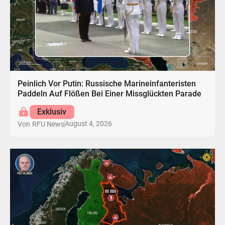
Peinlich Vor Putin: Russische Marineinfanteristen
Paddeln Auf Flößen Bei Einer Missglückten Parade
Exklusiv
August 4, 2026
Von
RFU News