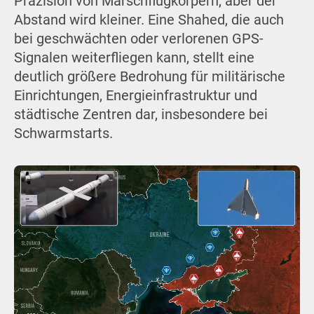
Präzision von Marschflugkörpern, aber der
Abstand wird kleiner. Eine Shahed, die auch
bei geschwächten oder verlorenen GPS-
Signalen weiterfliegen kann, stellt eine
deutlich größere Bedrohung für militärische
Einrichtungen, Energieinfrastruktur und
städtische Zentren dar, insbesondere bei
Schwarmstarts.