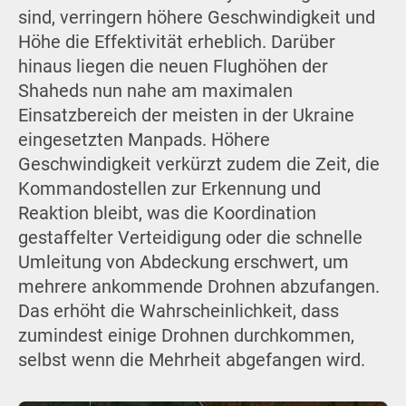
sind, verringern höhere Geschwindigkeit und
Höhe die Effektivität erheblich. Darüber
hinaus liegen die neuen Flughöhen der
Shaheds nun nahe am maximalen
Einsatzbereich der meisten in der Ukraine
eingesetzten Manpads. Höhere
Geschwindigkeit verkürzt zudem die Zeit, die
Kommandostellen zur Erkennung und
Reaktion bleibt, was die Koordination
gestaffelter Verteidigung oder die schnelle
Umleitung von Abdeckung erschwert, um
mehrere ankommende Drohnen abzufangen.
Das erhöht die Wahrscheinlichkeit, dass
zumindest einige Drohnen durchkommen,
selbst wenn die Mehrheit abgefangen wird.