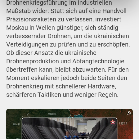
Drohnenkriegsführung im industriellen
Maßstab wider: Statt sich auf eine Handvoll
Präzisionsraketen zu verlassen, investiert
Moskau in Wellen günstiger, sich ständig
verbessernder Drohnen, um die ukrainischen
Verteidigungen zu prüfen und zu erschöpfen.
Ob dieser Ansatz die ukrainische
Drohnenproduktion und Abfangtechnologie
übertreffen kann, bleibt abzuwarten. Für den
Moment eskalieren jedoch beide Seiten den
Drohnenkrieg mit schnellerer Hardware,
schärferen Taktiken und weniger Regeln.