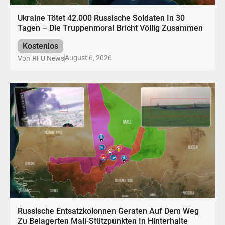
Ukraine Tötet 42.000 Russische Soldaten In 30
Tagen – Die Truppenmoral Bricht Völlig Zusammen
Kostenlos
August 6, 2026
Von
RFU News
Russische Entsatzkolonnen Geraten Auf Dem Weg
Zu Belagerten Mali-Stützpunkten In Hinterhalte