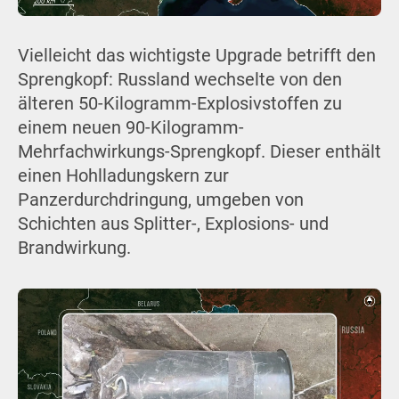
Vielleicht das wichtigste Upgrade betrifft den
Sprengkopf: Russland wechselte von den
älteren 50-Kilogramm-Explosivstoffen zu
einem neuen 90-Kilogramm-
Mehrfachwirkungs-Sprengkopf. Dieser enthält
einen Hohlladungskern zur
Panzerdurchdringung, umgeben von
Schichten aus Splitter-, Explosions- und
Brandwirkung.