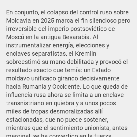
En conjunto, el colapso del control ruso sobre
Moldavia en 2025 marca el fin silencioso pero
irreversible del imperio postsoviético de
Moscú en la antigua Besarabia. Al
instrumentalizar energía, elecciones y
enclaves separatistas, el Kremlin
sobreestimó su mano debilitada y provocó el
resultado exacto que temía: un Estado
moldavo unificado girando decisivamente
hacia Rumanía y Occidente. Lo que queda de
influencia rusa ahora se limita a un enclave
transnistriano en quiebra y a unos pocos
miles de tropas desmoralizadas allí
estacionadas, que no puede sostener,
mientras que el sentimiento unionista, antes
marginal, se ha convertido en la fuerza