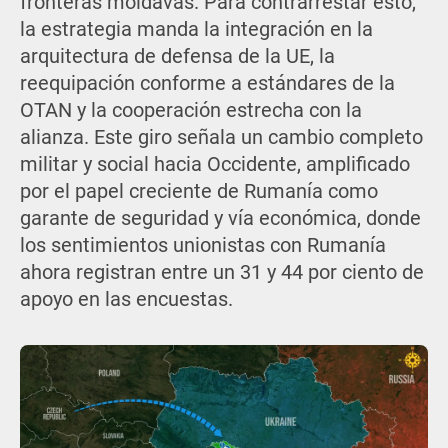
fronteras moldavas. Para contrarrestar esto,
la estrategia manda la integración en la
arquitectura de defensa de la UE, la
reequipación conforme a estándares de la
OTAN y la cooperación estrecha con la
alianza. Este giro señala un cambio completo
militar y social hacia Occidente, amplificado
por el papel creciente de Rumanía como
garante de seguridad y vía económica, donde
los sentimientos unionistas con Rumanía
ahora registran entre un 31 y 44 por ciento de
apoyo en las encuestas.