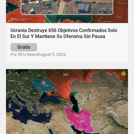
Ucrania Destruye 656 Objetivos Confirmados Solo
En El Sur Y Mantiene Su Ofensiva Sin Pausa
Gratis
August 5, 2026
Por
RFU News