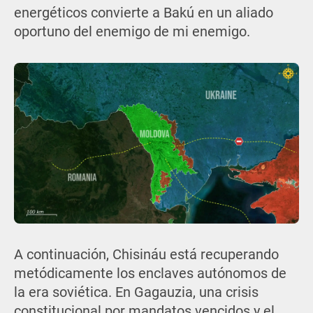
energéticos convierte a Bakú en un aliado
oportuno del enemigo de mi enemigo.
A continuación, Chisináu está recuperando
metódicamente los enclaves autónomos de
la era soviética. En Gagauzia, una crisis
constitucional por mandatos vencidos y el