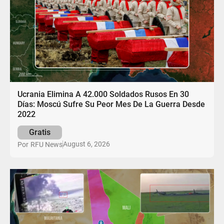
Ucrania Elimina A 42.000 Soldados Rusos En 30
Días: Moscú Sufre Su Peor Mes De La Guerra Desde
2022
Gratis
August 6, 2026
Por
RFU News