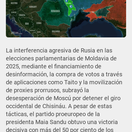
La interferencia agresiva de Rusia en las
elecciones parlamentarias de Moldavia de
2025, mediante el financiamiento de
desinformación, la compra de votos a través
de aplicaciones como Taito y la movilización
de proxies prorrusos, subrayó la
desesperación de Moscú por detener el giro
occidental de Chisináu. A pesar de estas
tácticas, el partido proeuropeo de la
presidenta Maia Sandu obtuvo una victoria
decisiva con más del 50 por ciento de los