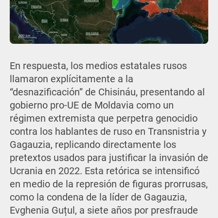
En respuesta, los medios estatales rusos
llamaron explícitamente a la
“desnazificación” de Chisináu, presentando al
gobierno pro-UE de Moldavia como un
régimen extremista que perpetra genocidio
contra los hablantes de ruso en Transnistria y
Gagauzia, replicando directamente los
pretextos usados para justificar la invasión de
Ucrania en 2022. Esta retórica se intensificó
en medio de la represión de figuras prorrusas,
como la condena de la líder de Gagauzia,
Evghenia Guțul, a siete años por presfraude