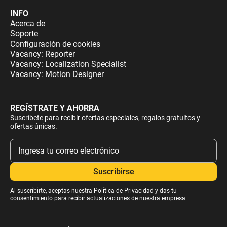
INFO
Acerca de
Soporte
Configuración de cookies
Vacancy: Reporter
Vacancy: Localization Specialist
Vacancy: Motion Designer
REGÍSTRATE Y AHORRA
Suscríbete para recibir ofertas especiales, regalos gratuitos y
ofertas únicas.
Al suscribirte, aceptas nuestra
Política de Privacidad
y das tu
consentimiento para recibir actualizaciones de nuestra empresa.