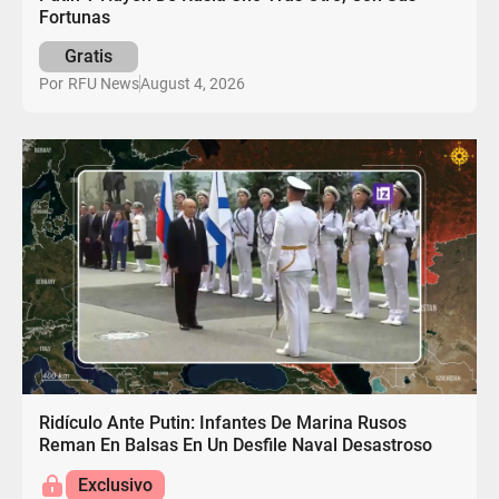
Fortunas
Gratis
August 4, 2026
Por
RFU News
Ridículo Ante Putin: Infantes De Marina Rusos
Reman En Balsas En Un Desfile Naval Desastroso
Exclusivo