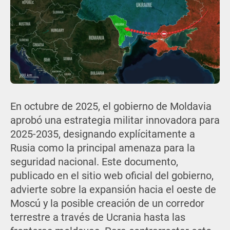
En octubre de 2025, el gobierno de Moldavia
aprobó una estrategia militar innovadora para
2025-2035, designando explícitamente a
Rusia como la principal amenaza para la
seguridad nacional. Este documento,
publicado en el sitio web oficial del gobierno,
advierte sobre la expansión hacia el oeste de
Moscú y la posible creación de un corredor
terrestre a través de Ucrania hasta las