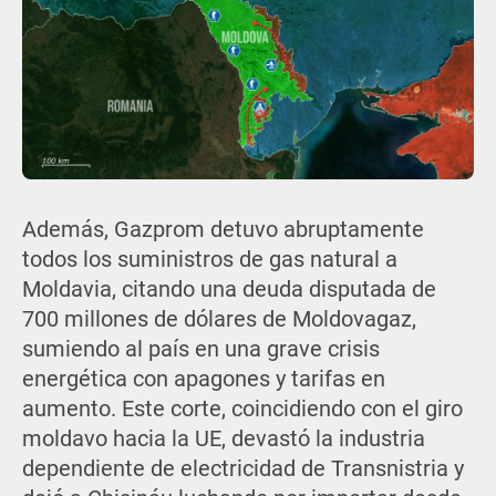
Además, Gazprom detuvo abruptamente
todos los suministros de gas natural a
Moldavia, citando una deuda disputada de
700 millones de dólares de Moldovagaz,
sumiendo al país en una grave crisis
energética con apagones y tarifas en
aumento. Este corte, coincidiendo con el giro
moldavo hacia la UE, devastó la industria
dependiente de electricidad de Transnistria y