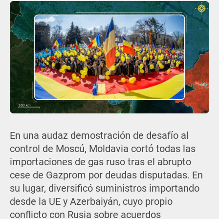
En una audaz demostración de desafío al
control de Moscú, Moldavia cortó todas las
importaciones de gas ruso tras el abrupto
cese de Gazprom por deudas disputadas. En
su lugar, diversificó suministros importando
desde la UE y Azerbaiyán, cuyo propio
conflicto con Rusia sobre acuerdos