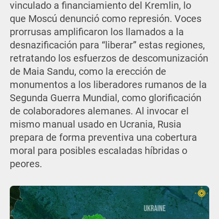
vinculado a financiamiento del Kremlin, lo
que Moscú denunció como represión. Voces
prorrusas amplificaron los llamados a la
desnazificación para “liberar” estas regiones,
retratando los esfuerzos de descomunización
de Maia Sandu, como la erección de
monumentos a los liberadores rumanos de la
Segunda Guerra Mundial, como glorificación
de colaboradores alemanes. Al invocar el
mismo manual usado en Ucrania, Rusia
prepara de forma preventiva una cobertura
moral para posibles escaladas híbridas o
peores.