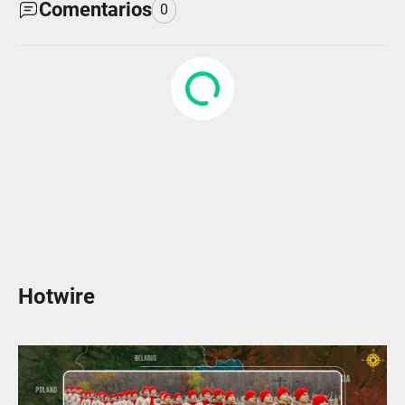
Comentarios
0
Hotwire