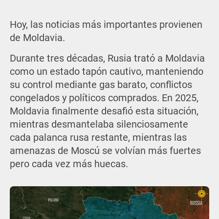
Hoy, las noticias más importantes provienen
de Moldavia.
Durante tres décadas, Rusia trató a Moldavia
como un estado tapón cautivo, manteniendo
su control mediante gas barato, conflictos
congelados y políticos comprados. En 2025,
Moldavia finalmente desafió esta situación,
mientras desmantelaba silenciosamente
cada palanca rusa restante, mientras las
amenazas de Moscú se volvían más fuertes
pero cada vez más huecas.