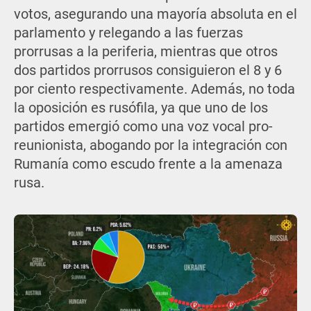
votos, asegurando una mayoría absoluta en el
parlamento y relegando a las fuerzas
prorrusas a la periferia, mientras que otros
dos partidos prorrusos consiguieron el 8 y 6
por ciento respectivamente. Además, no toda
la oposición es rusófila, ya que uno de los
partidos emergió como una voz vocal pro-
reunionista, abogando por la integración con
Rumanía como escudo frente a la amenaza
rusa.