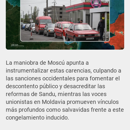
La maniobra de Moscú apunta a
instrumentalizar estas carencias, culpando a
las sanciones occidentales para fomentar el
descontento público y desacreditar las
reformas de Sandu, mientras las voces
unionistas en Moldavia promueven vínculos
más profundos como salvavidas frente a este
congelamiento inducido.