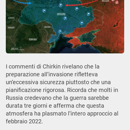
I commenti di Chirkin rivelano che la
preparazione all’invasione rifletteva
un’eccessiva sicurezza piuttosto che una
pianificazione rigorosa. Ricorda che molti in
Russia credevano che la guerra sarebbe
durata tre giorni e afferma che questa
atmosfera ha plasmato l’intero approccio al
febbraio 2022.