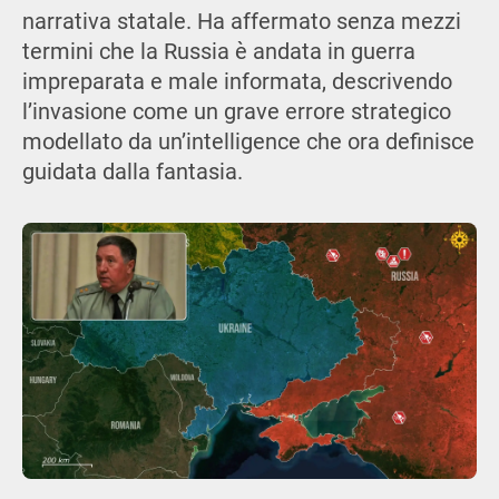
narrativa statale. Ha affermato senza mezzi
termini che la Russia è andata in guerra
impreparata e male informata, descrivendo
l’invasione come un grave errore strategico
modellato da un’intelligence che ora definisce
guidata dalla fantasia.