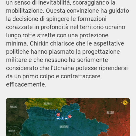
un senso di inevitabilità, scoraggiando la
mobilitazione. Questa convinzione ha guidato
la decisione di spingere le formazioni
corazzate in profondità nel territorio ucraino
lungo rotte strette con una protezione
minima. Chirkin chiarisce che le aspettative
politiche hanno plasmato la progettazione
militare e che nessuno ha seriamente
considerato che l’Ucraina potesse riprendersi
da un primo colpo e contrattaccare
efficacemente.