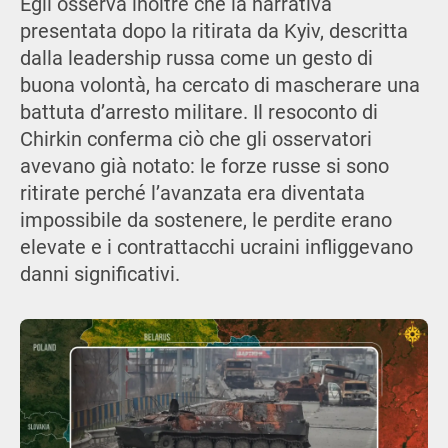
Egli osserva inoltre che la narrativa
presentata dopo la ritirata da Kyiv, descritta
dalla leadership russa come un gesto di
buona volontà, ha cercato di mascherare una
battuta d’arresto militare. Il resoconto di
Chirkin conferma ciò che gli osservatori
avevano già notato: le forze russe si sono
ritirate perché l’avanzata era diventata
impossibile da sostenere, le perdite erano
elevate e i contrattacchi ucraini infliggevano
danni significativi.