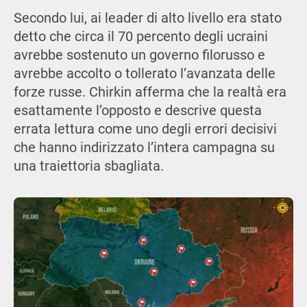
Secondo lui, ai leader di alto livello era stato
detto che circa il 70 percento degli ucraini
avrebbe sostenuto un governo filorusso e
avrebbe accolto o tollerato l’avanzata delle
forze russe. Chirkin afferma che la realtà era
esattamente l’opposto e descrive questa
errata lettura come uno degli errori decisivi
che hanno indirizzato l’intera campagna su
una traiettoria sbagliata.