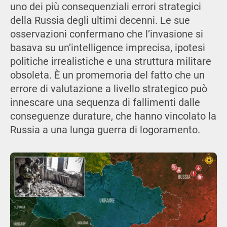
uno dei più consequenziali errori strategici
della Russia degli ultimi decenni. Le sue
osservazioni confermano che l’invasione si
basava su un’intelligence imprecisa, ipotesi
politiche irrealistiche e una struttura militare
obsoleta. È un promemoria del fatto che un
errore di valutazione a livello strategico può
innescare una sequenza di fallimenti dalle
conseguenze durature, che hanno vincolato la
Russia a una lunga guerra di logoramento.