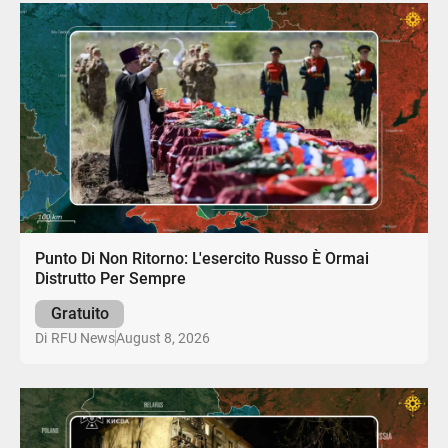
Punto Di Non Ritorno: L'esercito Russo È Ormai
Distrutto Per Sempre
Gratuito
August 8, 2026
Di
RFU News