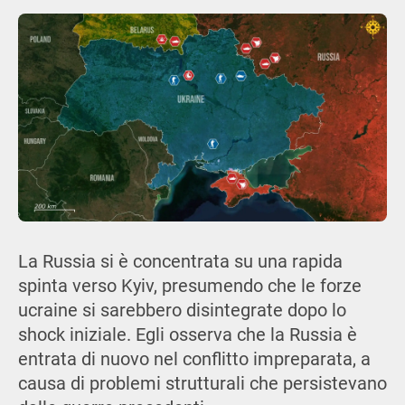
La Russia si è concentrata su una rapida
spinta verso Kyiv, presumendo che le forze
ucraine si sarebbero disintegrate dopo lo
shock iniziale. Egli osserva che la Russia è
entrata di nuovo nel conflitto impreparata, a
causa di problemi strutturali che persistevano