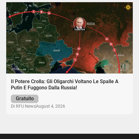
Il Potere Crolla: Gli Oligarchi Voltano Le Spalle A
Putin E Fuggono Dalla Russia!
Gratuito
August 4, 2026
Di
RFU News