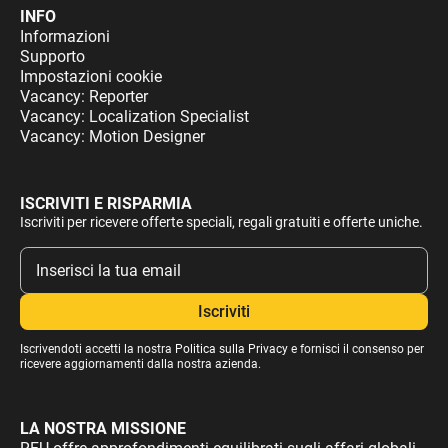
INFO
Informazioni
Supporto
Impostazioni cookie
Vacancy: Reporter
Vacancy: Localization Specialist
Vacancy: Motion Designer
ISCRIVITI E RISPARMIA
Iscriviti per ricevere offerte speciali, regali gratuiti e offerte uniche.
Iscrivendoti accetti la nostra
Politica sulla Privacy
e fornisci il consenso per
ricevere aggiornamenti dalla nostra azienda.
LA NOSTRA MISSIONE