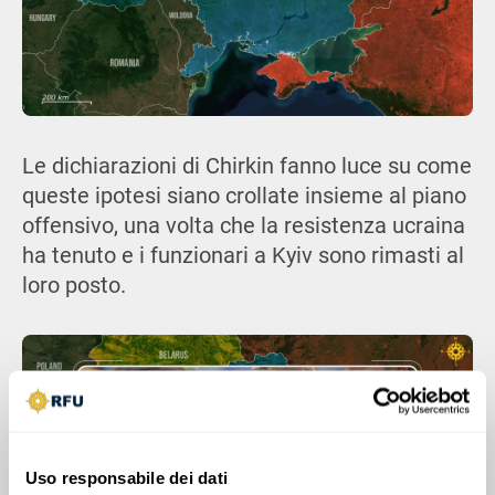
Le dichiarazioni di Chirkin fanno luce su come
queste ipotesi siano crollate insieme al piano
offensivo, una volta che la resistenza ucraina
ha tenuto e i funzionari a Kyiv sono rimasti al
loro posto.
Uso responsabile dei dati