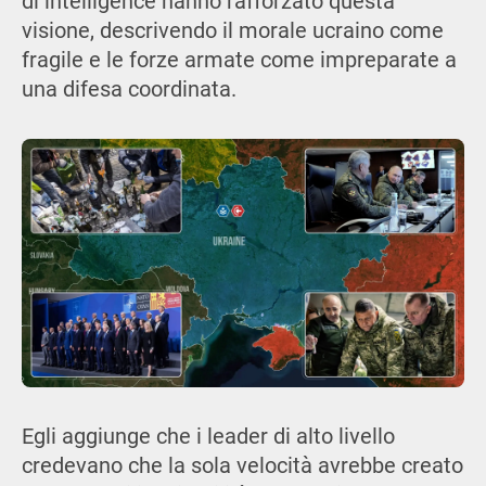
di intelligence hanno rafforzato questa
visione, descrivendo il morale ucraino come
fragile e le forze armate come impreparate a
una difesa coordinata.
Egli aggiunge che i leader di alto livello
credevano che la sola velocità avrebbe creato