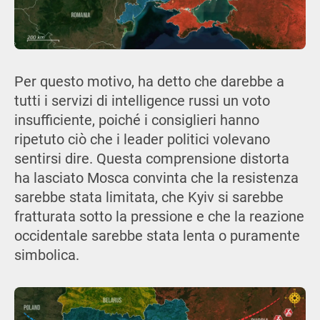
Per questo motivo, ha detto che darebbe a
tutti i servizi di intelligence russi un voto
insufficiente, poiché i consiglieri hanno
ripetuto ciò che i leader politici volevano
sentirsi dire. Questa comprensione distorta
ha lasciato Mosca convinta che la resistenza
sarebbe stata limitata, che Kyiv si sarebbe
fratturata sotto la pressione e che la reazione
occidentale sarebbe stata lenta o puramente
simbolica.