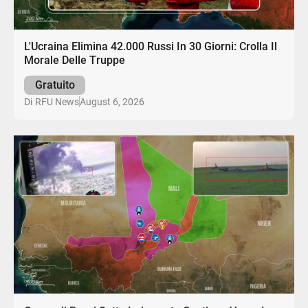
L'Ucraina Elimina 42.000 Russi In 30 Giorni: Crolla Il
Morale Delle Truppe
Gratuito
August 6, 2026
Di
RFU News