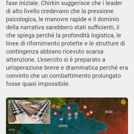
fase iniziale. Chirkin suggerisce che i leader
di alto livello credevano che la pressione
psicologica, le manovre rapide e il dominio
della narrativa sarebbero stati sufficienti, il
che spiega perché la profondità logistica, le
linee di rifornimento protette e le strutture di
contingenza abbiano ricevuto scarsa
attenzione. L’esercito si è preparato a
un’operazione breve e drammatica perché era
convinto che un combattimento prolungato
fosse quasi impossibile.