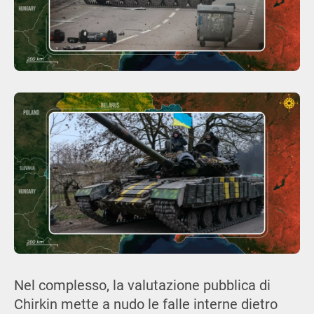
Nel complesso, la valutazione pubblica di
Chirkin mette a nudo le falle interne dietro