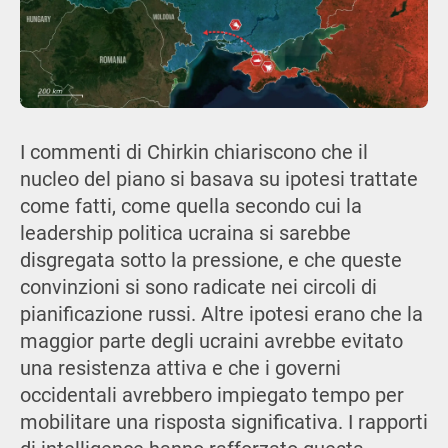
I commenti di Chirkin chiariscono che il
nucleo del piano si basava su ipotesi trattate
come fatti, come quella secondo cui la
leadership politica ucraina si sarebbe
disgregata sotto la pressione, e che queste
convinzioni si sono radicate nei circoli di
pianificazione russi. Altre ipotesi erano che la
maggior parte degli ucraini avrebbe evitato
una resistenza attiva e che i governi
occidentali avrebbero impiegato tempo per
mobilitare una risposta significativa. I rapporti