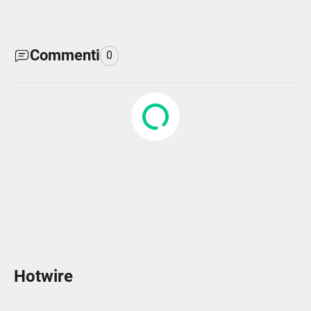
Commenti
0
Hotwire