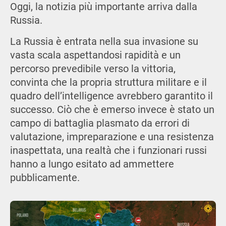
Oggi, la notizia più importante arriva dalla
Russia.
La Russia è entrata nella sua invasione su
vasta scala aspettandosi rapidità e un
percorso prevedibile verso la vittoria,
convinta che la propria struttura militare e il
quadro dell’intelligence avrebbero garantito il
successo. Ciò che è emerso invece è stato un
campo di battaglia plasmato da errori di
valutazione, impreparazione e una resistenza
inaspettata, una realtà che i funzionari russi
hanno a lungo esitato ad ammettere
pubblicamente.