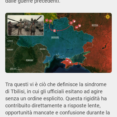
dalle guerre precedenti.
Tra questi vi è ciò che definisce la sindrome
di Tbilisi, in cui gli ufficiali esitano ad agire
senza un ordine esplicito. Questa rigidità ha
contribuito direttamente a risposte lente,
opportunità mancate e confusione durante la