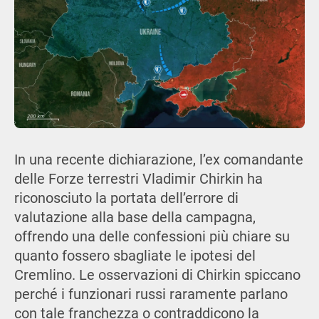
In una recente dichiarazione, l’ex comandante
delle Forze terrestri Vladimir Chirkin ha
riconosciuto la portata dell’errore di
valutazione alla base della campagna,
offrendo una delle confessioni più chiare su
quanto fossero sbagliate le ipotesi del
Cremlino. Le osservazioni di Chirkin spiccano
perché i funzionari russi raramente parlano
con tale franchezza o contraddicono la