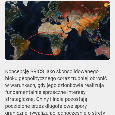
Koncepcję BRICS jako skonsolidowanego
bloku geopolitycznego coraz trudniej obronić
w warunkach, gdy jego członkowie realizują
fundamentalnie sprzeczne interesy
strategiczne. Chiny i Indie pozostają
podzielone przez długofalowe spory
graniczne, rywalizując jednocześnie o strefy