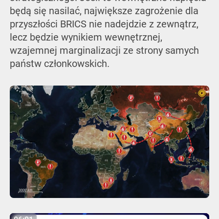
będą się nasilać, największe zagrożenie dla
przyszłości BRICS nie nadejdzie z zewnątrz,
lecz będzie wynikiem wewnętrznej,
wzajemnej marginalizacji ze strony samych
państw członkowskich.