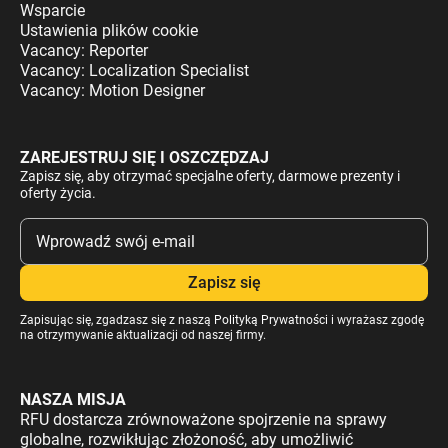
Wsparcie
Ustawienia plików cookie
Vacancy: Reporter
Vacancy: Localization Specialist
Vacancy: Motion Designer
ZAREJESTRUJ SIĘ I OSZCZĘDZAJ
Zapisz się, aby otrzymać specjalne oferty, darmowe prezenty i
oferty życia.
Zapisując się, zgadzasz się z naszą
Polityką Prywatności
i wyrażasz zgodę
na otrzymywanie aktualizacji od naszej firmy.
NASZA MISJA
RFU dostarcza zrównoważone spojrzenie na sprawy
globalne, rozwikłując złożoność, aby umożliwić