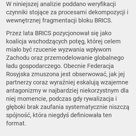
W niniejszej analizie poddano weryfikacji
czynniki stojące za procesami dekompozycji i
wewnętrznej fragmentacji bloku BRICS.
Przez lata BRICS pozycjonował się jako
koalicja wschodzących potęg, której celem
miało być rzucenie wyzwania wpływom
Zachodu oraz przemodelowanie globalnego
ładu gospodarczego. Obecnie Federacja
Rosyjska zmuszona jest obserwować, jak jej
partnerzy coraz wyraźniej eskalują wzajemne
antagonizmy w najbardziej niekorzystnym dla
niej momencie, podczas gdy rywalizacja i
głęboki brak zaufania systematycznie niszczą
spójność, która niegdyś definiowała ten
format.