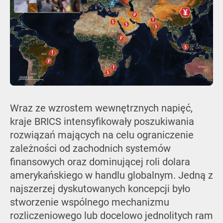
Wraz ze wzrostem wewnętrznych napięć,
kraje BRICS intensyfikowały poszukiwania
rozwiązań mających na celu ograniczenie
zależności od zachodnich systemów
finansowych oraz dominującej roli dolara
amerykańskiego w handlu globalnym. Jedną z
najszerzej dyskutowanych koncepcji było
stworzenie wspólnego mechanizmu
rozliczeniowego lub docelowo jednolitych ram