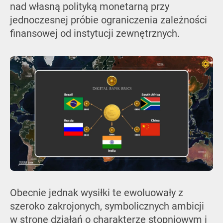
nad własną polityką monetarną przy
jednoczesnej próbie ograniczenia zależności
finansowej od instytucji zewnętrznych.
Obecnie jednak wysiłki te ewoluowały z
szeroko zakrojonych, symbolicznych ambicji
w stronę działań o charakterze stopniowym i