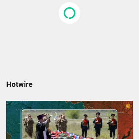
Hotwire