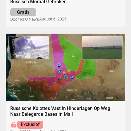
Russisch Moraal Gebroken
Gratis
August 6, 2026
Door
RFU News
Russische Kolottes Vast In Hinderlagen Op Weg
Naar Belegerde Bases In Mali
Exclusief