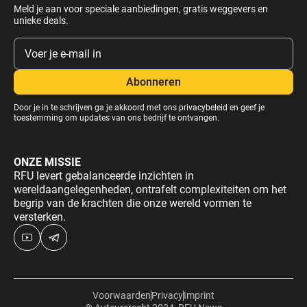
Meld je aan voor speciale aanbiedingen, gratis weggevers en
unieke deals.
Door je in te schrijven ga je akkoord met ons
privacybeleid
en geef je
toestemming om updates van ons bedrijf te ontvangen.
ONZE MISSIE
RFU levert gebalanceerde inzichten in
wereldaangelegenheden, ontrafelt complexiteiten om het
begrip van de krachten die onze wereld vormen te
versterken.
Voorwaarden
Privacy
Imprint