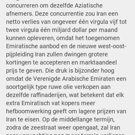
concurreren om dezelfde Aziatische
afnemers. Deze concurrentie zou Iran een
netto verlies van ongeveer één virgula vijf tot
twee virgula één miljard dollar per maand
kunnen opleveren, omdat het toegenomen
Emiratische aanbod en de nieuwe west-oost-
pijpleiding Iran zullen dwingen grotere
kortingen te accepteren en marktaandeel
prijs te geven. Die druk is bijzonder hoog
omdat de Verenigde Arabische Emiraten een
soortgelijk type ruwe olie verkopen aan
dezelfde raffinaderijen, wat betekent dat elk
extra Emiratisch vat kopers meer
hefboomwerking geeft om lagere prijzen van
Iran te eisen. Op de middellange termijn,
zodra de zeestraat weer opengaat, zal Iran