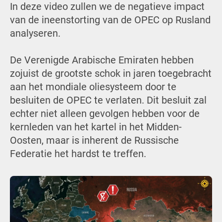
In deze video zullen we de negatieve impact
van de ineenstorting van de OPEC op Rusland
analyseren.
De Verenigde Arabische Emiraten hebben
zojuist de grootste schok in jaren toegebracht
aan het mondiale oliesysteem door te
besluiten de OPEC te verlaten. Dit besluit zal
echter niet alleen gevolgen hebben voor de
kernleden van het kartel in het Midden-
Oosten, maar is inherent de Russische
Federatie het hardst te treffen.