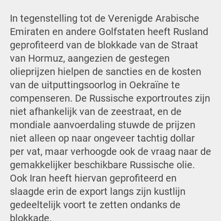
In tegenstelling tot de Verenigde Arabische
Emiraten en andere Golfstaten heeft Rusland
geprofiteerd van de blokkade van de Straat
van Hormuz, aangezien de gestegen
olieprijzen hielpen de sancties en de kosten
van de uitputtingsoorlog in Oekraïne te
compenseren. De Russische exportroutes zijn
niet afhankelijk van de zeestraat, en de
mondiale aanvoerdaling stuwde de prijzen
niet alleen op naar ongeveer tachtig dollar
per vat, maar verhoogde ook de vraag naar de
gemakkelijker beschikbare Russische olie.
Ook Iran heeft hiervan geprofiteerd en
slaagde erin de export langs zijn kustlijn
gedeeltelijk voort te zetten ondanks de
blokkade.