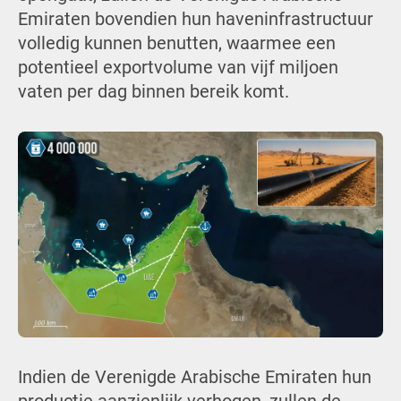
Emiraten bovendien hun haveninfrastructuur
volledig kunnen benutten, waarmee een
potentieel exportvolume van vijf miljoen
vaten per dag binnen bereik komt.
Indien de Verenigde Arabische Emiraten hun