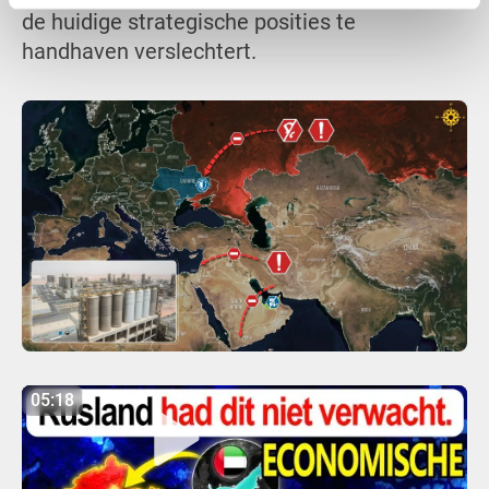
de huidige strategische posities te
handhaven verslechtert.
05:18