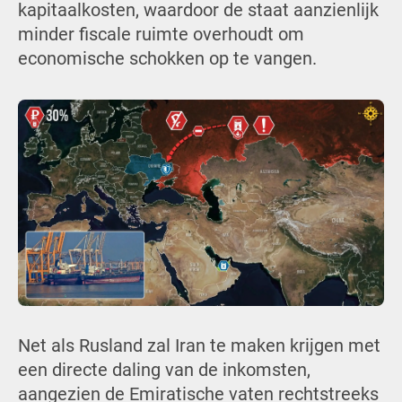
kapitaalkosten, waardoor de staat aanzienlijk
minder fiscale ruimte overhoudt om
economische schokken op te vangen.
Net als Rusland zal Iran te maken krijgen met
een directe daling van de inkomsten,
aangezien de Emiratische vaten rechtstreeks