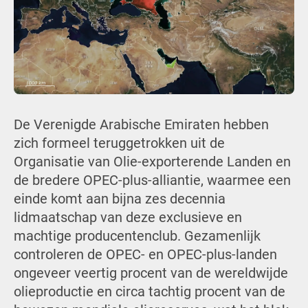
De Verenigde Arabische Emiraten hebben
zich formeel teruggetrokken uit de
Organisatie van Olie-exporterende Landen en
de bredere OPEC-plus-alliantie, waarmee een
einde komt aan bijna zes decennia
lidmaatschap van deze exclusieve en
machtige producentenclub. Gezamenlijk
controleren de OPEC- en OPEC-plus-landen
ongeveer veertig procent van de wereldwijde
olieproductie en circa tachtig procent van de