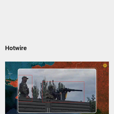
Hotwire