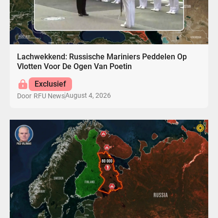
Lachwekkend: Russische Mariniers Peddelen Op
Vlotten Voor De Ogen Van Poetin
Exclusief
August 4, 2026
Door
RFU News