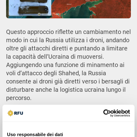
Questo approccio riflette un cambiamento nel
modo in cui la Russia utilizza i droni, andando
oltre gli attacchi diretti e puntando a limitare
la capacità dell’Ucraina di muoversi.
Aggiungendo una funzione di minamento ai
voli d’attacco degli Shahed, la Russia
consente ai droni già diretti verso i bersagli di
disturbare anche la logistica ucraina lungo il
percorso.
Uso responsabile dei dati