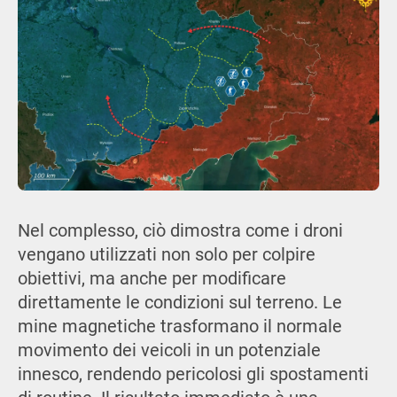
Nel complesso, ciò dimostra come i droni
vengano utilizzati non solo per colpire
obiettivi, ma anche per modificare
direttamente le condizioni sul terreno. Le
mine magnetiche trasformano il normale
movimento dei veicoli in un potenziale
innesco, rendendo pericolosi gli spostamenti