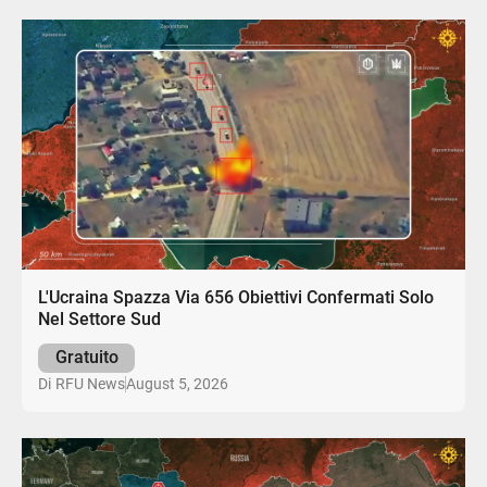
L'Ucraina Spazza Via 656 Obiettivi Confermati Solo
Nel Settore Sud
Gratuito
August 5, 2026
Di
RFU News