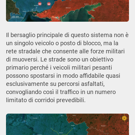
Il bersaglio principale di questo sistema non è
un singolo veicolo o posto di blocco, ma la
rete stradale che consente alle forze militari
di muoversi. Le strade sono un obiettivo
primario perché i veicoli militari pesanti
possono spostarsi in modo affidabile quasi
esclusivamente su percorsi asfaltati,
convogliando così il traffico in un numero
limitato di corridoi prevedibili.