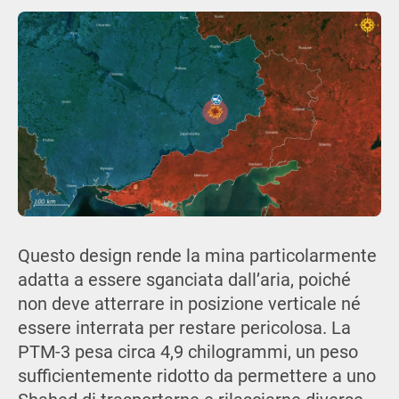
Questo design rende la mina particolarmente
adatta a essere sganciata dall’aria, poiché
non deve atterrare in posizione verticale né
essere interrata per restare pericolosa. La
PTM-3 pesa circa 4,9 chilogrammi, un peso
sufficientemente ridotto da permettere a uno