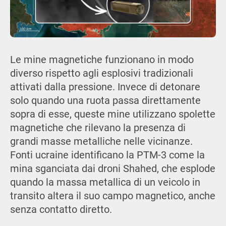
Le mine magnetiche funzionano in modo
diverso rispetto agli esplosivi tradizionali
attivati dalla pressione. Invece di detonare
solo quando una ruota passa direttamente
sopra di esse, queste mine utilizzano spolette
magnetiche che rilevano la presenza di
grandi masse metalliche nelle vicinanze.
Fonti ucraine identificano la PTM-3 come la
mina sganciata dai droni Shahed, che esplode
quando la massa metallica di un veicolo in
transito altera il suo campo magnetico, anche
senza contatto diretto.