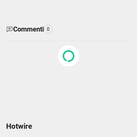
Commenti
0
Hotwire