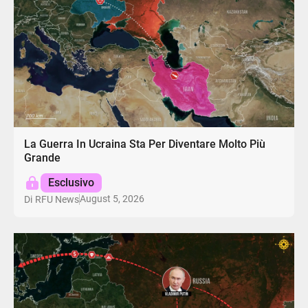
La Guerra In Ucraina Sta Per Diventare Molto Più
Grande
Esclusivo
August 5, 2026
Di
RFU News