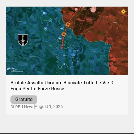
Brutale Assalto Ucraino: Bloccate Tutte Le Vie Di
Fuga Per Le Forze Russe
Gratuito
August 1, 2026
Di
RFU News