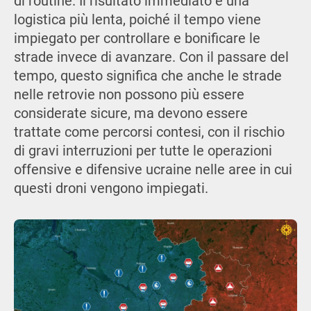
di routine. Il risultato immediato è una
logistica più lenta, poiché il tempo viene
impiegato per controllare e bonificare le
strade invece di avanzare. Con il passare del
tempo, questo significa che anche le strade
nelle retrovie non possono più essere
considerate sicure, ma devono essere
trattate come percorsi contesi, con il rischio
di gravi interruzioni per tutte le operazioni
offensive e difensive ucraine nelle aree in cui
questi droni vengono impiegati.