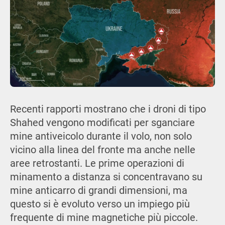
Recenti rapporti mostrano che i droni di tipo
Shahed vengono modificati per sganciare
mine antiveicolo durante il volo, non solo
vicino alla linea del fronte ma anche nelle
aree retrostanti. Le prime operazioni di
minamento a distanza si concentravano su
mine anticarro di grandi dimensioni, ma
questo si è evoluto verso un impiego più
frequente di mine magnetiche più piccole.