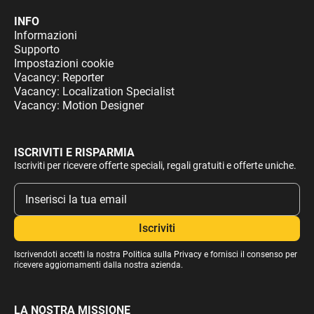
INFO
Informazioni
Supporto
Impostazioni cookie
Vacancy: Reporter
Vacancy: Localization Specialist
Vacancy: Motion Designer
ISCRIVITI E RISPARMIA
Iscriviti per ricevere offerte speciali, regali gratuiti e offerte uniche.
Iscrivendoti accetti la nostra
Politica sulla Privacy
e fornisci il consenso per
ricevere aggiornamenti dalla nostra azienda.
LA NOSTRA MISSIONE