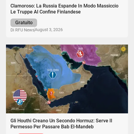
Clamoroso: La Russia Espande In Modo Massiccio
Le Truppe Al Confine Finlandese
Gratuito
August 3, 2026
Di
RFU News
Gli Houthi Creano Un Secondo Hormuz: Serve Il
Permesso Per Passare Bab El-Mandeb