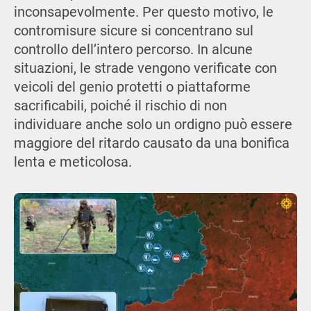
inconsapevolmente. Per questo motivo, le
contromisure sicure si concentrano sul
controllo dell’intero percorso. In alcune
situazioni, le strade vengono verificate con
veicoli del genio protetti o piattaforme
sacrificabili, poiché il rischio di non
individuare anche solo un ordigno può essere
maggiore del ritardo causato da una bonifica
lenta e meticolosa.