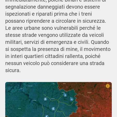
segnalazione danneggiati devono essere
ispezionati e riparati prima che i treni
possano riprendere a circolare in sicurezza.
Le aree urbane sono vulnerabili perché le
stesse strade vengono utilizzate da veicoli
militari, servizi di emergenza e civili. Quando
si sospetta la presenza di mine, il movimento
in interi quartieri cittadini rallenta, poiché
nessun veicolo può considerare una strada
sicura.