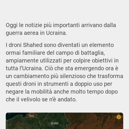
Oggi le notizie più importanti arrivano dalla
guerra aerea in Ucraina.
I droni Shahed sono diventati un elemento
ormai familiare del campo di battaglia,
ampiamente utilizzati per colpire obiettivi in
tutta l’Ucraina. Ciò che sta emergendo ora è
un cambiamento più silenzioso che trasforma
questi droni in strumenti a doppio uso per
negare la mobilità anche molto tempo dopo
che il velivolo se n’è andato.