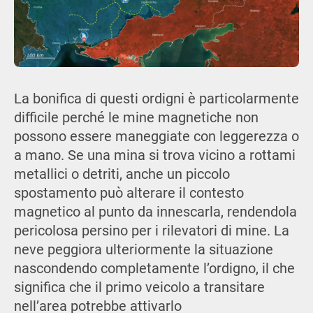
La bonifica di questi ordigni è particolarmente
difficile perché le mine magnetiche non
possono essere maneggiate con leggerezza o
a mano. Se una mina si trova vicino a rottami
metallici o detriti, anche un piccolo
spostamento può alterare il contesto
magnetico al punto da innescarla, rendendola
pericolosa persino per i rilevatori di mine. La
neve peggiora ulteriormente la situazione
nascondendo completamente l’ordigno, il che
significa che il primo veicolo a transitare
nell’area potrebbe attivarlo